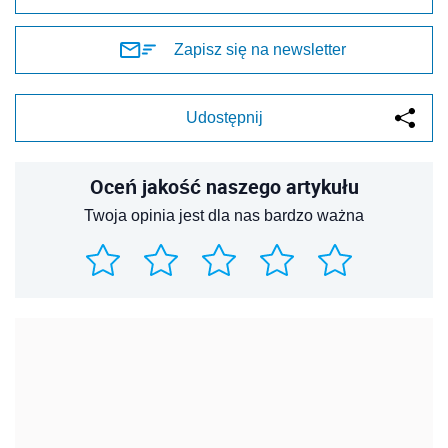
Zapisz się na newsletter
Udostępnij
Oceń jakość naszego artykułu
Twoja opinia jest dla nas bardzo ważna