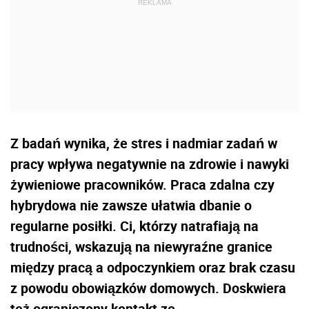
Z badań wynika, że stres i nadmiar zadań w
pracy wpływa negatywnie na zdrowie i nawyki
żywieniowe pracowników. Praca zdalna czy
hybrydowa nie zawsze ułatwia dbanie o
regularne posiłki. Ci, którzy natrafiają na
trudności, wskazują na niewyraźne granice
między pracą a odpoczynkiem oraz brak czasu
z powodu obowiązków domowych. Doskwiera
też ograniczony kontakt ze