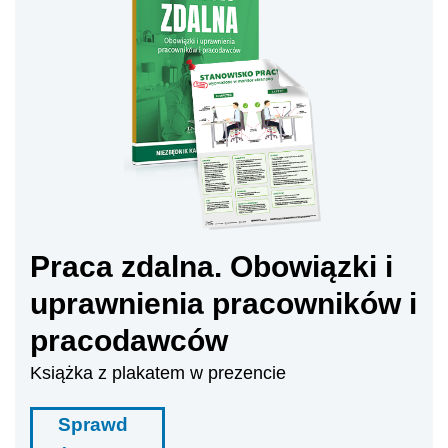
Praca zdalna. Obowiązki i
uprawnienia pracowników i
pracodawców
Książka z plakatem w prezencie
Sprawd