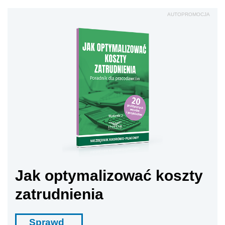
AUTOPROMOCJA
Jak optymalizować koszty
zatrudnienia
Sprawd