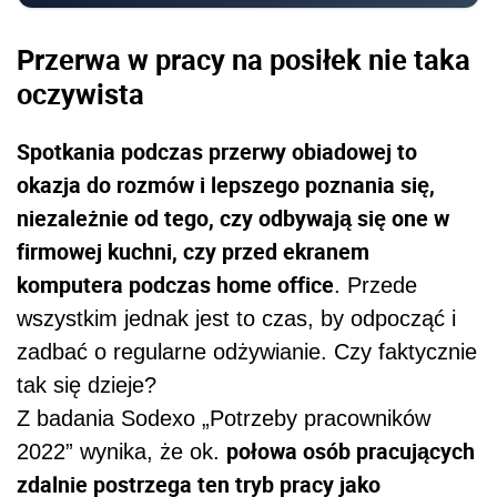
Przerwa w pracy na posiłek nie taka
oczywista
Spotkania podczas przerwy obiadowej to
okazja do rozmów i lepszego poznania się,
niezależnie od tego, czy odbywają się one w
firmowej kuchni, czy przed ekranem
komputera podczas home office
. Przede
wszystkim jednak jest to czas, by odpocząć i
zadbać o regularne odżywianie. Czy faktycznie
tak się dzieje?
Z badania Sodexo „Potrzeby pracowników
połowa osób pracujących
2022” wynika, że ok.
zdalnie postrzega ten tryb pracy jako