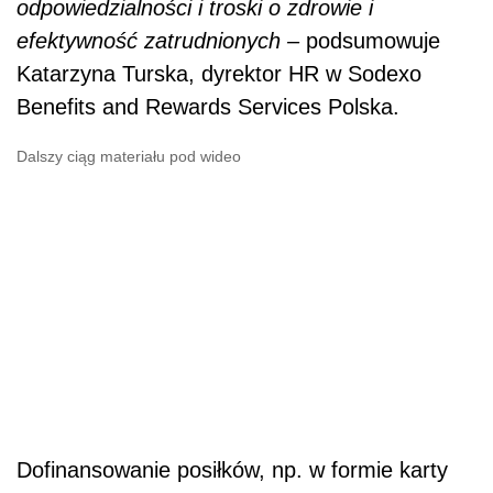
odpowiedzialności i troski o zdrowie i
efektywność zatrudnionych –
podsumowuje
Katarzyna Turska, dyrektor HR w Sodexo
Benefits and Rewards Services Polska.
Dalszy ciąg materiału pod wideo
Dofinansowanie posiłków, np. w formie karty