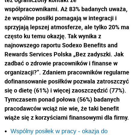
współpracownikami. Aż 83% badanych uważa,
że wspólne posiłki pomagają w integracji i
sprzyjają lepszej atmosferze, ale tylko 20% ma
często ku temu okazję. Tak wynika z
najnowszego raportu Sodexo Benefits and
Rewards Services Polska „Bez zadyszki. Jak
zadbać o zdrowie pracowników i finanse w
organizacji?”. Zdaniem pracowników regularne
dofinansowanie posiłków pozwala zatroszczyć
się o dietę (61%) i więcej zaoszczędzić (77%).
Tymczasem ponad połowa (56%) badanych
pracodawców wciąż nie wie, że taki benefit
wiąże się z korzyściami finansowymi dla firmy.
Wspólny posiłek w pracy - okazja do