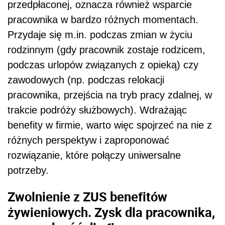
przedpłaconej, oznacza również wsparcie
pracownika w bardzo różnych momentach.
Przydaje się m.in. podczas zmian w życiu
rodzinnym (gdy pracownik zostaje rodzicem,
podczas urlopów związanych z opieką) czy
zawodowych (np. podczas relokacji
pracownika, przejścia na tryb pracy zdalnej, w
trakcie podróży służbowych). Wdrażając
benefity w firmie, warto więc spojrzeć na nie z
różnych perspektyw i zaproponować
rozwiązanie, które połączy uniwersalne
potrzeby.
Zwolnienie z ZUS benefitów
żywieniowych. Zysk dla pracownika,