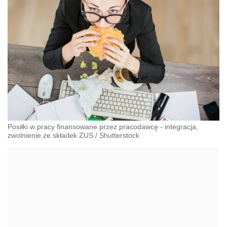
Posiłki w pracy finansowane przez pracodawcę - integracja,
zwolnienie ze składek ZUS
/
Shutterstock