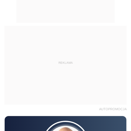
REKLAMA
AUTOPROMOCJA