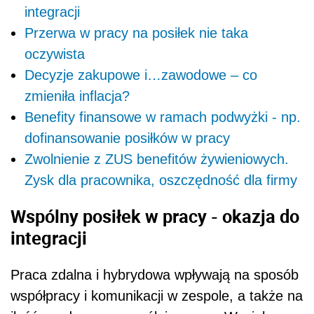
integracji
Przerwa w pracy na posiłek nie taka
oczywista
Decyzje zakupowe i…zawodowe – co
zmieniła inflacja?
Benefity finansowe w ramach podwyżki - np.
dofinansowanie posiłków w pracy
Zwolnienie z ZUS benefitów żywieniowych.
Zysk dla pracownika, oszczędność dla firmy
Wspólny posiłek w pracy - okazja do
integracji
Praca zdalna i hybrydowa wpływają na sposób
współpracy i komunikacji w zespole, a także na