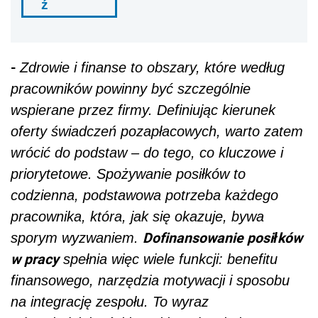
ź
-
Zdrowie i finanse to obszary, które według
pracowników powinny być szczególnie
wspierane przez firmy. Definiując kierunek
oferty świadczeń pozapłacowych, warto zatem
wrócić do podstaw – do tego, co kluczowe i
priorytetowe. Spożywanie posiłków to
codzienna, podstawowa potrzeba każdego
pracownika, która, jak się okazuje, bywa
Dofinansowanie posiłków
sporym wyzwaniem.
w pracy
spełnia więc wiele funkcji: benefitu
finansowego, narzędzia motywacji i sposobu
na integrację zespołu. To wyraz