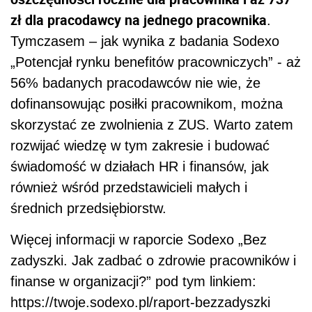
zł dla pracodawcy na jednego pracownika
.
Tymczasem – jak wynika z badania Sodexo
„Potencjał rynku benefitów pracowniczych” - aż
56% badanych pracodawców nie wie, że
dofinansowując posiłki pracownikom, można
skorzystać ze zwolnienia z ZUS. Warto zatem
rozwijać wiedzę w tym zakresie i budować
świadomość w działach HR i finansów, jak
również wśród przedstawicieli małych i
średnich przedsiębiorstw.
Więcej informacji w raporcie Sodexo „Bez
zadyszki. Jak zadbać o zdrowie pracowników i
finanse w organizacji?” pod tym linkiem:
https://twoje.sodexo.pl/raport-bezzadyszki