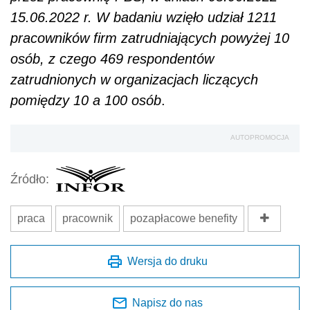
15.06.2022 r. W badaniu wzięło udział 1211
pracowników firm zatrudniających powyżej 10
osób, z czego 469 respondentów
zatrudnionych w organizacjach liczących
pomiędzy 10 a 100 osób
.
AUTOPROMOCJA
Źródło:
praca
pracownik
pozapłacowe benefity
Wersja do druku
Napisz do nas