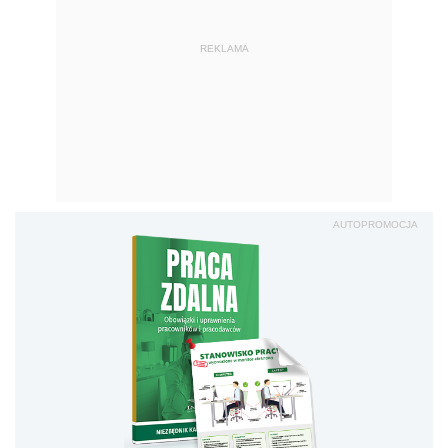
REKLAMA
AUTOPROMOCJA