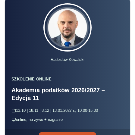
Radosław Kowalski
SZKOLENIE ONLINE
Akademia podatków 2026/2027 –
Edycja 11
13.10 | 18.11 | 8.12 | 13.01.2027 r., 10:00-15:00
online, na żywo + nagranie