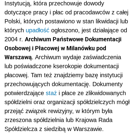
Instytucją, która przechowuje dowody
dotyczące pracy i płac od pracodawców z całej
Polski, których postawiono w stan likwidacji lub
których
upadłość
ogłoszono, jest działające od
Archiwum Państwowe Dokumentacji
2004 r.
Osobowej i Płacowej w Milanówku pod
Warszawą
. Archiwum wydaje zaświadczenia
lub poświadczone kserokopie dokumentacji
płacowej. Tam też znajdziemy bazę instytucji
przechowujących dokumentację. Dokumenty
potwierdzające
staż
i płace ze zlikwidowanych
spółdzielni oraz organizacji spółdzielczych mógł
przejąć związek rewizyjny, w którym była
zrzeszona spółdzielnia lub Krajowa Rada
Spółdzielcza z siedzibą w Warszawie.