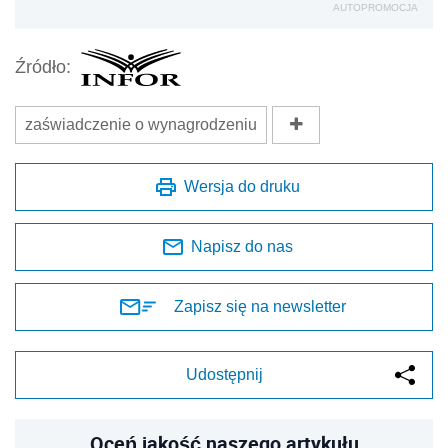
AUTOPROMOCJA
Źródło:
zaświadczenie o wynagrodzeniu
Wersja do druku
Napisz do nas
Zapisz się na newsletter
Udostępnij
Oceń jakość naszego artykułu