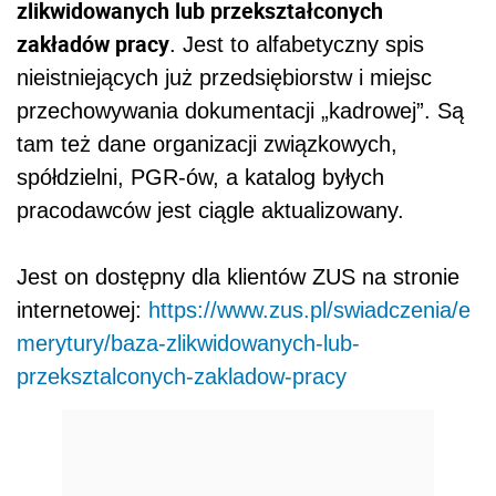
zlikwidowanych lub przekształconych
zakładów pracy
. Jest to alfabetyczny spis
nieistniejących już przedsiębiorstw i miejsc
przechowywania dokumentacji „kadrowej”. Są
tam też dane organizacji związkowych,
spółdzielni, PGR-ów, a katalog byłych
pracodawców jest ciągle aktualizowany.
Jest on dostępny dla klientów ZUS na stronie
internetowej:
https://www.zus.pl/swiadczenia/e
merytury/baza-zlikwidowanych-lub-
przeksztalconych-zakladow-pracy