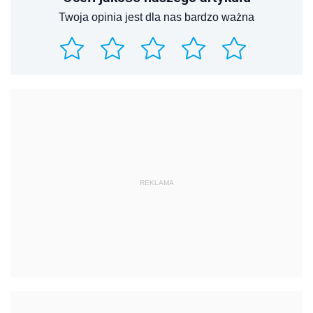
Twoja opinia jest dla nas bardzo ważna
REKLAMA