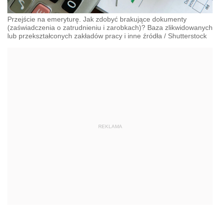
Przejście na emeryturę. Jak zdobyć brakujące dokumenty
(zaświadczenia o zatrudnieniu i zarobkach)? Baza zlikwidowanych
lub przekształconych zakładów pracy i inne źródła
/
Shutterstock