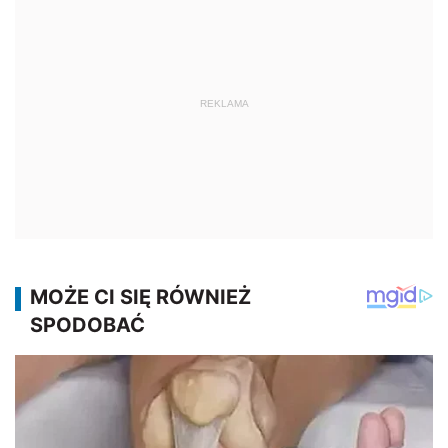
REKLAMA