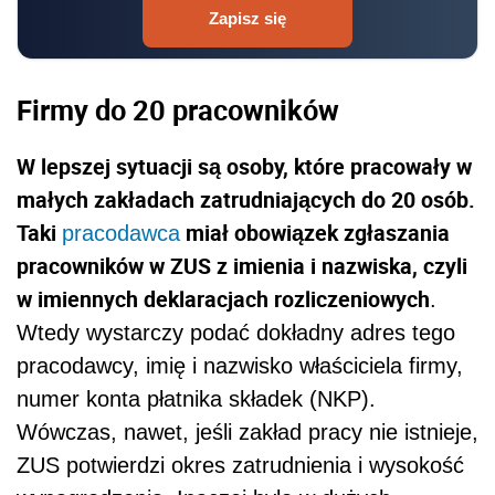
Zapisz się
Firmy do 20 pracowników
W lepszej sytuacji są osoby, które pracowały w
małych zakładach zatrudniających do 20 osób.
Taki
miał obowiązek zgłaszania
pracodawca
pracowników w ZUS z imienia i nazwiska, czyli
w imiennych deklaracjach rozliczeniowych
.
Wtedy wystarczy podać dokładny adres tego
pracodawcy, imię i nazwisko właściciela firmy,
numer konta płatnika składek (NKP).
Wówczas, nawet, jeśli zakład pracy nie istnieje,
ZUS potwierdzi okres zatrudnienia i wysokość