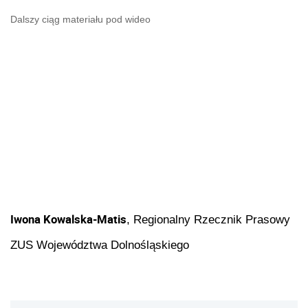
Dalszy ciąg materiału pod wideo
Iwona Kowalska-Matis
, Regionalny Rzecznik Prasowy
ZUS Województwa Dolnośląskiego