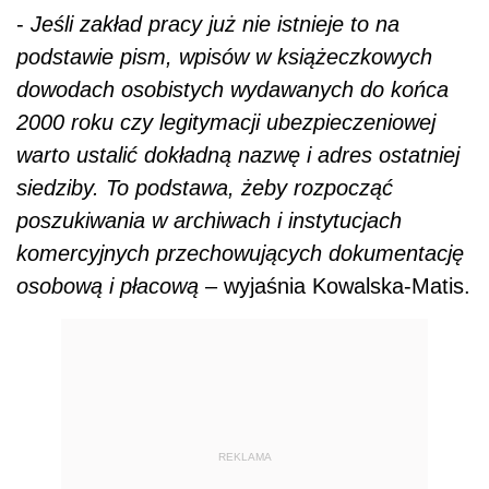
-
Jeśli zakład pracy już nie istnieje to na
podstawie pism, wpisów w książeczkowych
dowodach osobistych wydawanych do końca
2000 roku czy legitymacji ubezpieczeniowej
warto ustalić dokładną nazwę i adres ostatniej
siedziby. To podstawa, żeby rozpocząć
poszukiwania w archiwach i instytucjach
komercyjnych przechowujących dokumentację
osobową i płacową
– wyjaśnia Kowalska-Matis.
REKLAMA