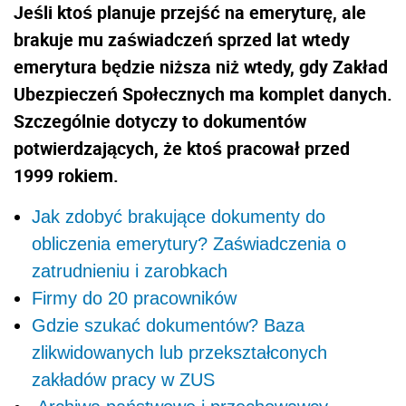
Jeśli ktoś planuje przejść na emeryturę, ale
brakuje mu zaświadczeń sprzed lat wtedy
emerytura będzie niższa niż wtedy, gdy Zakład
Ubezpieczeń Społecznych ma komplet danych.
Szczególnie dotyczy to dokumentów
potwierdzających, że ktoś pracował przed
1999 rokiem.
Jak zdobyć brakujące dokumenty do
obliczenia emerytury? Zaświadczenia o
zatrudnieniu i zarobkach
Firmy do 20 pracowników
Gdzie szukać dokumentów? Baza
zlikwidowanych lub przekształconych
zakładów pracy w ZUS