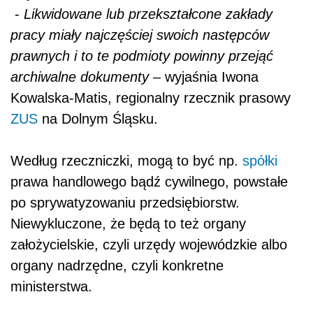
-
Likwidowane lub przekształcone zakłady
pracy miały najczęściej swoich następców
prawnych i to te podmioty powinny przejąć
archiwalne dokumenty
– wyjaśnia Iwona
Kowalska-Matis, regionalny rzecznik prasowy
ZUS
na Dolnym Śląsku.
Według rzeczniczki, mogą to być np.
spółki
prawa handlowego bądź cywilnego, powstałe
po sprywatyzowaniu przedsiębiorstw.
Niewykluczone, że będą to też organy
założycielskie, czyli urzędy wojewódzkie albo
organy nadrzędne, czyli konkretne
ministerstwa.