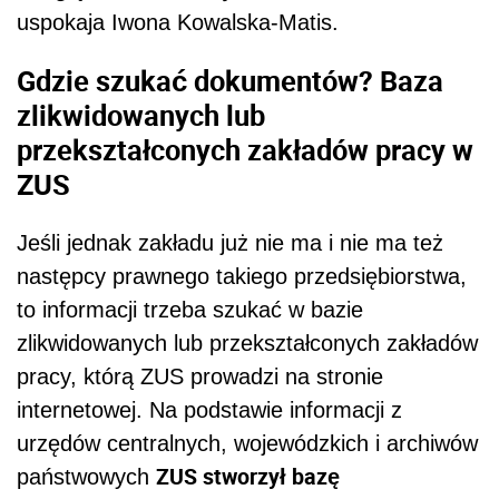
uspokaja Iwona Kowalska-Matis.
Gdzie szukać dokumentów?
Baza
zlikwidowanych lub
przekształconych zakładów pracy w
ZUS
Jeśli jednak zakładu już nie ma i nie ma też
następcy prawnego takiego przedsiębiorstwa,
to informacji trzeba szukać w bazie
zlikwidowanych lub przekształconych zakładów
pracy, którą ZUS prowadzi na stronie
internetowej. Na podstawie informacji z
urzędów centralnych, wojewódzkich i archiwów
ZUS stworzył bazę
państwowych