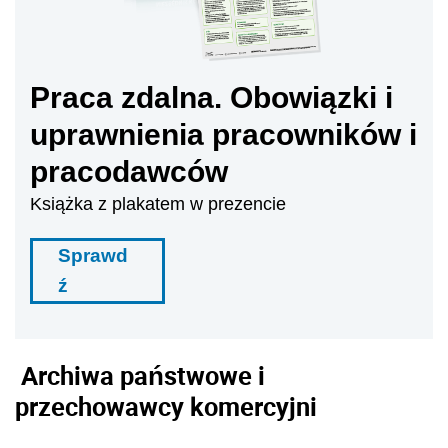
Praca zdalna. Obowiązki i
uprawnienia pracowników i
pracodawców
Książka z plakatem w prezencie
Sprawd
ź
Archiwa państwowe i
przechowawcy komercyjni