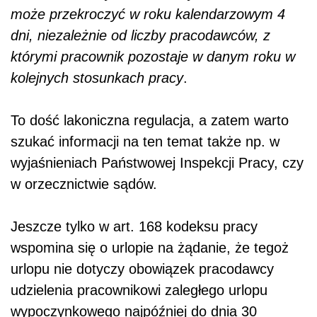
może przekroczyć w roku kalendarzowym 4
dni, niezależnie od liczby pracodawców, z
którymi pracownik pozostaje w danym roku w
kolejnych stosunkach pracy
.
To dość lakoniczna regulacja, a zatem warto
szukać informacji na ten temat także np. w
wyjaśnieniach Państwowej Inspekcji Pracy, czy
w orzecznictwie sądów.
Jeszcze tylko w art. 168 kodeksu pracy
wspomina się o urlopie na żądanie, że tegoż
urlopu nie dotyczy obowiązek pracodawcy
udzielenia pracownikowi zaległego urlopu
wypoczynkowego najpóźniej do dnia 30