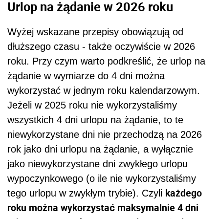
Urlop na żądanie w 2026 roku
Wyżej wskazane przepisy obowiązują od
dłuższego czasu - także oczywiście w 2026
roku. Przy czym warto podkreślić, że urlop na
żądanie w wymiarze do 4 dni można
wykorzystać w jednym roku kalendarzowym.
Jeżeli w 2025 roku nie wykorzystaliśmy
wszystkich 4 dni urlopu na żądanie, to te
niewykorzystane dni nie przechodzą na 2026
rok jako dni urlopu na żądanie, a wyłącznie
jako niewykorzystane dni zwykłego urlopu
wypoczynkowego (o ile nie wykorzystaliśmy
każdego
tego urlopu w zwykłym trybie). Czyli
roku można wykorzystać maksymalnie 4 dni