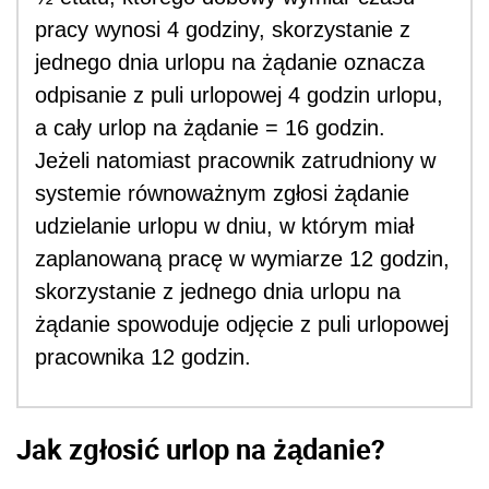
pracy wynosi 4 godziny, skorzystanie z
jednego dnia urlopu na żądanie oznacza
odpisanie z puli urlopowej 4 godzin urlopu,
a cały urlop na żądanie = 16 godzin.
Jeżeli natomiast pracownik zatrudniony w
systemie równoważnym zgłosi żądanie
udzielanie urlopu w dniu, w którym miał
zaplanowaną pracę w wymiarze 12 godzin,
skorzystanie z jednego dnia urlopu na
żądanie spowoduje odjęcie z puli urlopowej
pracownika 12 godzin.
Jak zgłosić urlop na żądanie?