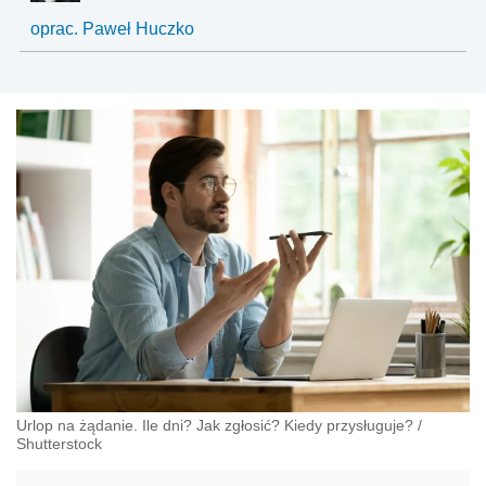
oprac. Paweł Huczko
Urlop na żądanie. Ile dni? Jak zgłosić? Kiedy przysługuje?
/
Shutterstock