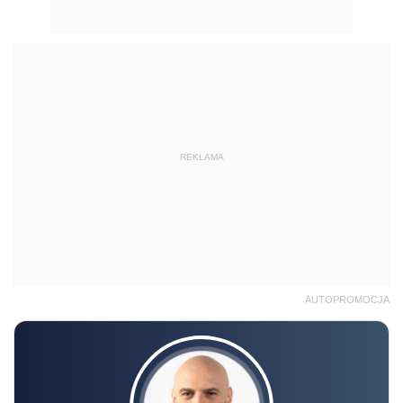
REKLAMA
AUTOPROMOCJA