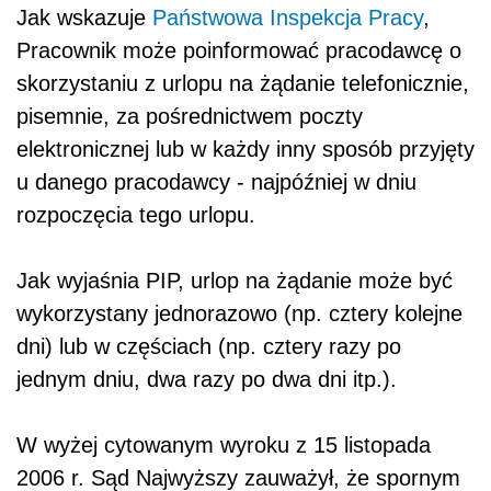
Jak wskazuje
Państwowa Inspekcja Pracy
,
Pracownik może poinformować pracodawcę o
skorzystaniu z urlopu na żądanie telefonicznie,
pisemnie, za pośrednictwem poczty
elektronicznej lub w każdy inny sposób przyjęty
u danego pracodawcy - najpóźniej w dniu
rozpoczęcia tego urlopu.
Jak wyjaśnia PIP, urlop na żądanie może być
wykorzystany jednorazowo (np. cztery kolejne
dni) lub w częściach (np. cztery razy po
jednym dniu, dwa razy po dwa dni itp.).
W wyżej cytowanym wyroku z 15 listopada
2006 r. Sąd Najwyższy zauważył, że spornym