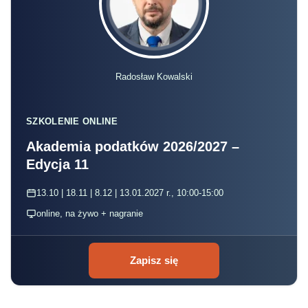
Radosław Kowalski
SZKOLENIE ONLINE
Akademia podatków 2026/2027 –
Edycja 11
13.10 | 18.11 | 8.12 | 13.01.2027 r., 10:00-15:00
online, na żywo + nagranie
Zapisz się