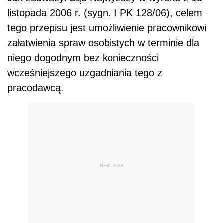
listopada 2006 r. (sygn. I PK 128/06), celem
tego przepisu jest umożliwienie pracownikowi
załatwienia spraw osobistych w terminie dla
niego dogodnym bez konieczności
wcześniejszego uzgadniania tego z
pracodawcą.
REKLAMA