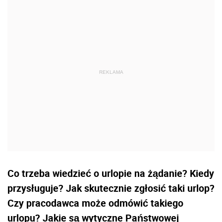
Co trzeba wiedzieć o urlopie na żądanie? Kiedy
przysługuje? Jak skutecznie zgłosić taki urlop?
Czy pracodawca może odmówić takiego
urlopu? Jakie są wytyczne Państwowej