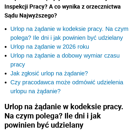
Inspekcji Pracy? A co wynika z orzecznictwa
Sądu Najwyższego?
Urlop na żądanie w kodeksie pracy. Na czym
polega? Ile dni i jak powinien być udzielany
Urlop na żądanie w 2026 roku
Urlop na żądanie a dobowy wymiar czasu
pracy
Jak zgłosić urlop na żądanie?
Czy pracodawca może odmówić udzielenia
urlopu na żądanie?
Urlop na żądanie w kodeksie pracy.
Na czym polega? Ile dni i jak
powinien być udzielany