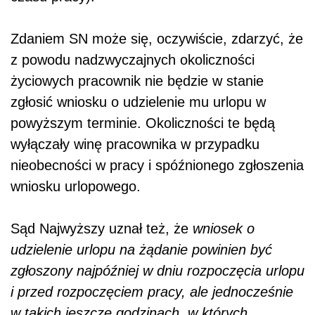
Zdaniem SN może się, oczywiście, zdarzyć, że
z powodu nadzwyczajnych okoliczności
życiowych pracownik nie będzie w stanie
zgłosić wniosku o udzielenie mu urlopu w
powyższym terminie. Okoliczności te będą
wyłączały winę pracownika w przypadku
nieobecności w pracy i spóźnionego zgłoszenia
wniosku urlopowego.
Sąd Najwyższy uznał też, że
wniosek o
udzielenie urlopu na żądanie powinien być
zgłoszony najpóźniej w dniu rozpoczęcia urlopu
i przed rozpoczęciem pracy, ale jednocześnie
w takich jeszcze godzinach, w których