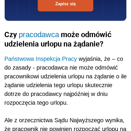
Zapisz się
Czy
może odmówić
pracodawca
udzielenia urlopu na żądanie?
Państwowa Inspekcja Pracy
wyjaśnia, że – co
do zasady - pracodawca nie może odmówić
pracownikowi udzielenia urlopu na żądanie o ile
żądanie udzielenia tego urlopu skutecznie
dotrze do pracodawcy najpóźniej w dniu
rozpoczęcia tego urlopu.
Ale z orzecznictwa Sądu Najwyższego wynika,
że pracownik nie powinien rozpocząć urlopu na