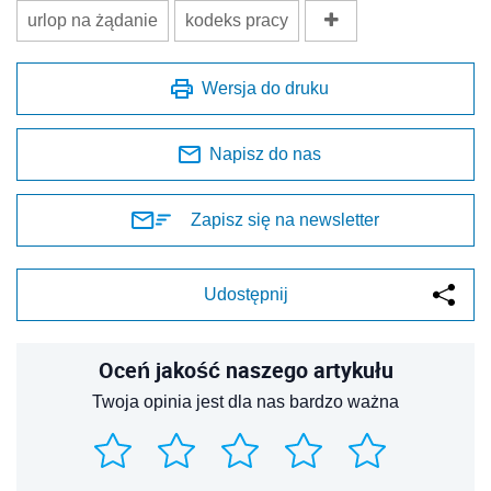
urlop na żądanie
kodeks pracy
Wersja do druku
Napisz do nas
Zapisz się na newsletter
Udostępnij
Oceń jakość naszego artykułu
Twoja opinia jest dla nas bardzo ważna