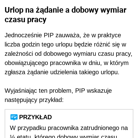
Urlop na żądanie a dobowy wymiar
czasu pracy
Jednocześnie PIP zauważa, że w praktyce
liczba godzin tego urlopu będzie różnić się w
zależności od dobowego wymiaru czasu pracy,
obowiązującego pracownika w dniu, w którym
zgłasza żądanie udzielenia takiego urlopu.
Wyjaśniając ten problem, PIP wskazuje
następujący przykład:
PRZYKŁAD
W przypadku pracownika zatrudnionego na
½ etatu, którego dobowy wymiar czasu