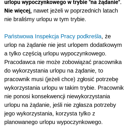
urlopu wypoczynkowego w trybie "na żądanie".
Nie więcej,
nawet jeżeli w poprzednich latach
nie braliśmy urlopu w tym trybie.
Państwowa Inspekcja Pracy podkreśla
, że
urlop na żądanie nie jest urlopem dodatkowym
a tylko częścią urlopu wypoczynkowego.
Pracodawca nie może zobowiązać pracownika
do wykorzystania urlopu na żądanie, to
pracownik musi (jeżeli chce) zgłosić potrzebę
wykorzystania urlopu w takim trybie. Pracownik
nie ponosi konsekwencji niewykorzystania
urlopu na żądanie, jeśli nie zgłasza potrzeby
jego wykorzystania, korzysta tylko z
planowanego urlopu wypoczynkowego.