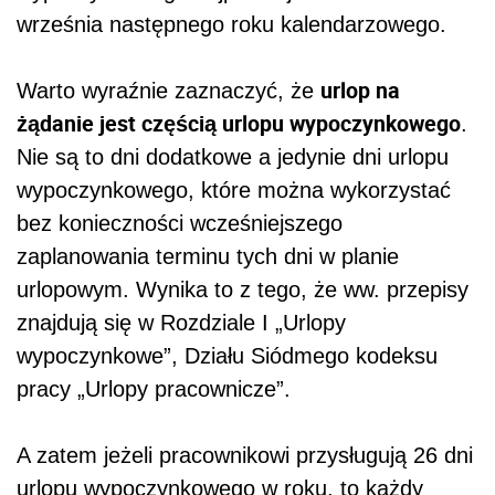
września następnego roku kalendarzowego.
urlop na
Warto wyraźnie zaznaczyć, że
żądanie jest częścią urlopu wypoczynkowego
.
Nie są to dni dodatkowe a jedynie dni urlopu
wypoczynkowego, które można wykorzystać
bez konieczności wcześniejszego
zaplanowania terminu tych dni w planie
urlopowym. Wynika to z tego, że ww. przepisy
znajdują się w Rozdziale I „Urlopy
wypoczynkowe”, Działu Siódmego kodeksu
pracy „Urlopy pracownicze”.
A zatem jeżeli pracownikowi przysługują 26 dni
urlopu wypoczynkowego w roku, to każdy