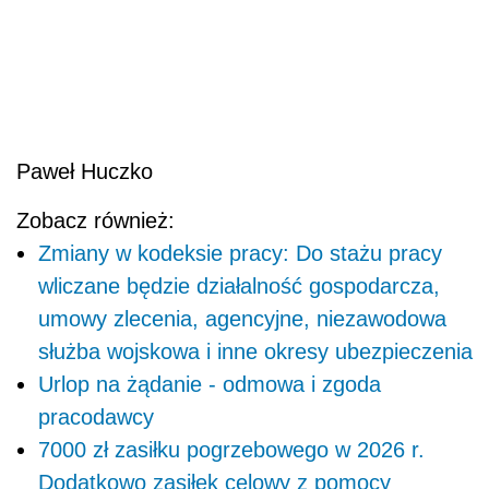
Paweł Huczko
Zobacz również:
Zmiany w kodeksie pracy: Do stażu pracy
wliczane będzie działalność gospodarcza,
umowy zlecenia, agencyjne, niezawodowa
służba wojskowa i inne okresy ubezpieczenia
Urlop na żądanie - odmowa i zgoda
pracodawcy
7000 zł zasiłku pogrzebowego w 2026 r.
Dodatkowo zasiłek celowy z pomocy