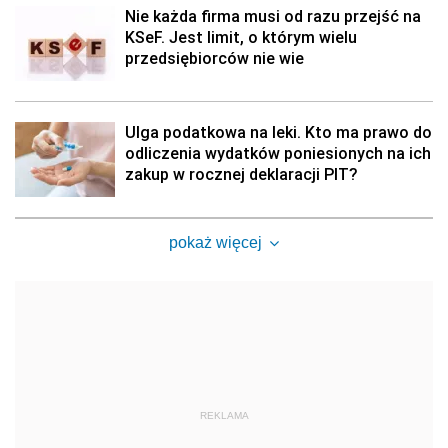
Nie każda firma musi od razu przejść na
KSeF. Jest limit, o którym wielu
przedsiębiorców nie wie
Ulga podatkowa na leki. Kto ma prawo do
odliczenia wydatków poniesionych na ich
zakup w rocznej deklaracji PIT?
pokaż więcej
REKLAMA