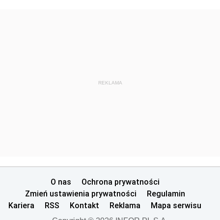
REKLAMA
O nas
Ochrona prywatności
Zmień ustawienia prywatności
Regulamin
Kariera
RSS
Kontakt
Reklama
Mapa serwisu