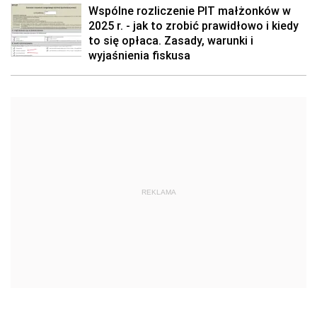
Wspólne rozliczenie PIT małżonków w
2025 r. - jak to zrobić prawidłowo i kiedy
to się opłaca. Zasady, warunki i
wyjaśnienia fiskusa
REKLAMA