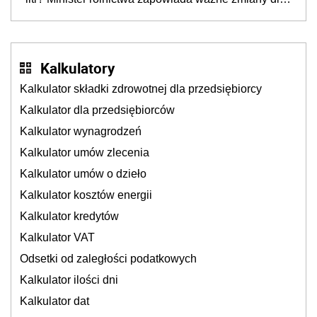
rolników
Kalkulatory
Kalkulator składki zdrowotnej dla przedsiębiorcy
Kalkulator dla przedsiębiorców
Kalkulator wynagrodzeń
Kalkulator umów zlecenia
Kalkulator umów o dzieło
Kalkulator kosztów energii
Kalkulator kredytów
Kalkulator VAT
Odsetki od zaległości podatkowych
Kalkulator ilości dni
Kalkulator dat