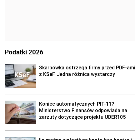
Podatki 2026
Skarbówka ostrzega firmy przed PDF-ami
z KSeF. Jedna różnica wystarczy
Koniec automatycznych PIT-11?
Ministerstwo Finansów odpowiada na
zarzuty dotyczące projektu UDER105