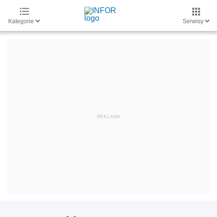
Kategorie
Serwisy