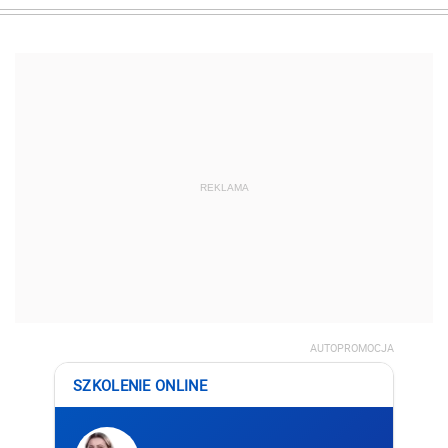
REKLAMA
AUTOPROMOCJA
SZKOLENIE ONLINE