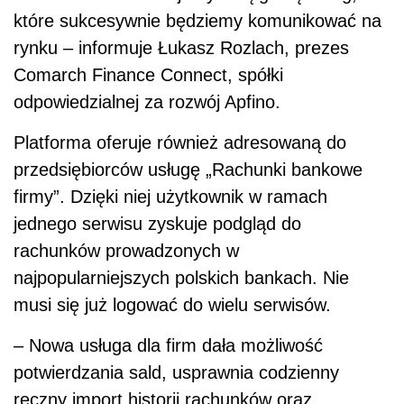
które sukcesywnie będziemy komunikować na
rynku – informuje Łukasz Rozlach, prezes
Comarch Finance Connect, spółki
odpowiedzialnej za rozwój Apfino.
Platforma oferuje również adresowaną do
przedsiębiorców usługę „Rachunki bankowe
firmy”. Dzięki niej użytkownik w ramach
jednego serwisu zyskuje podgląd do
rachunków prowadzonych w
najpopularniejszych polskich bankach. Nie
musi się już logować do wielu serwisów.
– Nowa usługa dla firm dała możliwość
potwierdzania sald, usprawnia codzienny
ręczny import historii rachunków oraz