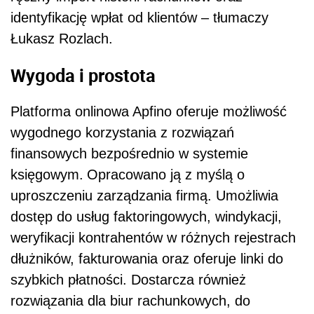
identyfikację wpłat od klientów – tłumaczy
Łukasz Rozlach.
Wygoda i prostota
Platforma onlinowa Apfino oferuje możliwość
wygodnego korzystania z rozwiązań
finansowych bezpośrednio w systemie
księgowym.
Opracowano ją z myślą o
uproszczeniu zarządzania firmą. Umożliwia
dostęp do usług faktoringowych, windykacji,
weryfikacji kontrahentów w różnych rejestrach
dłużników, fakturowania oraz oferuje linki do
szybkich płatności. Dostarcza również
rozwiązania dla biur rachunkowych, do