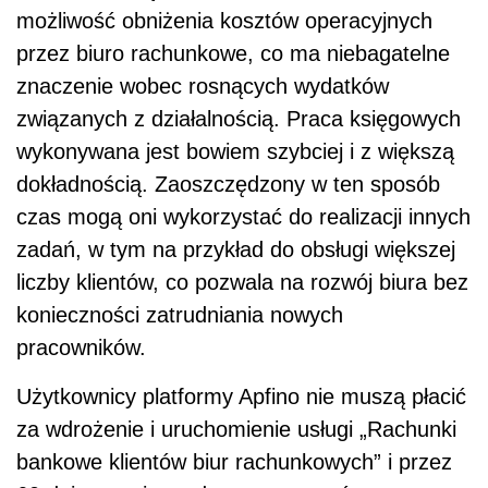
możliwość obniżenia kosztów operacyjnych
przez biuro rachunkowe, co ma niebagatelne
znaczenie wobec rosnących wydatków
związanych z działalnością. Praca księgowych
wykonywana jest bowiem szybciej i z większą
dokładnością. Zaoszczędzony w ten sposób
czas mogą oni wykorzystać do realizacji innych
zadań, w tym na przykład do obsługi większej
liczby klientów, co pozwala na rozwój biura bez
konieczności zatrudniania nowych
pracowników.
Użytkownicy platformy Apfino nie muszą płacić
za wdrożenie i uruchomienie usługi „Rachunki
bankowe klientów biur rachunkowych” i przez