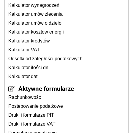
Kalkulator wynagrodzeń
Kalkulator umów zlecenia
Kalkulator umów o dzieło
Kalkulator kosztów energii
Kalkulator kredytów
Kalkulator VAT
Odsetki od zaległości podatkowych
Kalkulator ilości dni
Kalkulator dat
Aktywne formularze
Rachunkowość
Postępowanie podatkowe
Druki i formularze PIT
Druki i formularze VAT
Formularze podatkowe