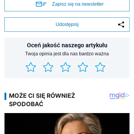
Zapisz się na newsletter
Udostępnij
Oceń jakość naszego artykułu
Twoja opinia jest dla nas bardzo ważna