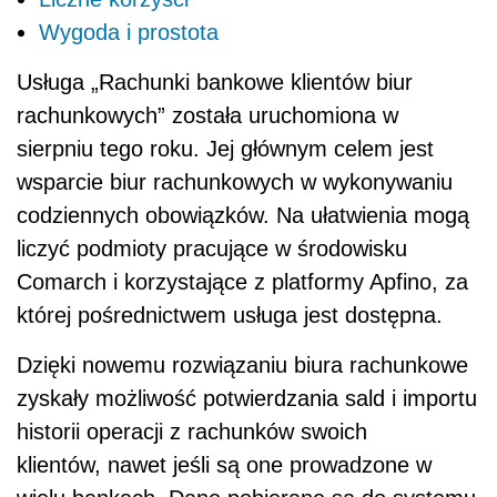
Wygoda i prostota
Usługa „Rachunki bankowe klientów biur
rachunkowych” została uruchomiona w
sierpniu tego roku. Jej głównym celem jest
wsparcie biur rachunkowych w wykonywaniu
codziennych obowiązków. Na ułatwienia mogą
liczyć podmioty pracujące w środowisku
Comarch i korzystające z platformy
Apfino, za
której pośrednictwem usługa jest dostępna.
Dzięki nowemu rozwiązaniu biura rachunkowe
zyskały możliwość potwierdzania sald i importu
historii operacji z rachunków swoich
klientów, nawet jeśli są one prowadzone w