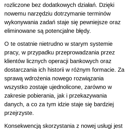
rozliczone bez dodatkowych działań. Dzięki
nowemu narzędziu dotrzymanie terminów
wykonywania zadań staje się pewniejsze oraz
eliminowane są potencjalne błędy.
O te ostatnie nietrudno w starym systemie
pracy, w przypadku przeprowadzania przez
klientów licznych operacji bankowych oraz
dostarczania ich historii w różnym formacie. Za
sprawą wdrożenia nowego rozwiązania
wszystko zostaje ujednolicone, zarówno w
zakresie pobierania, jak i przekazywania
danych, a co za tym idzie staje się bardziej
przejrzyste.
Konsekwencją skorzystania z nowej usługi jest