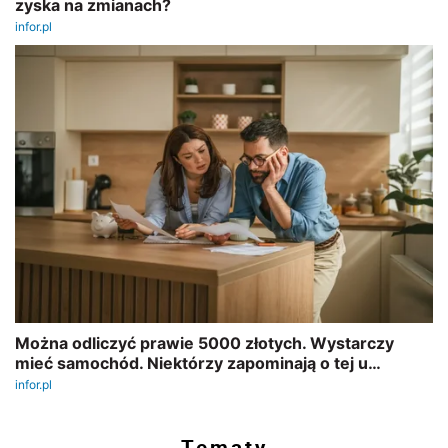
Tematy