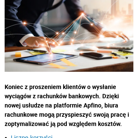
Koniec z proszeniem klientów o wysłanie
wyciągów z rachunków bankowych. Dzięki
nowej usłudze na platformie Apfino, biura
rachunkowe mogą przyspieszyć swoją pracę i
zoptymalizować ją pod względem kosztów.
Liczne korzyści