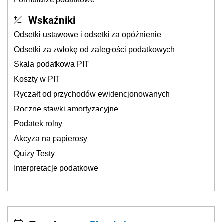
Wskaźniki
Odsetki ustawowe i odsetki za opóźnienie
Odsetki za zwłokę od zaległości podatkowych
Skala podatkowa PIT
Koszty w PIT
Ryczałt od przychodów ewidencjonowanych
Roczne stawki amortyzacyjne
Podatek rolny
Akcyza na papierosy
Quizy Testy
Interpretacje podatkowe