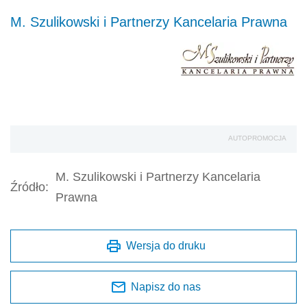
M. Szulikowski i Partnerzy Kancelaria Prawna
AUTOPROMOCJA
M. Szulikowski i Partnerzy Kancelaria
Źródło:
Prawna
Wersja do druku
Napisz do nas