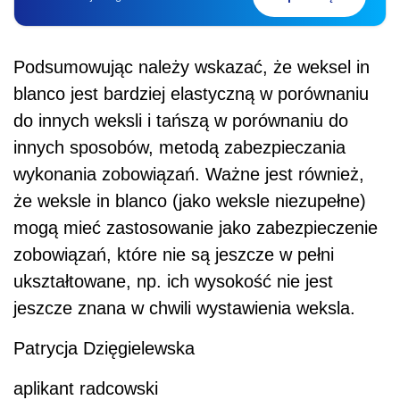
Podsumowując należy wskazać, że weksel in
blanco jest bardziej elastyczną w porównaniu
do innych weksli i tańszą w porównaniu do
innych sposobów, metodą zabezpieczania
wykonania zobowiązań. Ważne jest również,
że weksle in blanco (jako weksle niezupełne)
mogą mieć zastosowanie jako zabezpieczenie
zobowiązań, które nie są jeszcze w pełni
ukształtowane, np. ich wysokość nie jest
jeszcze znana w chwili wystawienia weksla.
Patrycja Dzięgielewska
aplikant radcowski