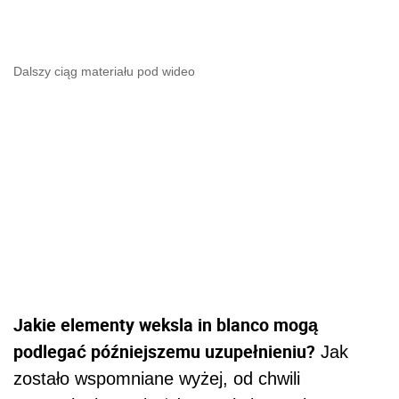
Dalszy ciąg materiału pod wideo
Jakie elementy weksla in blanco mogą
podlegać późniejszemu uzupełnieniu?
Jak
zostało wspomniane wyżej, od chwili