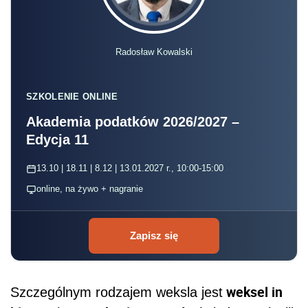
Radosław Kowalski
SZKOLENIE ONLINE
Akademia podatków 2026/2027 –
Edycja 11
13.10 | 18.11 | 8.12 | 13.01.2027 r., 10:00-15:00
online, na żywo + nagranie
Zapisz się
weksel in
Szczególnym rodzajem weksla jest