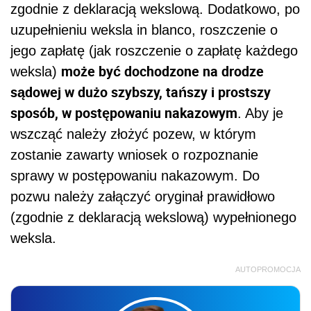
zgodnie z deklaracją wekslową. Dodatkowo, po
uzupełnieniu weksla in blanco, roszczenie o
jego zapłatę (jak roszczenie o zapłatę każdego
może być dochodzone na drodze
weksla)
sądowej w dużo szybszy, tańszy i prostszy
sposób, w postępowaniu nakazowym
. Aby je
wszcząć należy złożyć pozew, w którym
zostanie zawarty wniosek o rozpoznanie
sprawy w postępowaniu nakazowym. Do
pozwu należy załączyć oryginał prawidłowo
(zgodnie z deklaracją wekslową) wypełnionego
weksla.
AUTOPROMOCJA