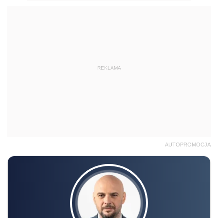
REKLAMA
AUTOPROMOCJA