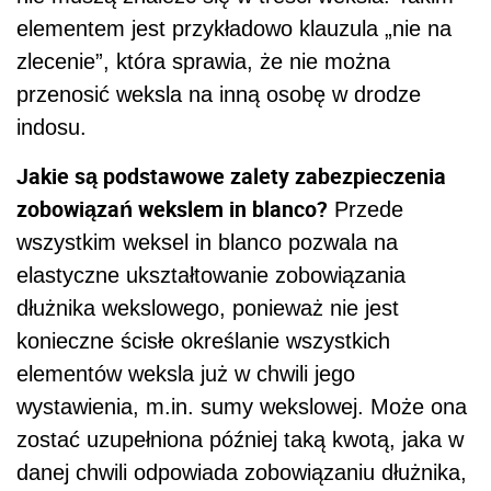
elementem jest przykładowo klauzula „nie na
zlecenie”, która sprawia, że nie można
przenosić weksla na inną osobę w drodze
indosu.
Jakie są podstawowe zalety zabezpieczenia
zobowiązań wekslem in blanco?
Przede
wszystkim weksel in blanco pozwala na
elastyczne ukształtowanie zobowiązania
dłużnika wekslowego, ponieważ nie jest
konieczne ścisłe określanie wszystkich
elementów weksla już w chwili jego
wystawienia, m.in. sumy wekslowej. Może ona
zostać uzupełniona później taką kwotą, jaka w
danej chwili odpowiada zobowiązaniu dłużnika,