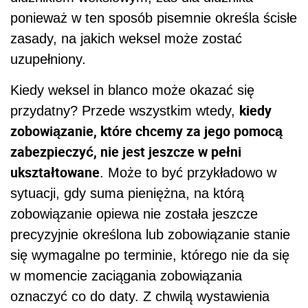
ponieważ w ten sposób pisemnie określa ścisłe
zasady, na jakich weksel może zostać
uzupełniony.
Kiedy weksel in blanco może okazać się
kiedy
przydatny? Przede wszystkim wtedy,
zobowiązanie, które chcemy za jego pomocą
zabezpieczyć, nie jest jeszcze w pełni
ukształtowane
. Może to być przykładowo w
sytuacji, gdy suma pieniężna, na którą
zobowiązanie opiewa nie została jeszcze
precyzyjnie określona lub zobowiązanie stanie
się wymagalne po terminie, którego nie da się
w momencie zaciągania zobowiązania
oznaczyć co do daty. Z chwilą wystawienia