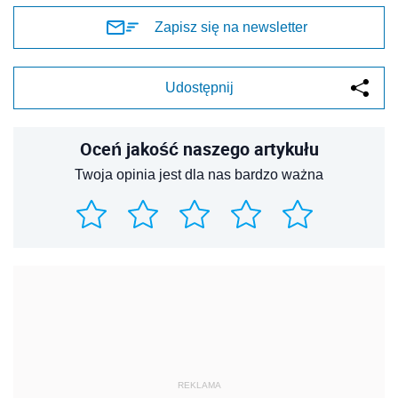
Zapisz się na newsletter
Udostępnij
Oceń jakość naszego artykułu
Twoja opinia jest dla nas bardzo ważna
REKLAMA