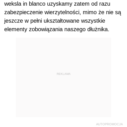
weksla in blanco uzyskamy zatem od razu
zabezpieczenie wierzytelności, mimo że nie są
jeszcze w pełni ukształtowane wszystkie
elementy zobowiązania naszego dłużnika.
REKLAMA
AUTOPROMOCJA