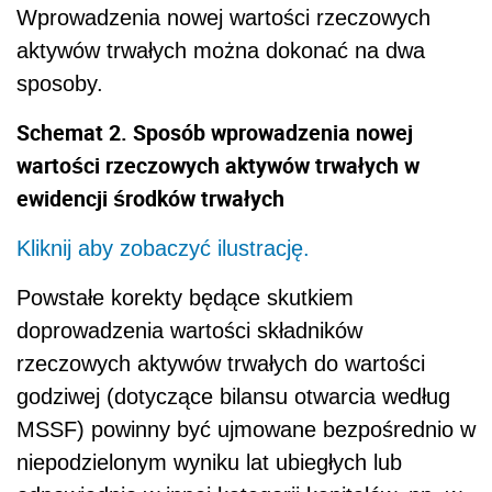
Wprowadzenia nowej wartości rzeczowych
aktywów trwałych można dokonać na dwa
sposoby.
Schemat 2. Sposób wprowadzenia nowej
wartości rzeczowych aktywów trwałych w
ewidencji środków trwałych
Kliknij aby zobaczyć ilustrację.
Powstałe korekty będące skutkiem
doprowadzenia wartości składników
rzeczowych aktywów trwałych do wartości
godziwej (dotyczące bilansu otwarcia według
MSSF) powinny być ujmowane bezpośrednio w
niepodzielonym wyniku lat ubiegłych lub