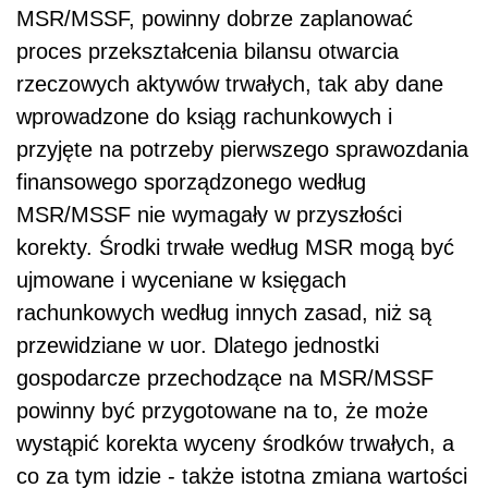
MSR/MSSF, powinny dobrze zaplanować
proces przekształcenia bilansu otwarcia
rzeczowych aktywów trwałych, tak aby dane
wprowadzone do ksiąg rachunkowych i
przyjęte na potrzeby pierwszego sprawozdania
finansowego sporządzonego według
MSR/MSSF nie wymagały w przyszłości
korekty. Środki trwałe według MSR mogą być
ujmowane i wyceniane w księgach
rachunkowych według innych zasad, niż są
przewidziane w uor. Dlatego jednostki
gospodarcze przechodzące na MSR/MSSF
powinny być przygotowane na to, że może
wystąpić korekta wyceny środków trwałych, a
co za tym idzie - także istotna zmiana wartości