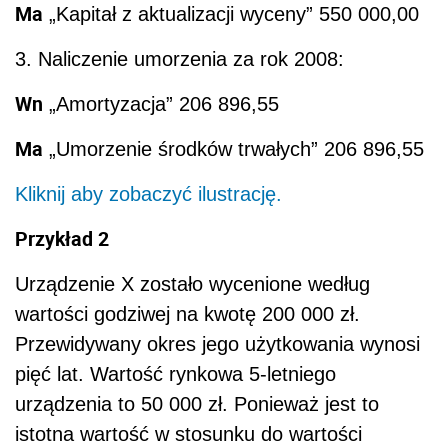
Ma
„Kapitał z aktualizacji wyceny” 550 000,00
3. Naliczenie umorzenia za rok 2008:
Wn
„Amortyzacja” 206 896,55
Ma
„Umorzenie środków trwałych” 206 896,55
Kliknij aby zobaczyć ilustrację.
Przykład 2
Urządzenie X zostało wycenione według
wartości godziwej na kwotę 200 000 zł.
Przewidywany okres jego użytkowania wynosi
pięć lat. Wartość rynkowa 5-letniego
urządzenia to 50 000 zł. Ponieważ jest to
istotna wartość w stosunku do wartości