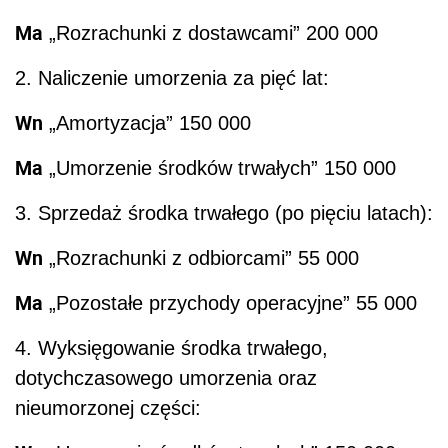
Ma
„Rozrachunki z dostawcami” 200 000
2. Naliczenie umorzenia za pięć lat:
Wn
„Amortyzacja” 150 000
Ma
„Umorzenie środków trwałych” 150 000
3. Sprzedaż środka trwałego (po pięciu latach):
Wn
„Rozrachunki z odbiorcami” 55 000
Ma
„Pozostałe przychody operacyjne” 55 000
4. Wyksięgowanie środka trwałego,
dotychczasowego umorzenia oraz
nieumorzonej części: