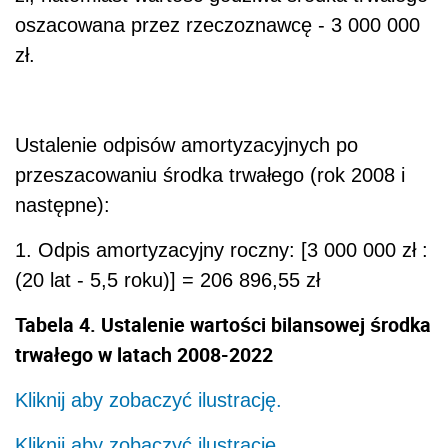
oszacowana przez rzeczoznawcę - 3 000 000
zł.
Ustalenie odpisów amortyzacyjnych po
przeszacowaniu środka trwałego (rok 2008 i
następne):
1. Odpis amortyzacyjny roczny: [3 000 000 zł :
(20 lat - 5,5 roku)] = 206 896,55 zł
Tabela 4. Ustalenie wartości bilansowej środka
trwałego w latach 2008-2022
Kliknij aby zobaczyć ilustrację.
Kliknij aby zobaczyć ilustrację.