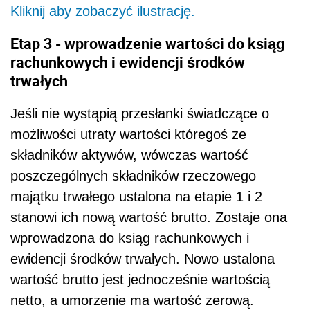
Kliknij aby zobaczyć ilustrację.
Etap 3 - wprowadzenie wartości do ksiąg
rachunkowych i ewidencji środków
trwałych
Jeśli nie wystąpią przesłanki świadczące o
możliwości utraty wartości któregoś ze
składników aktywów, wówczas wartość
poszczególnych składników rzeczowego
majątku trwałego ustalona na etapie 1 i 2
stanowi ich nową wartość brutto. Zostaje ona
wprowadzona do ksiąg rachunkowych i
ewidencji środków trwałych. Nowo ustalona
wartość brutto jest jednocześnie wartością
netto, a umorzenie ma wartość zerową.