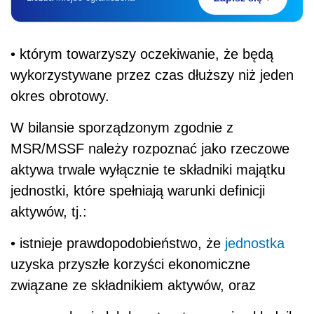
• którym towarzyszy oczekiwanie, że będą
wykorzystywane przez czas dłuższy niż jeden
okres obrotowy.
W bilansie sporządzonym zgodnie z
MSR/MSSF należy rozpoznać jako rzeczowe
aktywa trwale wyłącznie te składniki majątku
jednostki, które spełniają warunki definicji
aktywów, tj.:
• istnieje prawdopodobieństwo, że
jednostka
uzyska przyszłe korzyści ekonomiczne
związane ze składnikiem aktywów, oraz