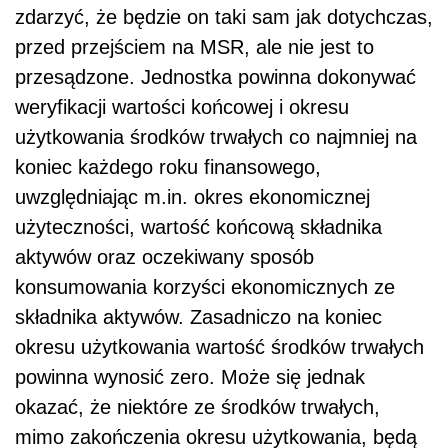
zdarzyć, że będzie on taki sam jak dotychczas,
przed przejściem na MSR, ale nie jest to
przesądzone. Jednostka powinna dokonywać
weryfikacji wartości końcowej i okresu
użytkowania środków trwałych co najmniej na
koniec każdego roku finansowego,
uwzględniając m.in. okres ekonomicznej
użyteczności, wartość końcową składnika
aktywów oraz oczekiwany sposób
konsumowania korzyści ekonomicznych ze
składnika aktywów. Zasadniczo na koniec
okresu użytkowania wartość środków trwałych
powinna wynosić zero. Może się jednak
okazać, że niektóre ze środków trwałych,
mimo zakończenia okresu użytkowania, będą