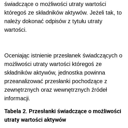
świadczące o możliwości utraty wartości
któregoś ze składników aktywów. Jeżeli tak, to
należy dokonać odpisów z tytułu utraty
wartości.
Oceniając istnienie przesłanek świadczących o
możliwości utraty wartości któregoś ze
składników aktywów, jednostka powinna
przeanalizować przesłanki pochodzące z
zewnętrznych oraz wewnętrznych źródeł
informacji.
Tabela 2. Przesłanki świadczące o możliwości
utraty wartości aktywów