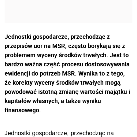
Jednostki gospodarcze, przechodząc z
przepisów uor na MSR, często borykają się z
problemem wyceny środków trwałych. Jest to
bardzo ważna część procesu dostosowywania
ewidencji do potrzeb MSR. Wynika to z tego,
że korekty wyceny środków trwałych mogą
powodować istotną zmianę wartości majątku i
kapitałów własnych, a także wyniku
finansowego.
Jednostki gospodarcze, przechodząc na