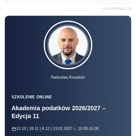
AUTOPROMOCJA
Radosław Kowalski
SZKOLENIE ONLINE
Akademia podatków 2026/2027 –
Edycja 11
13.10 | 18.11 | 8.12 | 13.01.2027 r., 10:00-15:00