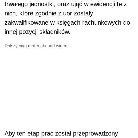
trwałego jednostki, oraz ująć w ewidencji te z
nich, które zgodnie z uor zostały
zakwalifikowane w księgach rachunkowych do
innej pozycji składników.
Dalszy ciąg materiału pod wideo
Aby ten etap prac został przeprowadzony