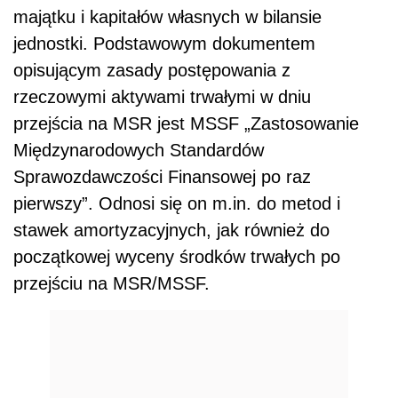
majątku i kapitałów własnych w bilansie
jednostki. Podstawowym dokumentem
opisującym zasady postępowania z
rzeczowymi aktywami trwałymi w dniu
przejścia na MSR jest MSSF „Zastosowanie
Międzynarodowych Standardów
Sprawozdawczości Finansowej po raz
pierwszy”. Odnosi się on m.in. do metod i
stawek amortyzacyjnych, jak również do
początkowej wyceny środków trwałych po
przejściu na MSR/MSSF.