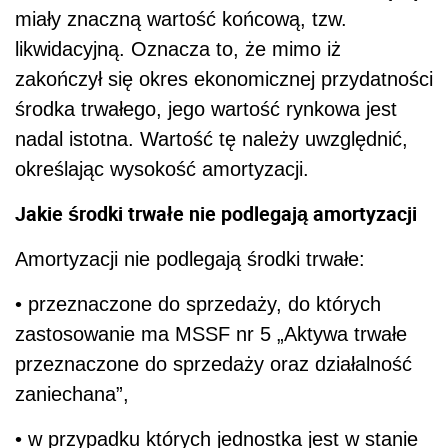
miały znaczną wartość końcową, tzw.
likwidacyjną. Oznacza to, że mimo iż
zakończył się okres ekonomicznej przydatności
środka trwałego, jego wartość rynkowa jest
nadal istotna. Wartość tę należy uwzględnić,
określając wysokość amortyzacji.
Jakie środki trwałe nie podlegają amortyzacji
Amortyzacji nie podlegają środki trwałe:
• przeznaczone do sprzedaży, do których
zastosowanie ma MSSF nr 5 „Aktywa trwałe
przeznaczone do sprzedaży oraz działalność
zaniechana”,
• w przypadku których jednostka jest w stanie