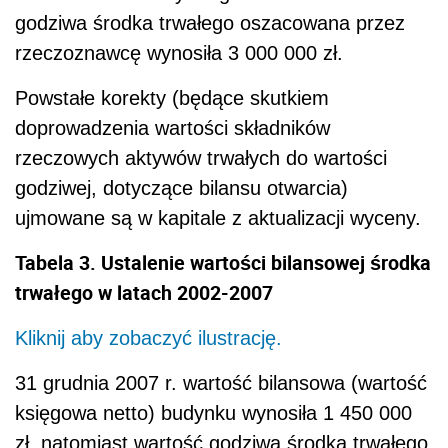
godziwa środka trwałego oszacowana przez
rzeczoznawcę wynosiła 3 000 000 zł.
Powstałe korekty (będące skutkiem
doprowadzenia wartości składników
rzeczowych aktywów trwałych do wartości
godziwej, dotyczące bilansu otwarcia)
ujmowane są w kapitale z aktualizacji wyceny.
Tabela 3. Ustalenie wartości bilansowej środka
trwałego w latach 2002-2007
Kliknij aby zobaczyć ilustrację.
31 grudnia 2007 r. wartość bilansowa (wartość
księgowa netto) budynku wynosiła 1 450 000
zł, natomiast wartość godziwa środka trwałego