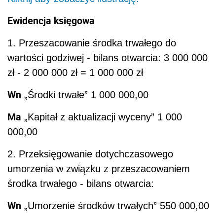
Ewidencja księgowa
1. Przeszacowanie środka trwałego do
wartości godziwej - bilans otwarcia: 3 000 000
zł - 2 000 000 zł = 1 000 000 zł
Wn
„Środki trwałe” 1 000 000,00
Ma
„Kapitał z aktualizacji wyceny” 1 000
000,00
2. Przeksięgowanie dotychczasowego
umorzenia w związku z przeszacowaniem
środka trwałego - bilans otwarcia:
Wn
„Umorzenie środków trwałych” 550 000,00