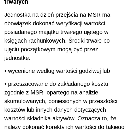
trwałych
Jednostka na dzień przejścia na MSR ma
obowiązek dokonać weryfikacji wartości
posiadanego majątku trwałego ujętego w
księgach rachunkowych. Środki trwałe po
ujęciu początkowym mogą być przez
jednostkę:
• wycenione według wartości godziwej lub
• przeszacowane do zakładanego kosztu
zgodnie z MSR, opartego na analizie
skumulowanych, poniesionych w przeszłości
kosztów lub innych danych dotyczących
wartości składnika aktywów. Oznacza to, że
należy dokonać korekty ich wartości do takiego