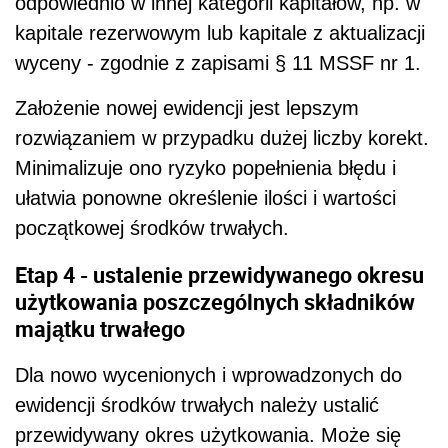
odpowiednio w innej kategorii kapitałów, np. w
kapitale rezerwowym lub kapitale z aktualizacji
wyceny - zgodnie z zapisami § 11 MSSF nr 1.
Założenie nowej ewidencji jest lepszym
rozwiązaniem w przypadku dużej liczby korekt.
Minimalizuje ono ryzyko popełnienia błędu i
ułatwia ponowne określenie ilości i wartości
początkowej środków trwałych.
Etap 4 - ustalenie przewidywanego okresu
użytkowania poszczególnych składników
majątku trwałego
Dla nowo wycenionych i wprowadzonych do
ewidencji środków trwałych należy ustalić
przewidywany okres użytkowania. Może się