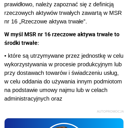
prawidłowo, należy zapoznać się z definicją
rzeczowych aktywów trwałych zawartą w MSR
nr 16 „Rzeczowe aktywa trwałe”.
W myśl MSR nr 16 rzeczowe aktywa trwałe to
środki trwałe:
• które są utrzymywane przez jednostkę w celu
wykorzystywania w procesie produkcyjnym lub
przy dostawach towarów i świadczeniu usług,
w celu oddania do używania innym podmiotom
na podstawie umowy najmu lub w celach
administracyjnych oraz
AUTOPROMOCJA