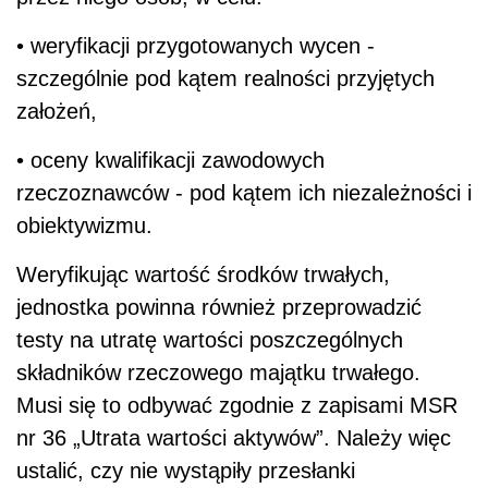
• weryfikacji przygotowanych wycen -
szczególnie pod kątem realności przyjętych
założeń,
• oceny kwalifikacji zawodowych
rzeczoznawców - pod kątem ich niezależności i
obiektywizmu.
Weryfikując wartość środków trwałych,
jednostka powinna również przeprowadzić
testy na utratę wartości poszczególnych
składników rzeczowego majątku trwałego.
Musi się to odbywać zgodnie z zapisami MSR
nr 36 „Utrata wartości aktywów”. Należy więc
ustalić, czy nie wystąpiły przesłanki