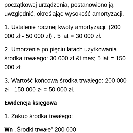
początkowej urządzenia, postanowiono ją
uwzględnić, określając wysokość amortyzacji.
1. Ustalenie rocznej kwoty amortyzacji: (200
000 zł - 50 000 zł) : 5 lat = 30 000 zł.
2. Umorzenie po pięciu latach użytkowania
środka trwałego: 30 000 zł &times; 5 lat = 150
000 zł.
3. Wartość końcowa środka trwałego: 200 000
zł - 150 000 zł = 50 000 zł.
Ewidencja księgowa
1. Zakup środka trwałego:
Wn
„Środki trwałe” 200 000