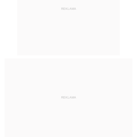
REKLAMA
REKLAMA