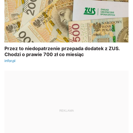
REKLAMA