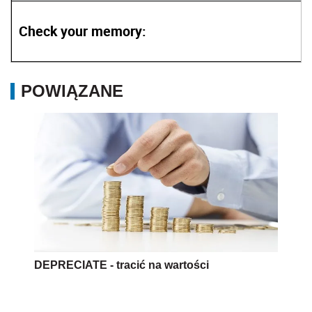
Check your memory:
POWIĄZANE
DEPRECIATE - tracić na wartości