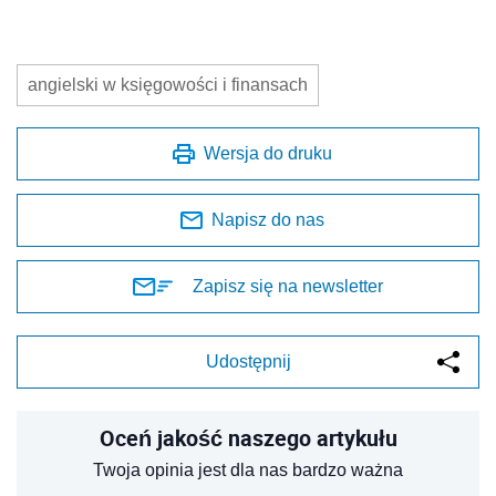
angielski w księgowości i finansach
Wersja do druku
Napisz do nas
Zapisz się na newsletter
Udostępnij
Oceń jakość naszego artykułu
Twoja opinia jest dla nas bardzo ważna