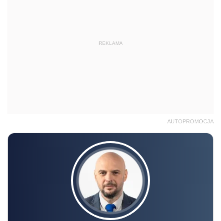
REKLAMA
AUTOPROMOCJA