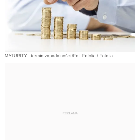
MATURITY - termin zapadalności /Fot. Fotolia
/
Fotolia