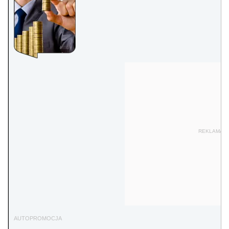
REKLAMA
AUTOPROMOCJA