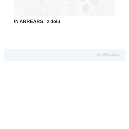
IN ARREARS - z dołu
AUTOPROMOCJA