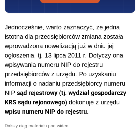
Jednocześnie, warto zaznaczyć, że jedna
istotna dla przedsiębiorców zmiana została
wprowadzona nowelizacją już w dniu jej
ogłoszenia, tj. 13 lipca 2011 r. Dotyczy ona
wpisywania numeru NIP do rejestru
przedsiębiorców z urzędu.
Po uzyskaniu
informacji o nadaniu przedsiębiorcy numeru
sąd rejestrowy (tj. wydział gospodarczy
NIP
KRS sądu rejonowego)
dokonuje z urzędu
wpisu numeru NIP do rejestru.
Dalszy ciąg materiału pod wideo