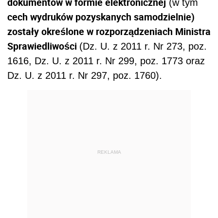
dokumentów w formie elektronicznej
(w tym
cech wydruków pozyskanych samodzielnie)
zostały określone w rozporządzeniach Ministra
Sprawiedliwości
(Dz. U. z 2011 r. Nr 273, poz.
1616, Dz. U. z 2011 r. Nr 299, poz. 1773 oraz
Dz. U. z 2011 r. Nr 297, poz. 1760).
REKLAMA