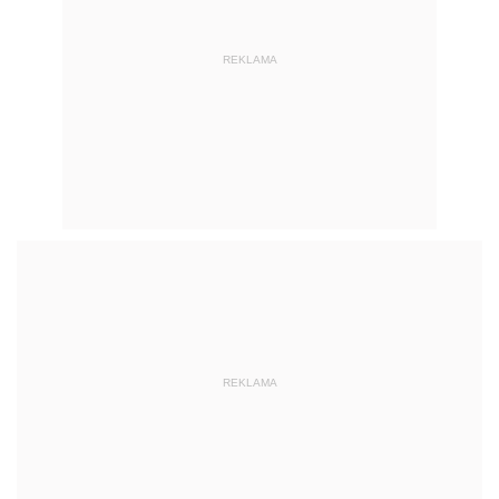
REKLAMA
REKLAMA