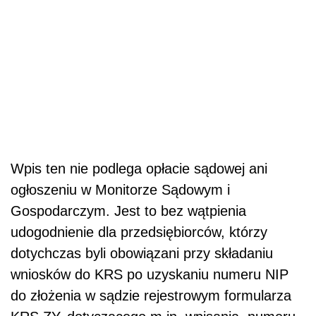
Wpis ten nie podlega opłacie sądowej ani
ogłoszeniu w Monitorze Sądowym i
Gospodarczym. Jest to bez wątpienia
udogodnienie dla przedsiębiorców, którzy
dotychczas byli obowiązani przy składaniu
wniosków do KRS po uzyskaniu numeru NIP
do złożenia w sądzie rejestrowym formularza