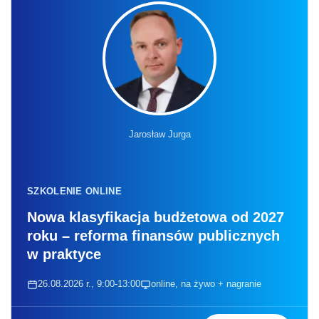
Jarosław Jurga
SZKOLENIE ONLINE
Nowa klasyfikacja budżetowa od 2027
roku – reforma finansów publicznych
w praktyce
26.08.2026 r., 9:00-13:00
online, na żywo + nagranie