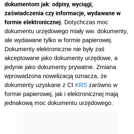
dokumentom jak: odpisy, wyciągi,
zaświadczenia czy informacje, wydawane w
formie elektronicznej
. Dotychczas moc
dokumentu urzędowego miały ww. dokumenty,
ale wydawane tylko w formie papierowej.
Dokumenty elektroniczne nie były zaś
akceptowane jako dokumenty urzędowe, a
jedynie jako dokumenty prywatne. Zmiana
wprowadzona nowelizacją oznacza, że
dokumenty uzyskane z CI
KRS
zarówno w
formie papierowej, jak i elektronicznej mają
jednakową moc dokumentu urzędowego.