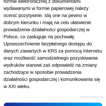
formie elektronicznej z dokumentami
wydawanymi w formie papierowej należy
ocenić pozytywnie. Idą one na pewno w
dobrym kierunku i mają na celu ułatwienie
prowadzenia działalności gospodarczej w
Polsce, co zasługuje na pochwałę.
Upowszechnienie bezpłatnego dostępu do
danych zawartych w KRS za pomocą Internetu
oraz możliwość samodzielnego pozyskiwania
wydruków stanowi zaś odpowiedź na zmiany
zachodzące w sposobie prowadzenia
działalności gospodarczej i komunikowania się
w XXI wieku.
AUTOPROMOCJA