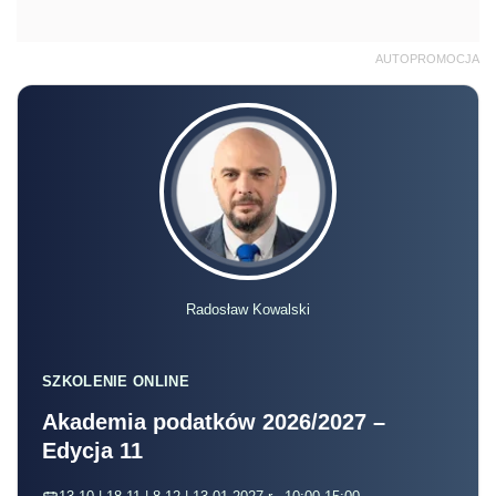
AUTOPROMOCJA
Radosław Kowalski
SZKOLENIE ONLINE
Akademia podatków 2026/2027 –
Edycja 11