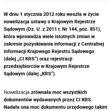
W dniu 1 stycznia 2012 roku weszła w życie
nowelizacja ustawy o Krajowym Rejestrze
Sądowym (Dz. U. z 2011 r. Nr 144, poz. 851),
która wprowadza wiele istotnych zmian w
zakresie pozyskiwania informacji z Centralnej
Informacji Krajowego Rejestru Sądowego
(dalej „CI KRS”) oraz rejestracji
przedsiębiorców w Krajowym Rejestrze
Sądowym (dalej „KRS”).
zrównała moc wszystkich
Nowelizacja
dokumentów wydawanych przez CI KRS
.
Nadała ona moc dokumentu urzędowego takim