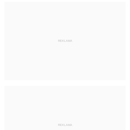
REKLAMA
REKLAMA