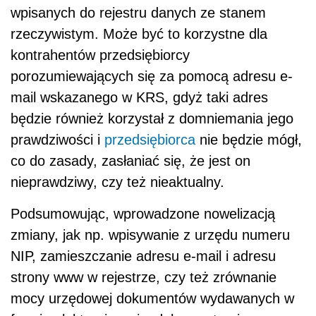
wpisanych do rejestru danych ze stanem
rzeczywistym. Może być to korzystne dla
kontrahentów przedsiębiorcy
porozumiewających się za pomocą adresu e-
mail wskazanego w KRS, gdyż taki adres
będzie również korzystał z domniemania jego
prawdziwości i
przedsiębiorca
nie będzie mógł,
co do zasady, zasłaniać się, że jest on
nieprawdziwy, czy też nieaktualny.
Podsumowując, wprowadzone nowelizacją
zmiany, jak np. wpisywanie z urzędu numeru
NIP, zamieszczanie adresu e-mail i adresu
strony www w rejestrze, czy też zrównanie
mocy urzędowej dokumentów wydawanych w