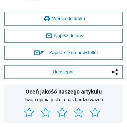
Wersja do druku
Napisz do nas
Zapisz się na newsletter
Udostępnij
Oceń jakość naszego artykułu
Twoja opinia jest dla nas bardzo ważna