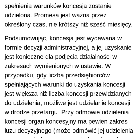
spełnienia warunków koncesja zostanie
udzielona. Promesa jest ważna przez
określony czas, nie krótszy niż sześć miesięcy.
Podsumowując, koncesja jest wydawana w
formie decyzji administracyjnej, a jej uzyskanie
jest konieczne dla podjęcia działalności w
zakresach wymienionych w ustawie. W
przypadku, gdy liczba przedsiębiorców
spełniających warunki do uzyskania koncesji
jest większa niż liczba koncesji przewidzianych
do udzielenia, możliwe jest udzielanie koncesji
w drodze przetargu. Przy odmowie udzielenia
koncesji organ koncesyjny ma pewien zakres
luzu decyzyjnego (może odmówić jej udzielenia