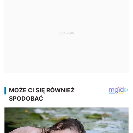
REKLAMA