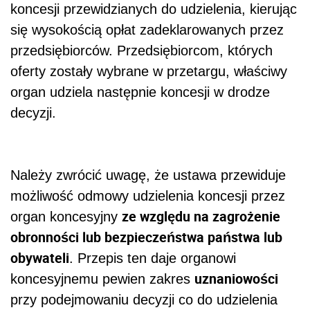
koncesji przewidzianych do udzielenia, kierując
się wysokością opłat zadeklarowanych przez
przedsiębiorców. Przedsiębiorcom, których
oferty zostały wybrane w przetargu, właściwy
organ udziela następnie koncesji w drodze
decyzji.
Należy zwrócić uwagę, że ustawa przewiduje
możliwość odmowy udzielenia koncesji przez
ze względu na zagrożenie
organ koncesyjny
obronności lub bezpieczeństwa państwa lub
obywateli
. Przepis ten daje organowi
uznaniowości
koncesyjnemu pewien zakres
przy podejmowaniu decyzji co do udzielenia