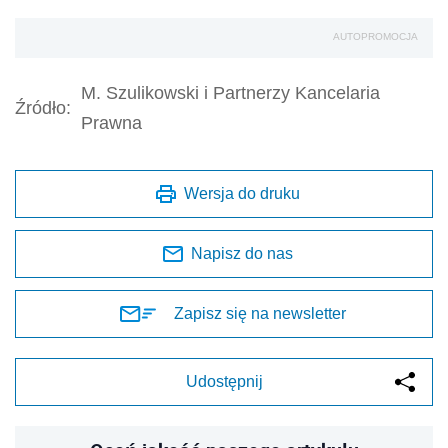
AUTOPROMOCJA
M. Szulikowski i Partnerzy Kancelaria
Źródło:
Prawna
Wersja do druku
Napisz do nas
Zapisz się na newsletter
Udostępnij