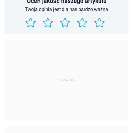
Oceń jakość naszego artykułu
Twoja opinia jest dla nas bardzo ważna
REKLAMA