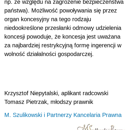
np. ze względu na zagrożenie bezpieczeństwa
państwa). Możliwość powoływania się przez
organ koncesyjny na tego rodzaju
niedookreślone przesłanki odmowy udzielenia
koncesji powoduje, że koncesja jest uważana
za najbardziej restrykcyjną formę ingerencji w
wolność działalności gospodarczej.
Krzysztof Niepytalski, aplikant radcowski
Tomasz Pietrzak, młodszy prawnik
M. Szulikowski i Partnerzy Kancelaria Prawna