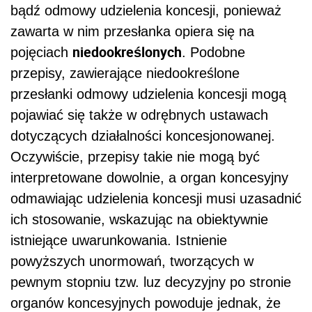
bądź odmowy udzielenia koncesji, ponieważ
zawarta w nim przesłanka opiera się na
niedookreślonych
pojęciach
. Podobne
przepisy, zawierające niedookreślone
przesłanki odmowy udzielenia koncesji mogą
pojawiać się także w odrębnych ustawach
dotyczących działalności koncesjonowanej.
Oczywiście, przepisy takie nie mogą być
interpretowane dowolnie, a organ koncesyjny
odmawiając udzielenia koncesji musi uzasadnić
ich stosowanie, wskazując na obiektywnie
istniejące uwarunkowania. Istnienie
powyższych unormowań, tworzących w
pewnym stopniu tzw. luz decyzyjny po stronie
organów koncesyjnych powoduje jednak, że