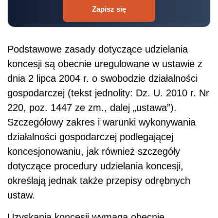
Zapisz się
Podstawowe zasady dotyczące udzielania
koncesji są obecnie uregulowane w ustawie z
dnia 2 lipca 2004 r. o swobodzie działalności
gospodarczej (tekst jednolity: Dz. U. 2010 r. Nr
220, poz. 1447 ze zm., dalej „ustawa”).
Szczegółowy zakres i warunki wykonywania
działalności gospodarczej podlegającej
koncesjonowaniu, jak również szczegóły
dotyczące procedury udzielania koncesji,
określają jednak także przepisy odrębnych
ustaw.
Uzyskania koncesji wymaga obecnie