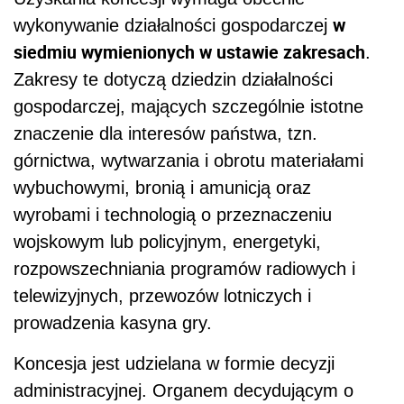
w
wykonywanie działalności gospodarczej
siedmiu wymienionych w ustawie zakresach
.
Zakresy te dotyczą dziedzin działalności
gospodarczej, mających szczególnie istotne
znaczenie dla interesów państwa, tzn.
górnictwa, wytwarzania i obrotu materiałami
wybuchowymi, bronią i amunicją oraz
wyrobami i technologią o przeznaczeniu
wojskowym lub policyjnym, energetyki,
rozpowszechniania programów radiowych i
telewizyjnych, przewozów lotniczych i
prowadzenia kasyna gry.
Koncesja jest udzielana w formie decyzji
administracyjnej. Organem decydującym o