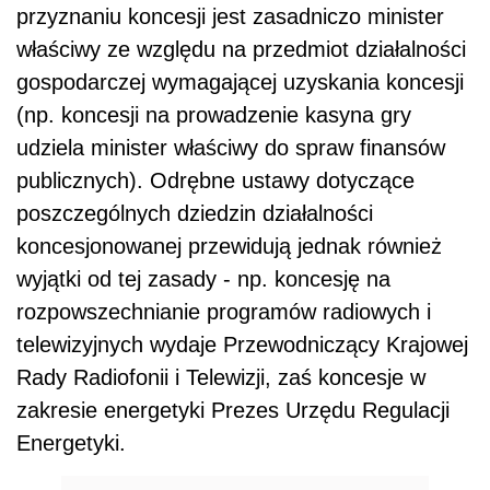
przyznaniu koncesji jest zasadniczo minister
właściwy ze względu na przedmiot działalności
gospodarczej wymagającej uzyskania koncesji
(np. koncesji na prowadzenie kasyna gry
udziela minister właściwy do spraw finansów
publicznych). Odrębne ustawy dotyczące
poszczególnych dziedzin działalności
koncesjonowanej przewidują jednak również
wyjątki od tej zasady - np. koncesję na
rozpowszechnianie programów radiowych i
telewizyjnych wydaje Przewodniczący Krajowej
Rady Radiofonii i Telewizji, zaś koncesje w
zakresie energetyki Prezes Urzędu Regulacji
Energetyki.