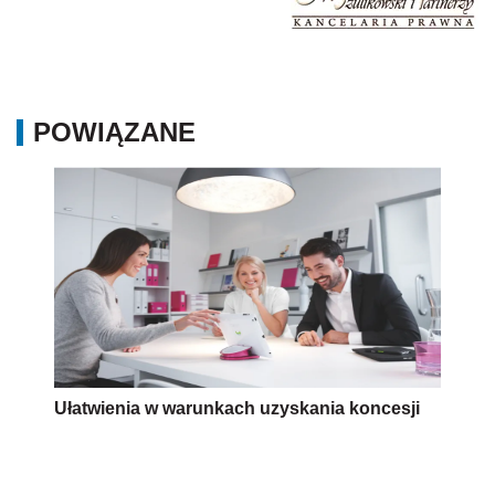
POWIĄZANE
Ułatwienia w warunkach uzyskania koncesji