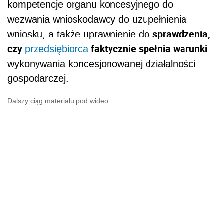
kompetencje organu koncesyjnego do
wezwania wnioskodawcy do uzupełnienia
sprawdzenia,
wniosku, a także uprawnienie do
czy
faktycznie spełnia warunki
przedsiębiorca
wykonywania koncesjonowanej działalności
gospodarczej.
Dalszy ciąg materiału pod wideo