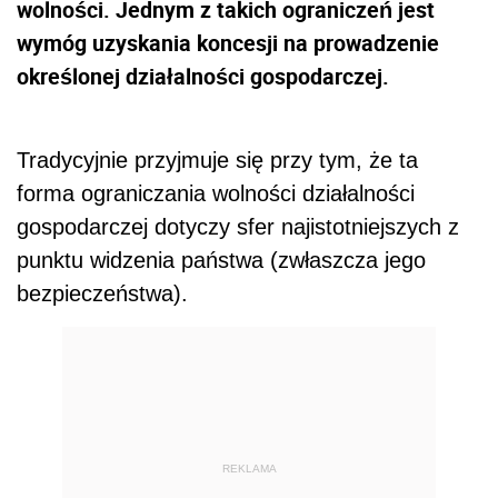
wolności. Jednym z takich ograniczeń jest
wymóg uzyskania koncesji na prowadzenie
określonej działalności gospodarczej.
Tradycyjnie przyjmuje się przy tym, że ta
forma ograniczania wolności działalności
gospodarczej dotyczy sfer najistotniejszych z
punktu widzenia państwa (zwłaszcza jego
bezpieczeństwa).
REKLAMA