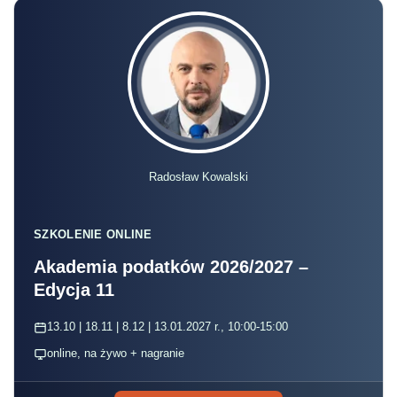
Radosław Kowalski
SZKOLENIE ONLINE
Akademia podatków 2026/2027 –
Edycja 11
13.10 | 18.11 | 8.12 | 13.01.2027 r., 10:00-15:00
online, na żywo + nagranie