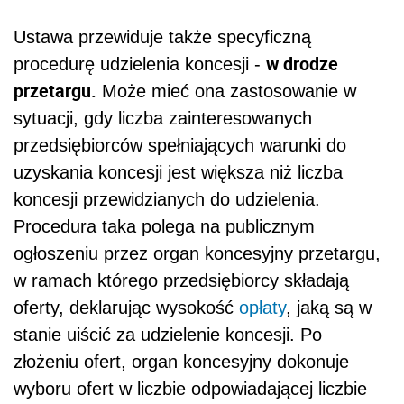
Ustawa przewiduje także specyficzną
w drodze
procedurę udzielenia koncesji -
przetargu.
Może mieć ona zastosowanie w
sytuacji, gdy liczba zainteresowanych
przedsiębiorców spełniających warunki do
uzyskania koncesji jest większa niż liczba
koncesji przewidzianych do udzielenia.
Procedura taka polega na publicznym
ogłoszeniu przez organ koncesyjny przetargu,
w ramach którego przedsiębiorcy składają
oferty, deklarując wysokość
opłaty
, jaką są w
stanie uiścić za udzielenie koncesji. Po
złożeniu ofert, organ koncesyjny dokonuje
wyboru ofert w liczbie odpowiadającej liczbie