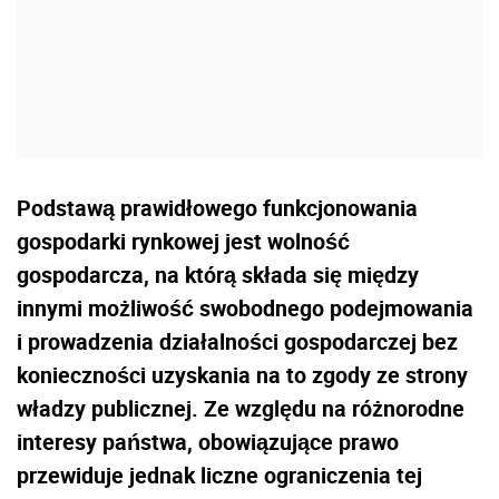
Podstawą prawidłowego funkcjonowania
gospodarki rynkowej jest wolność
gospodarcza, na którą składa się między
innymi możliwość swobodnego podejmowania
i prowadzenia działalności gospodarczej bez
konieczności uzyskania na to zgody ze strony
władzy publicznej. Ze względu na różnorodne
interesy państwa, obowiązujące prawo
przewiduje jednak liczne ograniczenia tej