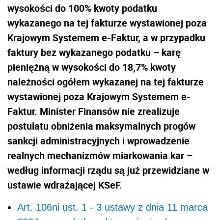
wysokości do 100% kwoty podatku
wykazanego na tej fakturze wystawionej poza
Krajowym Systemem e-Faktur, a w przypadku
faktury bez wykazanego podatku – karę
pieniężną w wysokości do 18,7% kwoty
należności ogółem wykazanej na tej fakturze
wystawionej poza Krajowym Systemem e-
Faktur. Minister Finansów nie zrealizuje
postulatu obniżenia maksymalnych progów
sankcji administracyjnych i wprowadzenie
realnych mechanizmów miarkowania kar –
według informacji rządu są już przewidziane w
ustawie wdrażającej KSeF.
Art. 106ni ust. 1 - 3 ustawy z dnia 11 marca