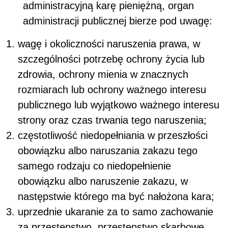
administracyjną karę pieniężną, organ
administracji publicznej bierze pod uwagę:
wagę i okoliczności naruszenia prawa, w
szczególności potrzebę ochrony życia lub
zdrowia, ochrony mienia w znacznych
rozmiarach lub ochrony ważnego interesu
publicznego lub wyjątkowo ważnego interesu
strony oraz czas trwania tego naruszenia;
częstotliwość niedopełniania w przeszłości
obowiązku albo naruszania zakazu tego
samego rodzaju co niedopełnienie
obowiązku albo naruszenie zakazu, w
następstwie którego ma być nałożona kara;
uprzednie ukaranie za to samo zachowanie
za przestępstwo, przestępstwo skarbowe,