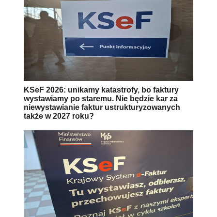
KSeF 2026: unikamy katastrofy, bo faktury
wystawiamy po staremu. Nie będzie kar za
niewystawianie faktur ustrukturyzowanych
także w 2027 roku?