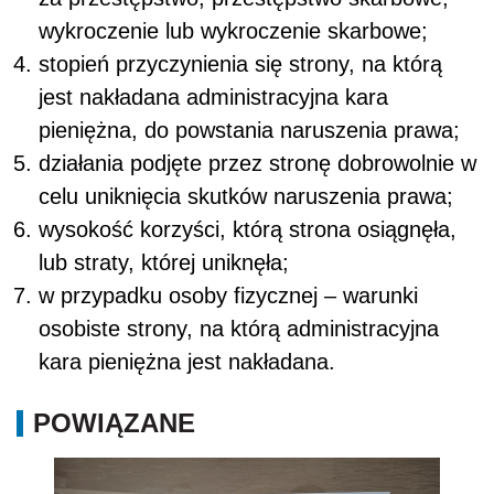
wykroczenie lub wykroczenie skarbowe;
stopień przyczynienia się strony, na którą
jest nakładana administracyjna kara
pieniężna, do powstania naruszenia prawa;
działania podjęte przez stronę dobrowolnie w
celu uniknięcia skutków naruszenia prawa;
wysokość korzyści, którą strona osiągnęła,
lub straty, której uniknęła;
w przypadku osoby fizycznej – warunki
osobiste strony, na którą administracyjna
kara pieniężna jest nakładana.
POWIĄZANE