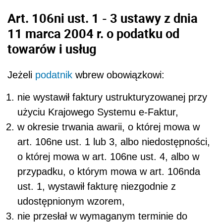
Art. 106ni ust. 1 - 3 ustawy z dnia
11 marca 2004 r. o podatku od
towarów i usług
Jeżeli
podatnik
wbrew obowiązkowi:
nie wystawił faktury ustrukturyzowanej przy
użyciu Krajowego Systemu e-Faktur,
w okresie trwania awarii, o której mowa w
art. 106ne ust. 1 lub 3, albo niedostępności,
o której mowa w art. 106ne ust. 4, albo w
przypadku, o którym mowa w art. 106nda
ust. 1, wystawił fakturę niezgodnie z
udostępnionym wzorem,
nie przesłał w wymaganym terminie do