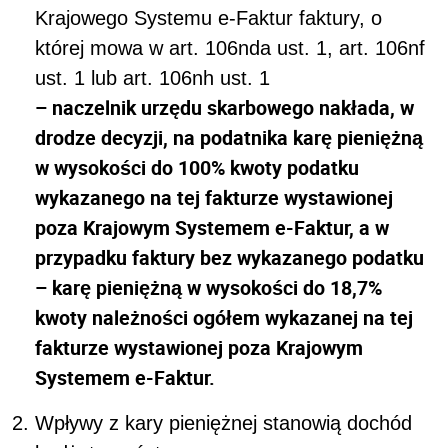
Krajowego Systemu e-Faktur faktury, o
której mowa w art. 106nda ust. 1, art. 106nf
ust. 1 lub art. 106nh ust. 1
– naczelnik urzędu skarbowego nakłada, w
drodze decyzji, na podatnika karę pieniężną
w wysokości do 100% kwoty podatku
wykazanego na tej fakturze wystawionej
poza Krajowym Systemem e-Faktur, a w
przypadku faktury bez wykazanego podatku
– karę pieniężną w wysokości do 18,7%
kwoty należności ogółem wykazanej na tej
fakturze wystawionej poza Krajowym
Systemem e-Faktur.
Wpływy z kary pieniężnej stanowią dochód