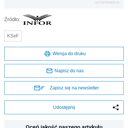
AUTOPROMOCJA
Źródło:
KSeF
Wersja do druku
Napisz do nas
Zapisz się na newsletter
Udostępnij
Oceń jakość naszego artykułu