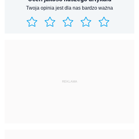
Twoja opinia jest dla nas bardzo ważna
REKLAMA