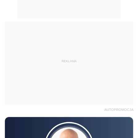
REKLAMA
AUTOPROMOCJA