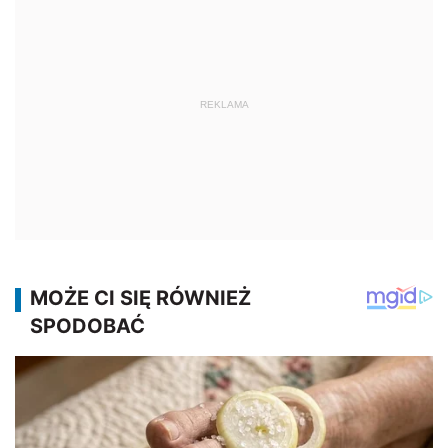
REKLAMA