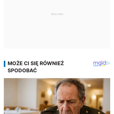
REKLAMA