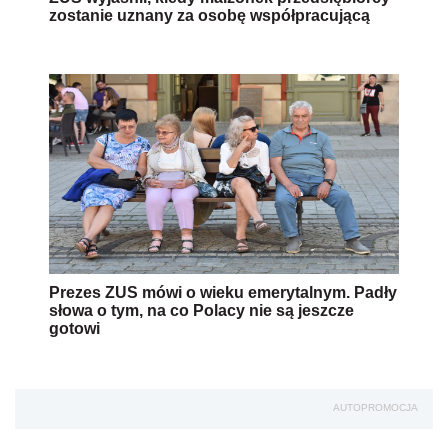
zostanie uznany za osobę współpracującą
Prezes ZUS mówi o wieku emerytalnym. Padły
słowa o tym, na co Polacy nie są jeszcze
gotowi
AUTOPROMOCJA