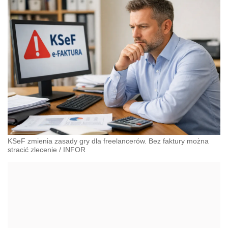
KSeF zmienia zasady gry dla freelancerów. Bez faktury można
stracić zlecenie
/
INFOR