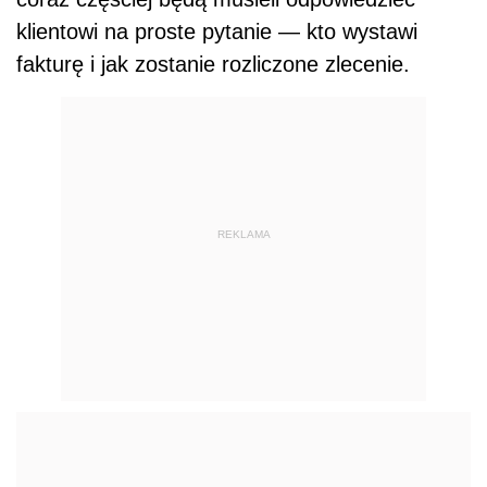
klientowi na proste pytanie — kto wystawi
fakturę i jak zostanie rozliczone zlecenie.
REKLAMA