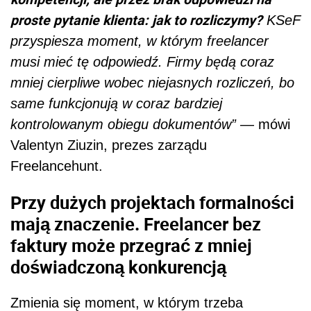
proste pytanie klienta: jak to rozliczymy?
KSeF
przyspiesza moment, w którym freelancer
musi mieć tę odpowiedź. Firmy będą coraz
mniej cierpliwe wobec niejasnych rozliczeń, bo
same funkcjonują w coraz bardziej
kontrolowanym obiegu dokumentów”
— mówi
Valentyn Ziuzin, prezes zarządu
Freelancehunt.
Przy dużych projektach formalności
mają znaczenie. Freelancer bez
faktury może przegrać z mniej
doświadczoną konkurencją
Zmienia się moment, w którym trzeba