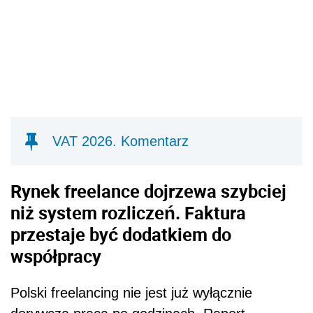
VAT 2026. Komentarz
Rynek freelance dojrzewa szybciej
niż system rozliczeń. Faktura
przestaje być dodatkiem do
współpracy
Polski freelancing nie jest już wyłącznie