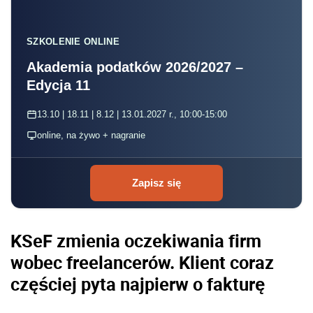
SZKOLENIE ONLINE
Akademia podatków 2026/2027 –
Edycja 11
13.10 | 18.11 | 8.12 | 13.01.2027 r., 10:00-15:00
online, na żywo + nagranie
Zapisz się
KSeF zmienia oczekiwania firm
wobec freelancerów. Klient coraz
częściej pyta najpierw o fakturę