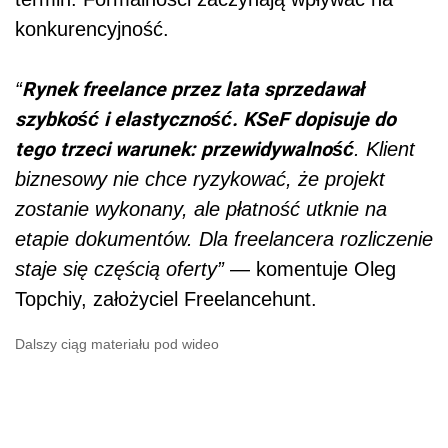
konkurencyjność.
Rynek freelance przez lata sprzedawał
“
szybkość i elastyczność. KSeF dopisuje do
tego trzeci warunek: przewidywalność
. Klient
biznesowy nie chce ryzykować, że projekt
zostanie wykonany, ale płatność utknie na
etapie dokumentów. Dla freelancera rozliczenie
staje się częścią oferty”
— komentuje Oleg
Topchiy, założyciel Freelancehunt.
Dalszy ciąg materiału pod wideo