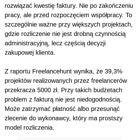
rozwiązać kwestię faktury. Nie po zakończeniu
pracy, ale przed rozpoczęciem współpracy. To
szczególnie ważne przy większych projektach,
gdzie rozliczenie nie jest drobną czynnością
administracyjną, lecz częścią decyzji
zakupowej klienta.
Z raportu Freelancehunt wynika, że 39,3%
projektów realizowanych przez freelancerów
przekracza 5000 zł. Przy takich budżetach
problem z fakturą nie jest niedogodnością.
Może zatrzymać płatność albo przesunąć
zlecenie do wykonawcy, który ma prostszy
model rozliczenia.