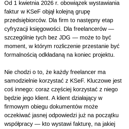
Od 1 kwietnia 2026 r. obowiązek wystawiania
faktur w KSeF objął kolejną grupę
przedsiębiorców. Dla firm to następny etap
cyfryzacji księgowości. Dla freelancerów —
szczególnie tych bez JDG — może to być
moment, w którym rozliczenie przestanie być
formalnością odkładaną na koniec projektu.
Nie chodzi o to, że każdy freelancer ma
samodzielnie korzystać z KSeF. Kluczowe jest
coś innego: coraz częściej korzystać z niego
będzie jego klient. A klient działający w
firmowym obiegu dokumentów może
oczekiwać jasnej odpowiedzi już na początku
współpracy — kto wystawi fakturę, na jakiej