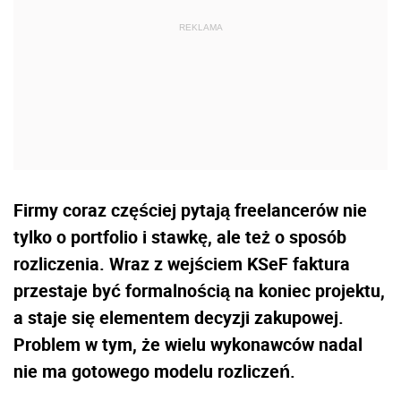
Firmy coraz częściej pytają freelancerów nie
tylko o portfolio i stawkę, ale też o sposób
rozliczenia. Wraz z wejściem KSeF faktura
przestaje być formalnością na koniec projektu,
a staje się elementem decyzji zakupowej.
Problem w tym, że wielu wykonawców nadal
nie ma gotowego modelu rozliczeń.