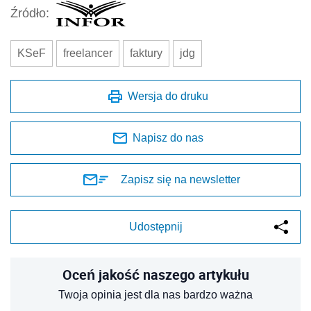
Źródło:
KSeF
freelancer
faktury
jdg
Wersja do druku
Napisz do nas
Zapisz się na newsletter
Udostępnij
Oceń jakość naszego artykułu
Twoja opinia jest dla nas bardzo ważna