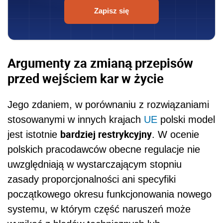
Zapisz się
Argumenty za zmianą przepisów
przed wejściem kar w życie
Jego zdaniem, w porównaniu z rozwiązaniami
stosowanymi w innych krajach
UE
polski model
bardziej restrykcyjny
jest istotnie
. W ocenie
polskich pracodawców obecne regulacje nie
uwzględniają w wystarczającym stopniu
zasady proporcjonalności ani specyfiki
początkowego okresu funkcjonowania nowego
systemu, w którym część naruszeń może