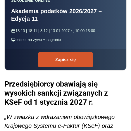
SZKOLENIE ONLINE
Akademia podatków 2026/2027 –
Edycja 11
13.10 | 18.11 | 8.12 | 13.01.2027 r., 10:00-15:00
online, na żywo + nagranie
Zapisz się
Przedsiębiorcy obawiają się
wysokich sankcji związanych z
KSeF od 1 stycznia 2027 r.
„W związku z wdrażaniem obowiązkowego
Krajowego Systemu e-Faktur (KSeF) oraz