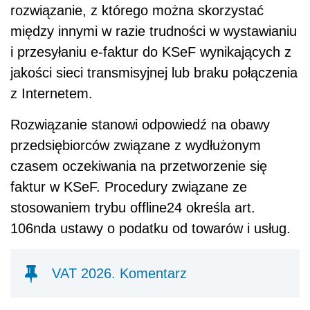
rozwiązanie, z którego można skorzystać
między innymi w razie trudności w wystawianiu
i przesyłaniu e-faktur do KSeF wynikających z
jakości sieci transmisyjnej lub braku połączenia
z Internetem.
Rozwiązanie stanowi odpowiedź na obawy
przedsiębiorców związane z wydłużonym
czasem oczekiwania na przetworzenie się
faktur w KSeF. Procedury związane ze
stosowaniem trybu offline24 określa art.
106nda ustawy o podatku od towarów i usług.
VAT 2026. Komentarz