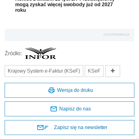
mogą zyskać więcej swobody już od 2027
roku
AUTOPROMOCJA
Źródło:
Krajowy System e-Faktur (KSeF)
KSeF
Wersja do druku
Napisz do nas
Zapisz się na newsletter