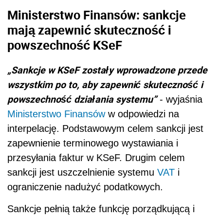
Ministerstwo Finansów: sankcje
mają zapewnić skuteczność i
powszechność KSeF
„Sankcje w KSeF zostały wprowadzone przede
wszystkim po to, aby zapewnić skuteczność i
powszechność działania systemu”
- wyjaśnia
Ministerstwo Finansów
w odpowiedzi na
interpelację. Podstawowym celem sankcji jest
zapewnienie terminowego wystawiania i
przesyłania faktur w KSeF. Drugim celem
sankcji jest uszczelnienie systemu
VAT
i
ograniczenie nadużyć podatkowych.
Sankcje pełnią także funkcję porządkującą i