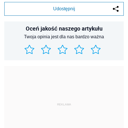
Udostępnij
Oceń jakość naszego artykułu
Twoja opinia jest dla nas bardzo ważna
REKLAMA