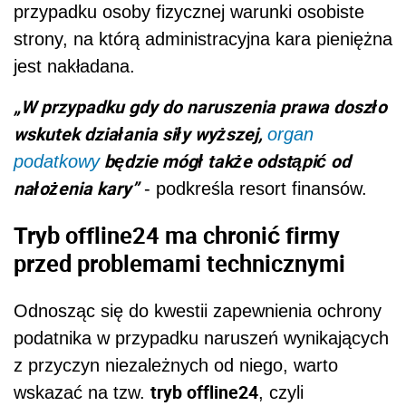
przypadku osoby fizycznej warunki osobiste
strony, na którą administracyjna kara pieniężna
jest nakładana.
„W przypadku gdy do naruszenia prawa doszło
wskutek działania siły wyższej,
organ
będzie mógł także odstąpić od
podatkowy
nałożenia kary”
- podkreśla resort finansów.
Tryb offline24 ma chronić firmy
przed problemami technicznymi
Odnosząc się do kwestii zapewnienia ochrony
podatnika w przypadku naruszeń wynikających
z przyczyn niezależnych od niego, warto
tryb offline24
wskazać na tzw.
, czyli