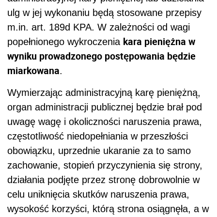
ulg w jej wykonaniu będą stosowane przepisy
m.in. art. 189d KPA. W zależności od wagi
kara pieniężna w
popełnionego wykroczenia
wyniku prowadzonego postępowania będzie
miarkowana
.
Wymierzając administracyjną karę pieniężną,
organ administracji publicznej będzie brał pod
uwagę wagę i okoliczności naruszenia prawa,
częstotliwość niedopełniania w przeszłości
obowiązku, uprzednie ukaranie za to samo
zachowanie, stopień przyczynienia się strony,
działania podjęte przez stronę dobrowolnie w
celu uniknięcia skutków naruszenia prawa,
wysokość korzyści, którą strona osiągnęła, a w