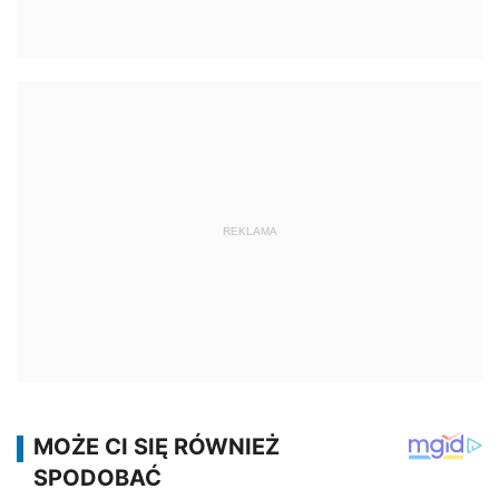
REKLAMA