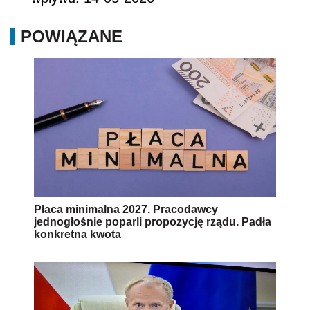
POWIĄZANE
Płaca minimalna 2027. Pracodawcy
jednogłośnie poparli propozycję rządu. Padła
konkretna kwota