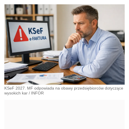
KSeF 2027. MF odpowiada na obawy przedsiębiorców dotyczące
wysokich kar
/
INFOR