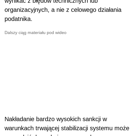
wynikać z błędów technicznych lub
organizacyjnych, a nie z celowego działania
podatnika.
Dalszy ciąg materiału pod wideo
Nakładanie bardzo wysokich sankcji w
warunkach trwającej stabilizacji systemu może