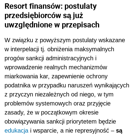
Resort finansów: postulaty
przedsiębiorców są już
uwzględnione w przepisach
W związku z powyższym postulaty wskazane
w interpelacji tj. obniżenia maksymalnych
progów sankcji administracyjnych i
wprowadzenie realnych mechanizmów
miarkowania kar, zapewnienie ochrony
podatnika w przypadku naruszeń wynikających
z przyczyn niezależnych od niego, w tym
problemów systemowych oraz przyjęcie
zasady, że w początkowym okresie
obowiązywania sankcji priorytetem będzie
są
edukacja
i wsparcie, a nie represyjność –