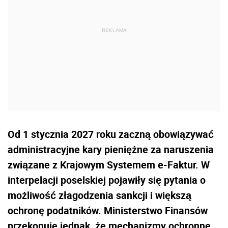
Od 1 stycznia 2027 roku zaczną obowiązywać
administracyjne kary pieniężne za naruszenia
związane z Krajowym Systemem e-Faktur. W
interpelacji poselskiej pojawiły się pytania o
możliwość złagodzenia sankcji i większą
ochronę podatników. Ministerstwo Finansów
przekonuje jednak, że mechanizmy ochronne