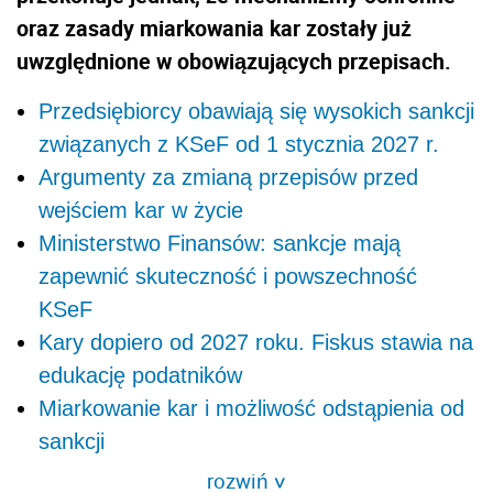
oraz zasady miarkowania kar zostały już
uwzględnione w obowiązujących przepisach.
Przedsiębiorcy obawiają się wysokich sankcji
związanych z KSeF od 1 stycznia 2027 r.
Argumenty za zmianą przepisów przed
wejściem kar w życie
Ministerstwo Finansów: sankcje mają
zapewnić skuteczność i powszechność
KSeF
Kary dopiero od 2027 roku. Fiskus stawia na
edukację podatników
Miarkowanie kar i możliwość odstąpienia od
sankcji
rozwiń
>