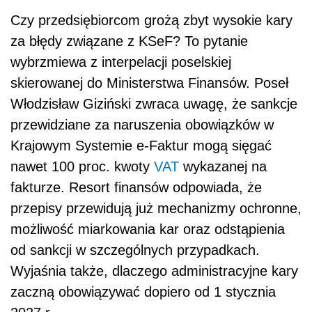
Czy przedsiębiorcom grożą zbyt wysokie kary
za błędy związane z KSeF? To pytanie
wybrzmiewa z interpelacji poselskiej
skierowanej do Ministerstwa Finansów. Poseł
Włodzisław Giziński zwraca uwagę, że sankcje
przewidziane za naruszenia obowiązków w
Krajowym Systemie e-Faktur mogą sięgać
nawet 100 proc. kwoty
VAT
wykazanej na
fakturze. Resort finansów odpowiada, że
przepisy przewidują już mechanizmy ochronne,
możliwość miarkowania kar oraz odstąpienia
od sankcji w szczególnych przypadkach.
Wyjaśnia także, dlaczego administracyjne kary
zaczną obowiązywać dopiero od 1 stycznia