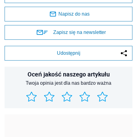
Napisz do nas
Zapisz się na newsletter
Udostępnij
Oceń jakość naszego artykułu
Twoja opinia jest dla nas bardzo ważna