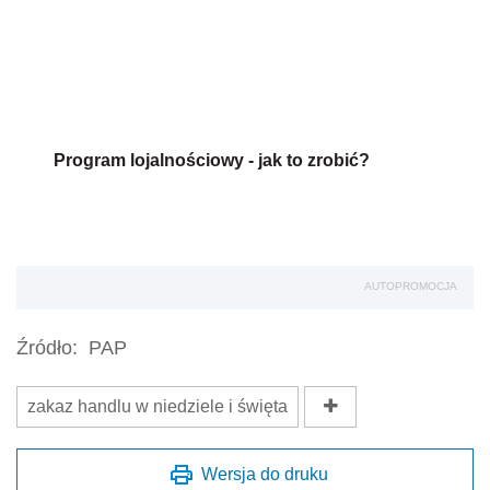
Program lojalnościowy - jak to zrobić?
AUTOPROMOCJA
Źródło:
PAP
zakaz handlu w niedziele i święta
Wersja do druku