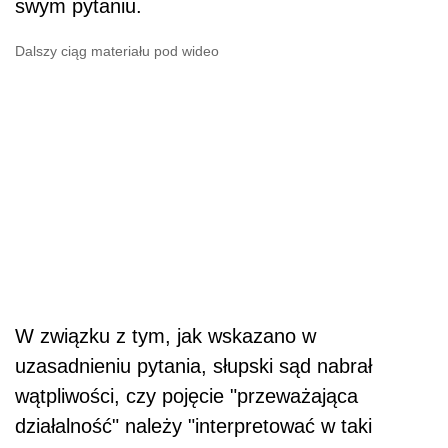
swym pytaniu.
Dalszy ciąg materiału pod wideo
W związku z tym, jak wskazano w
uzasadnieniu pytania, słupski sąd nabrał
wątpliwości, czy pojęcie "przeważająca
działalność" należy "interpretować w taki