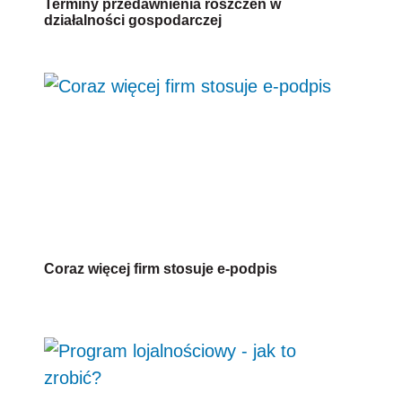
Terminy przedawnienia roszczeń w
działalności gospodarczej
Coraz więcej firm stosuje e-podpis