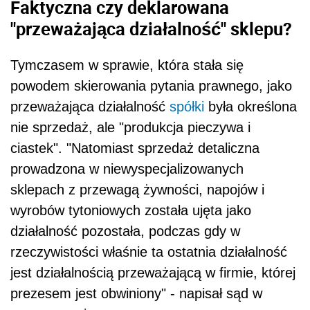
Faktyczna czy deklarowana
"przeważająca działalność" sklepu?
Tymczasem w sprawie, która stała się
powodem skierowania pytania prawnego, jako
przeważająca działalność
spółki
była określona
nie sprzedaż, ale "produkcja pieczywa i
ciastek". "Natomiast sprzedaż detaliczna
prowadzona w niewyspecjalizowanych
sklepach z przewagą żywności, napojów i
wyrobów tytoniowych została ujęta jako
działalność pozostała, podczas gdy w
rzeczywistości właśnie ta ostatnia działalność
jest działalnością przeważającą w firmie, której
prezesem jest obwiniony" - napisał sąd w