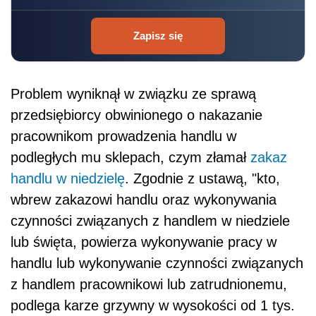
Zapisz się
Problem wyniknął w związku ze sprawą
przedsiębiorcy obwinionego o nakazanie
pracownikom prowadzenia handlu w
podległych mu sklepach, czym złamał
zakaz
handlu w niedzielę
. Zgodnie z ustawą, "kto,
wbrew zakazowi handlu oraz wykonywania
czynności związanych z handlem w niedziele
lub święta, powierza wykonywanie pracy w
handlu lub wykonywanie czynności związanych
z handlem pracownikowi lub zatrudnionemu,
podlega karze grzywny w wysokości od 1 tys.