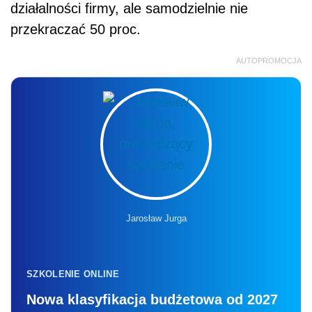
działalności firmy, ale samodzielnie nie
przekraczać 50 proc.
AUTOPROMOCJA
Jarosław Jurga
SZKOLENIE ONLINE
Nowa klasyfikacja budżetowa od 2027