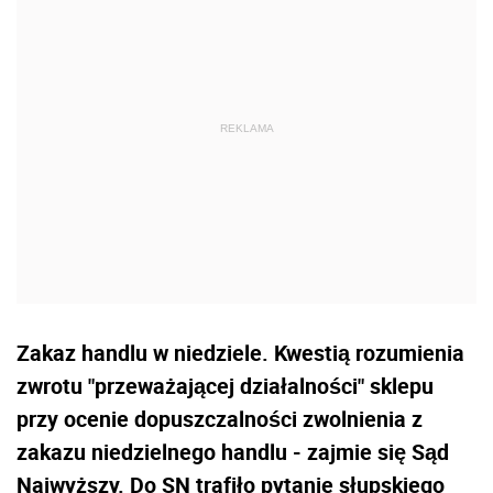
Zakaz handlu w niedziele. Kwestią rozumienia
zwrotu "przeważającej działalności" sklepu
przy ocenie dopuszczalności zwolnienia z
zakazu niedzielnego handlu - zajmie się Sąd
Najwyższy. Do SN trafiło pytanie słupskiego