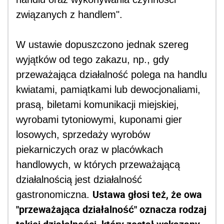
związanych z handlem".
W ustawie dopuszczono jednak szereg
wyjątków od tego zakazu, np., gdy
przeważająca działalność polega na handlu
kwiatami, pamiątkami lub dewocjonaliami,
prasą, biletami komunikacji miejskiej,
wyrobami tytoniowymi, kuponami gier
losowych, sprzedaży wyrobów
piekarniczych oraz w placówkach
handlowych, w których przeważającą
działalnością jest działalność
Ustawa głosi też, że owa
gastronomiczna.
"przeważająca działalność" oznacza rodzaj