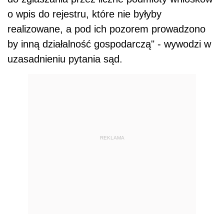
o wpis do rejestru, które nie byłyby
realizowane, a pod ich pozorem prowadzono
by inną działalność gospodarczą" - wywodzi w
uzasadnieniu pytania sąd.
REKLAMA