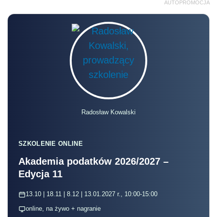
AUTOPROMOCJA
Radosław Kowalski
SZKOLENIE ONLINE
Akademia podatków 2026/2027 –
Edycja 11
13.10 | 18.11 | 8.12 | 13.01.2027 r., 10:00-15:00
online, na żywo + nagranie