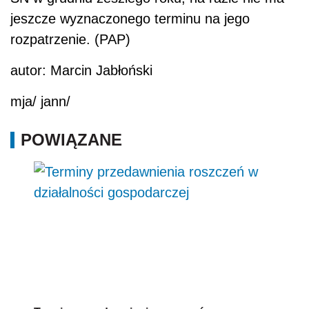
jeszcze wyznaczonego terminu na jego
rozpatrzenie. (PAP)
autor: Marcin Jabłoński
mja/ jann/
POWIĄZANE