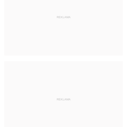
REKLAMA
REKLAMA