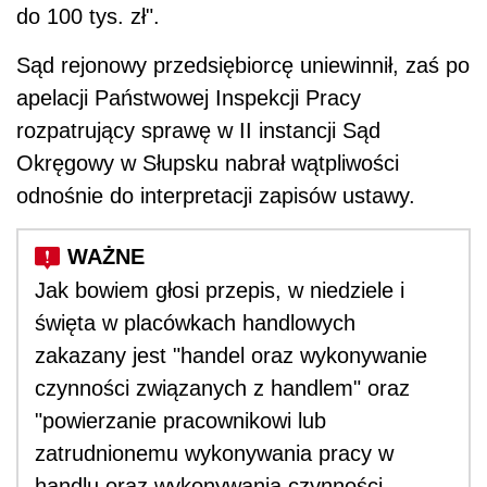
do 100 tys. zł".
Sąd rejonowy przedsiębiorcę uniewinnił, zaś po
apelacji Państwowej Inspekcji Pracy
rozpatrujący sprawę w II instancji Sąd
Okręgowy w Słupsku nabrał wątpliwości
odnośnie do interpretacji zapisów ustawy.
Jak bowiem głosi
przepis
, w niedziele i
święta w placówkach handlowych
zakazany jest "handel oraz wykonywanie
czynności związanych z handlem" oraz
"powierzanie pracownikowi lub
zatrudnionemu wykonywania pracy w
handlu oraz wykonywania czynności