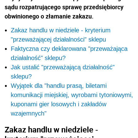
sądu rozpatrującego sprawę przedsiębiorcy
obwinionego o złamanie zakazu.
Zakaz handlu w niedziele - kryterium
"przeważającej działalności" sklepu
Faktyczna czy deklarowana "przeważająca
działalność" sklepu?
Jak ustalić "przeważającą działalność"
sklepu?
Wyjątek dla "handlu prasą, biletami
komunikacji miejskiej, wyrobami tytoniowymi,
kuponami gier losowych i zakładów
wzajemnych"
Zakaz handlu w niedziele -