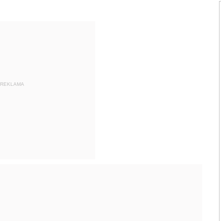
REKLAMA