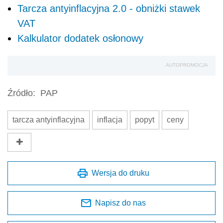
Tarcza antyinflacyjna 2.0 - obniżki stawek
VAT
Kalkulator dodatek osłonowy
AUTOPROMOCJA
Źródło:
PAP
tarcza antyinflacyjna
inflacja
popyt
ceny
Wersja do druku
Napisz do nas