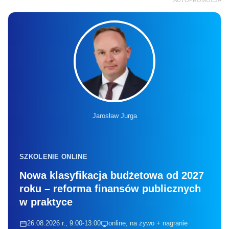
AUTOPROMOCJA
Jarosław Jurga
SZKOLENIE ONLINE
Nowa klasyfikacja budżetowa od 2027
roku – reforma finansów publicznych
w praktyce
26.08.2026 r., 9:00-13:00
online, na żywo + nagranie