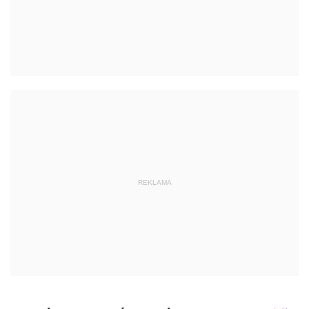
REKLAMA