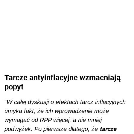
Tarcze antyinflacyjne wzmacniają
popyt
"
W całej dyskusji o efektach tarcz inflacyjnych
umyka fakt, że ich wprowadzenie może
wymagać od RPP więcej, a nie mniej
tarcze
podwyżek. Po pierwsze dlatego, że