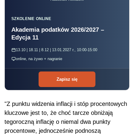
SZKOLENIE ONLINE
Akademia podatków 2026/2027 –
Edycja 11
13.10 | 18.11 | 8.12 | 13.01.2027 r., 10:00-15:00
online, na żywo + nagranie
Zapisz się
"Z punktu widzenia inflacji i stóp procentowych
kluczowe jest to, że choć tarcze obniżają
tegoroczną inflację o niemal dwa punkty
procentowe, jednocześnie podnoszą