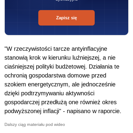
Zapisz się
"W rzeczywistości tarcze antyinflacyjne
stanowią krok w kierunku luźniejszej, a nie
ciaśniejszej polityki budżetowej. Działania te
ochronią gospodarstwa domowe przed
szokiem energetycznym, ale jednocześnie
dzięki podtrzymywaniu aktywności
gospodarczej przedłużą one również okres
podwyższonej inflacji" - napisano w raporcie.
Dalszy ciąg materiału pod wideo