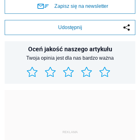
Zapisz się na newsletter
Udostępnij
Oceń jakość naszego artykułu
Twoja opinia jest dla nas bardzo ważna
REKLAMA