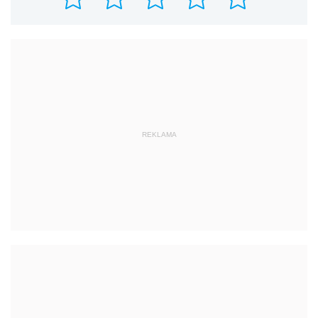
REKLAMA