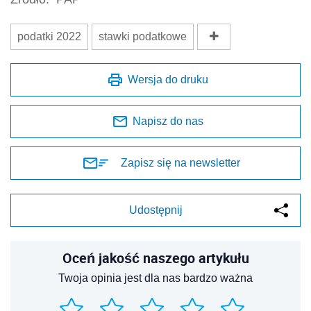
podatki 2022
stawki podatkowe
Wersja do druku
Napisz do nas
Zapisz się na newsletter
Udostępnij
Oceń jakość naszego artykułu
Twoja opinia jest dla nas bardzo ważna