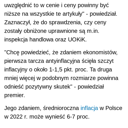
uwzględnić to w cenie i ceny powinny być
niższe na wszystkie te artykuły" - powiedział.
Zaznaczył, że do sprawdzenia, czy ceny
zostały obniżone uprawnione są m.in.
inspekcja handlowa oraz UOKiK.
"Chcę powiedzieć, że zdaniem ekonomistów,
pierwsza tarcza antyinflacyjna ścięła szczyt
inflacyjny o około 1-1,5 pkt. proc. Ta druga
mniej więcej w podobnym rozmiarze powinna
odnieść pozytywny skutek" - powiedział
premier.
Jego zdaniem, średnioroczna
inflacja
w Polsce
w 2022 r. może wynieść 6-7 proc.