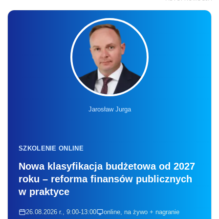
Jarosław Jurga
SZKOLENIE ONLINE
Nowa klasyfikacja budżetowa od 2027
roku – reforma finansów publicznych
w praktyce
26.08.2026 r., 9:00-13:00
online, na żywo + nagranie