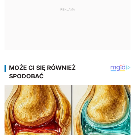
REKLAMA