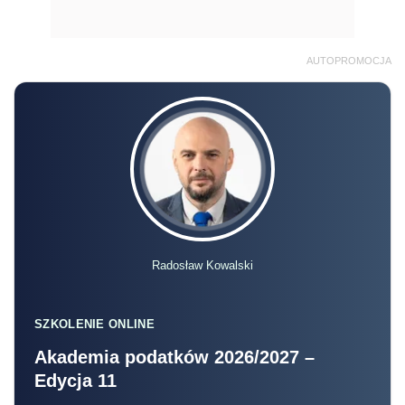
AUTOPROMOCJA
Radosław Kowalski
SZKOLENIE ONLINE
Akademia podatków 2026/2027 –
Edycja 11