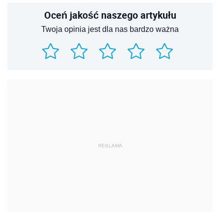
Oceń jakość naszego artykułu
Twoja opinia jest dla nas bardzo ważna
REKLAMA