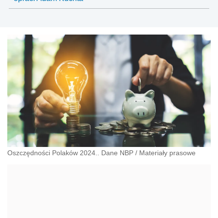
Oszczędności Polaków 2024.. Dane NBP
/
Materiały prasowe