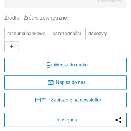
AUTOPROMOCJA
Źródło:
Źródło zewnętrzne
rachunki bankowe
oszczędności
depozyty
Wersja do druku
Napisz do nas
Zapisz się na newsletter
Udostępnij