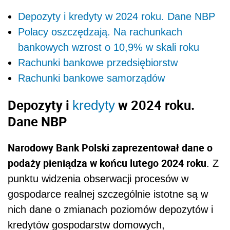
Depozyty i kredyty w 2024 roku. Dane NBP
Polacy oszczędzają. Na rachunkach
bankowych wzrost o 10,9% w skali roku
Rachunki bankowe przedsiębiorstw
Rachunki bankowe samorządów
Depozyty i
w 2024 roku.
kredyty
Dane NBP
Narodowy Bank Polski zaprezentował dane o
podaży pieniądza w końcu lutego 2024 roku
. Z
punktu widzenia obserwacji procesów w
gospodarce realnej szczególnie istotne są w
nich dane o zmianach poziomów depozytów i
kredytów gospodarstw domowych,