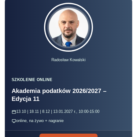
Radosław Kowalski
SZKOLENIE ONLINE
Akademia podatków 2026/2027 –
Edycja 11
13.10 | 18.11 | 8.12 | 13.01.2027 r., 10:00-15:00
online, na żywo + nagranie