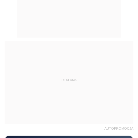
REKLAMA
AUTOPROMOCJA