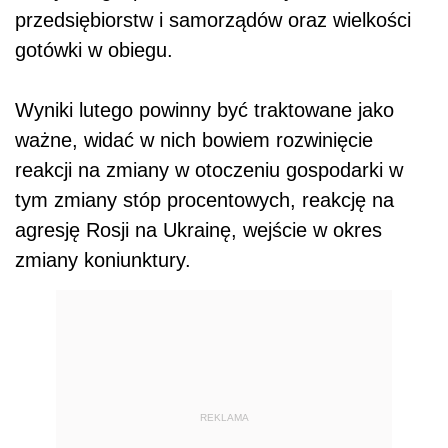
przedsiębiorstw i samorządów oraz wielkości
gotówki w obiegu.
Wyniki lutego powinny być traktowane jako
ważne, widać w nich bowiem rozwinięcie
reakcji na zmiany w otoczeniu gospodarki w
tym zmiany stóp procentowych, reakcję na
agresję Rosji na Ukrainę, wejście w okres
zmiany koniunktury.
REKLAMA