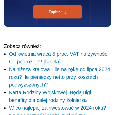
Zapisz się
Zobacz również:
Od kwietnia wraca 5 proc. VAT na żywność.
Co podrożeje? [tabela]
Najniższa krajowa - ile na rękę od lipca 2024
roku? Ile pieniędzy netto przy kosztach
podwyższonych?
Karta Rodziny Wojskowej. Będą ulgi i
benefity dla całej rodziny żołnierza
W co najlepiej zainwestować w 2024 roku?