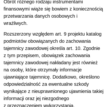
Obrót różnego rodzaju instrumentami
finansowymi wiąże się bowiem z koniecznością
przetwarzania danych osobowych i
wrażliwych.
Rozszerzony względem art. 9 projektu katalog
podmiotów obowiązanych do zachowania
tajemnicy zawodowej określa art. 10. Zgodnie
z tym przepisem, obowiązek zachowania
tajemnicy zawodowej nakładany jest również
na osoby, które otrzymały informacje
ujawniające tajemnicę. Dodatkowo, określono
odpowiedzialność za ewentualne szkody
wynikające z nieuprawnionego ujawnienia takiej
informacji oraz jej niezgodnego
z przeznaczeniem wykorzystania.