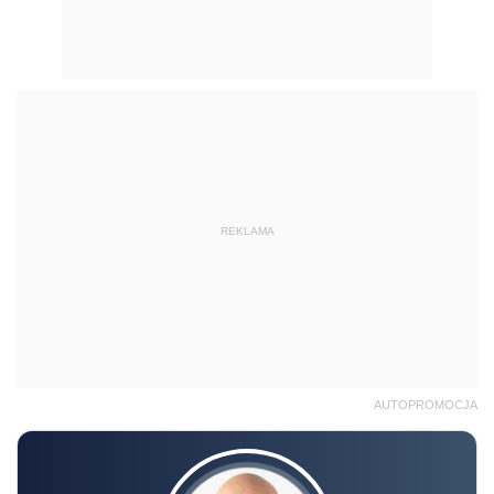
REKLAMA
AUTOPROMOCJA