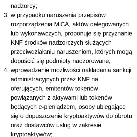
nadzorcy;
w przypadku naruszenia przepisów
rozporządzenia MiCA, aktów delegowanych
lub wykonawczych, proponuje się przyznanie
KNF środków nadzorczych służących
przeciwdziałaniu naruszeniom, których mogą
dopuścić się podmioty nadzorowane;
wprowadzenie możliwości nakładania sankcji
administracyjnych przez KNF na
oferujących, emitentów tokenów
powiązanych z aktywami lub tokenów
będących e-pieniądzem, osoby ubiegające
się o dopuszczenie kryptoaktywów do obrotu
oraz dostawców usług w zakresie
kryptoaktywów;