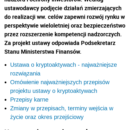
ustawodawcy podjęcie działań zmierzających
do realizacji ww. celów zapewni rozwój rynku w
perspektywie wieloletniej oraz bezpieczeństwo
przez rozszerzenie kompetencji nadzorczych.
Za projekt ustawy odpowiada Podsekretarz
Stanu Ministerstwa Finansów.
Ustawa o kryptoaktywach - najważniejsze
rozwiązania
Omówienie najważniejszych przepisów
projektu ustawy o kryptoaktywach
Przepisy karne
Zmiany w przepisach, terminy wejścia w
życie oraz okres przejściowy