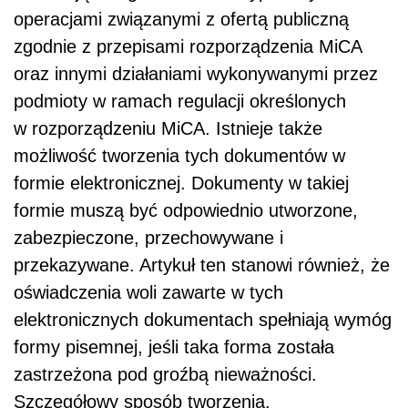
operacjami związanymi z ofertą publiczną
zgodnie z przepisami rozporządzenia MiCA
oraz innymi działaniami wykonywanymi przez
podmioty w ramach regulacji określonych
w rozporządzeniu MiCA. Istnieje także
możliwość tworzenia tych dokumentów w
formie elektronicznej. Dokumenty w takiej
formie muszą być odpowiednio utworzone,
zabezpieczone, przechowywane i
przekazywane. Artykuł ten stanowi również, że
oświadczenia woli zawarte w tych
elektronicznych dokumentach spełniają wymóg
formy pisemnej, jeśli taka forma została
zastrzeżona pod groźbą nieważności.
Szczegółowy sposób tworzenia,