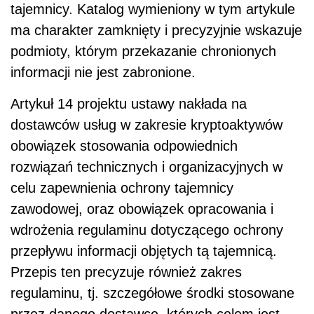
tajemnicy. Katalog wymieniony w tym artykule
ma charakter zamknięty i precyzyjnie wskazuje
podmioty, którym przekazanie chronionych
informacji nie jest zabronione.
Artykuł 14 projektu ustawy nakłada na
dostawców usług w zakresie kryptoaktywów
obowiązek stosowania odpowiednich
rozwiązań technicznych i organizacyjnych w
celu zapewnienia ochrony tajemnicy
zawodowej, oraz obowiązek opracowania i
wdrożenia regulaminu dotyczącego ochrony
przepływu informacji objętych tą tajemnicą.
Przepis ten precyzuje również zakres
regulaminu, tj. szczegółowe środki stosowane