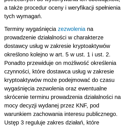
a także procedur oceny i weryfikacji spełnienia
tych wymagań.
Terminy wygaśnięcia
zezwolenia
na
prowadzenie działalności w charakterze
dostawcy usług w zakresie kryptoaktywów
określono kolejno w art. 5 w ust. 1 i ust. 2.
Ponadto przewiduje on możliwość określenia
czynności, które dostawca usług w zakresie
kryptoaktywów może podejmować do czasu
wygaśnięcia zezwolenia oraz ewentualne
skrócenie terminu prowadzenia działalności na
mocy decyzji wydanej przez KNF, pod
warunkiem zachowania interesu publicznego.
Ustęp 3 reguluje zakres działań, które