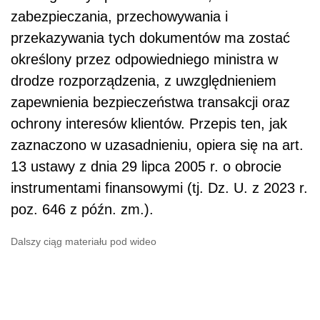
zabezpieczania, przechowywania i
przekazywania tych dokumentów ma zostać
określony przez odpowiedniego ministra w
drodze rozporządzenia, z uwzględnieniem
zapewnienia bezpieczeństwa transakcji oraz
ochrony interesów klientów. Przepis ten, jak
zaznaczono w uzasadnieniu, opiera się na art.
13 ustawy z dnia 29 lipca 2005 r. o obrocie
instrumentami finansowymi (tj. Dz. U. z 2023 r.
poz. 646 z późn. zm.).
Dalszy ciąg materiału pod wideo