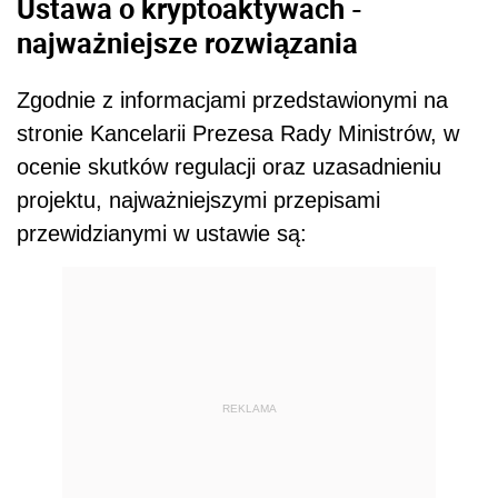
Ustawa o kryptoaktywach -
najważniejsze rozwiązania
Zgodnie z informacjami przedstawionymi na
stronie Kancelarii Prezesa Rady Ministrów, w
ocenie skutków regulacji oraz uzasadnieniu
projektu, najważniejszymi przepisami
przewidzianymi w ustawie są:
REKLAMA