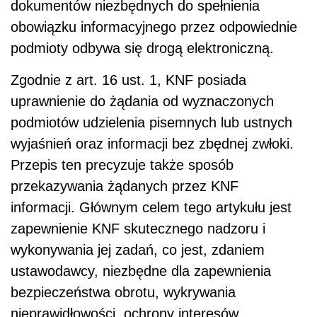
dokumentów niezbędnych do spełnienia
obowiązku informacyjnego przez odpowiednie
podmioty odbywa się drogą elektroniczną.
Zgodnie z art. 16 ust. 1, KNF posiada
uprawnienie do żądania od wyznaczonych
podmiotów udzielenia pisemnych lub ustnych
wyjaśnień oraz informacji bez zbędnej zwłoki.
Przepis ten precyzuje także sposób
przekazywania żądanych przez KNF
informacji. Głównym celem tego artykułu jest
zapewnienie KNF skutecznego nadzoru i
wykonywania jej zadań, co jest, zdaniem
ustawodawcy, niezbędne dla zapewnienia
bezpieczeństwa obrotu, wykrywania
nieprawidłowości, ochrony interesów