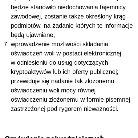
będzie stanowiło niedochowania tajemnicy
zawodowej, zostanie także określony krąg
podmiotów, na żądanie których te informacje
będą ujawniane;
wprowadzenie możliwości składania
oświadczeń woli w postaci elektronicznej
w odniesieniu do usług dotyczących
kryptoaktywów lub ich oferty publicznej;
przewiduje się nadanie tak złożonemu
oświadczeniu woli mocy równej
oświadczeniu złożonemu w formie pisemnej
zastrzeżonej pod rygorem nieważności.