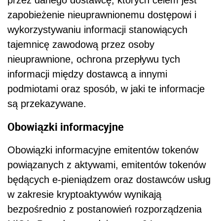
przez danego dostawcę, których celem jest
zapobieżenie nieuprawnionemu dostępowi i
wykorzystywaniu informacji stanowiących
tajemnicę zawodową przez osoby
nieuprawnione, ochrona przepływu tych
informacji między dostawcą a innymi
podmiotami oraz sposób, w jaki te informacje
są przekazywane.
Obowiązki informacyjne
Obowiązki informacyjne emitentów tokenów
powiązanych z aktywami, emitentów tokenów
będących e-pieniądzem oraz dostawców usług
w zakresie kryptoaktywów wynikają
bezpośrednio z postanowień rozporządzenia