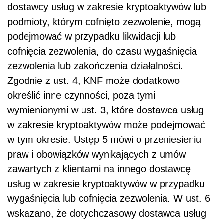
dostawcy usług w zakresie kryptoaktywów lub
podmioty, którym cofnięto zezwolenie, mogą
podejmować w przypadku likwidacji lub
cofnięcia zezwolenia, do czasu wygaśnięcia
zezwolenia lub zakończenia działalności.
Zgodnie z ust. 4, KNF może dodatkowo
określić inne czynności, poza tymi
wymienionymi w ust. 3, które dostawca usług
w zakresie kryptoaktywów może podejmować
w tym okresie. Ustęp 5 mówi o przeniesieniu
praw i obowiązków wynikających z umów
zawartych z klientami na innego dostawcę
usług w zakresie kryptoaktywów w przypadku
wygaśnięcia lub cofnięcia zezwolenia. W ust. 6
wskazano, że dotychczasowy dostawca usług