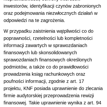
inwestorów, identyfikacji czynów zabronionych
oraz podejmowania niezwłocznych działań w
odpowiedzi na te zagrożenia.
W przypadku zaistnienia wątpliwości co do
poprawności, rzetelności lub kompletności
informacji zawartych w sprawozdaniach
finansowych lub skonsolidowanych
sprawozdaniach finansowych określonych
podmiotów, a także co do prawidłowości
prowadzenia ksiąg rachunkowych oraz
poufności informacji, zgodnie z art. 17
projektu, KNF posiada uprawnienie do zlecania
firmie audytorskiej przeprowadzenia rewizji
finansowej. Takie uprawnienie wynika z art. 94