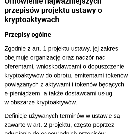
Omówienie najważniejszych
przepisów projektu ustawy o
kryptoaktywach
Przepisy ogólne
Zgodnie z art. 1 projektu ustawy, jej zakres
obejmuje organizację oraz nadzór nad
oferentami, wnioskodawcami o dopuszczenie
kryptoaktywów do obrotu, emitentami tokenów
powiązanych z aktywami i tokenów będących
e-pieniądzem, a także dostawcami usług
w obszarze kryptoaktywów.
Definicje używanych terminów w ustawie są
zawarte w art. 2 projektu, często poprzez
odwołanie do odpowiednich przepisów