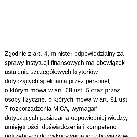
Zgodnie z art. 4, minister odpowiedzialny za
sprawy instytucji finansowych ma obowiązek
ustalenia szczegółowych kryteriów
dotyczących spełniania przez personel,
o którym mowa w art. 68 ust. 5 oraz przez
osoby fizyczne, o których mowa w art. 81 ust.
7 rozporządzenia MiCA, wymagań
dotyczących posiadania odpowiedniej wiedzy,
umiejętności, doświadczenia i kompetencji
potrzebnych do wykonywania ich obowiązków,