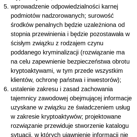
wprowadzenie odpowiedzialności karnej
podmiotów nadzorowanych; surowość
środków penalnych będzie uzależniona od
stopnia przewinienia i będzie pozostawała w
ścisłym związku z rodzajem czynu
poddanego kryminalizacji (rozwiązanie ma
na celu zapewnienie bezpieczeństwa obrotu
kryptoaktywami, w tym przede wszystkim
klientów, ochronę państwa i inwestorów);
ustalenie zakresu i zasad zachowania
tajemnicy zawodowej obejmującej informacje
uzyskane w związku ze świadczeniem usług
w zakresie kryptoaktywów; projektowane
rozwiązanie przewiduje stworzenie katalogu
sytuacji, w których ujawnienie informacji nie