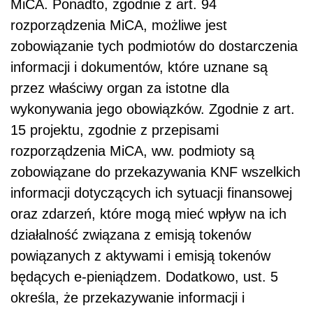
MiCA. Ponadto, zgodnie z art. 94
rozporządzenia MiCA, możliwe jest
zobowiązanie tych podmiotów do dostarczenia
informacji i dokumentów, które uznane są
przez właściwy organ za istotne dla
wykonywania jego obowiązków. Zgodnie z art.
15 projektu, zgodnie z przepisami
rozporządzenia MiCA, ww. podmioty są
zobowiązane do przekazywania KNF wszelkich
informacji dotyczących ich sytuacji finansowej
oraz zdarzeń, które mogą mieć wpływ na ich
działalność związana z emisją tokenów
powiązanych z aktywami i emisją tokenów
będących e-pieniądzem. Dodatkowo, ust. 5
określa, że przekazywanie informacji i