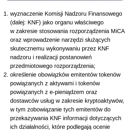
wyznaczenie Komisji Nadzoru Finansowego
(dalej: KNF) jako organu właściwego
w zakresie stosowania rozporządzenia MiCA
oraz wprowadzenie narzędzi służących
skutecznemu wykonywaniu przez KNF
nadzoru i realizacji postanowień
przedmiotowego rozporządzenia;
określenie obowiązków emitentów tokenów
powiązanych z aktywami i tokenów
powiązanych z e-pieniądzem oraz
dostawców usług w zakresie kryptoaktywów,
w tym zobowiązanie tych emitentów do
przekazywania KNF informacji dotyczących
ich działalności, które podlegają ocenie