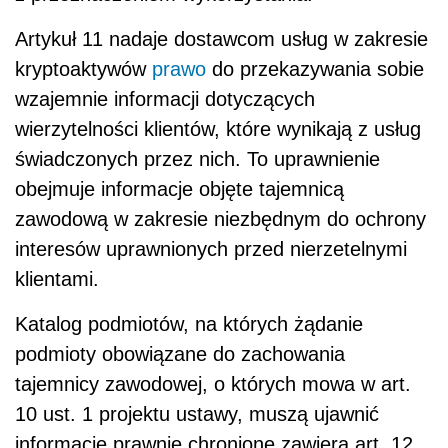
Artykuł 11 nadaje dostawcom usług w zakresie
kryptoaktywów
prawo
do przekazywania sobie
wzajemnie informacji dotyczących
wierzytelności klientów, które wynikają z usług
świadczonych przez nich. To uprawnienie
obejmuje informacje objęte tajemnicą
zawodową w zakresie niezbędnym do ochrony
interesów uprawnionych przed nierzetelnymi
klientami.
Katalog podmiotów, na których żądanie
podmioty obowiązane do zachowania
tajemnicy zawodowej, o których mowa w art.
10 ust. 1 projektu ustawy, muszą ujawnić
informacje prawnie chronione zawiera art. 12.