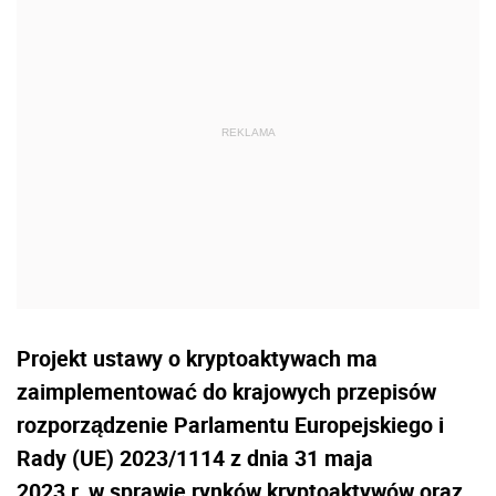
Projekt ustawy o kryptoaktywach ma
zaimplementować do krajowych przepisów
rozporządzenie Parlamentu Europejskiego i
Rady (UE) 2023/1114 z dnia 31 maja
2023 r. w sprawie rynków kryptoaktywów oraz