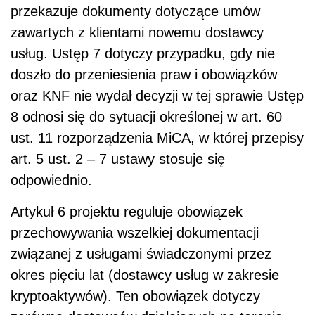
przekazuje dokumenty dotyczące umów
zawartych z klientami nowemu dostawcy
usług. Ustęp 7 dotyczy przypadku, gdy nie
doszło do przeniesienia praw i obowiązków
oraz KNF nie wydał decyzji w tej sprawie Ustęp
8 odnosi się do sytuacji określonej w art. 60
ust. 11 rozporządzenia MiCA, w której przepisy
art. 5 ust. 2 – 7 ustawy stosuje się
odpowiednio.
Artykuł 6 projektu reguluje obowiązek
przechowywania wszelkiej dokumentacji
związanej z usługami świadczonymi przez
okres pięciu lat (dostawcy usług w zakresie
kryptoaktywów). Ten obowiązek dotyczy