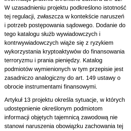
W uzasadnieniu projektu podkreślono istotność
tej regulacji, zwłaszcza w kontekście naruszeń
i potrzeb postępowania sądowego. Dodanie do
tego katalogu służb wywiadowczych i
kontrwywiadowczych wiąże się z ryzykiem
wykorzystania kryptoaktywów do finansowania
terroryzmu i prania pieniędzy. Katalog
podmiotów wymienionych w tym przepisie jest
zasadniczo analogiczny do art. 149 ustawy o
obrocie instrumentami finansowymi.
Artykuł 13 projektu określa sytuacje, w których
udostępnienie określonym podmiotom
informacji objętych tajemnicą zawodową nie
stanowi naruszenia obowiązku zachowania tej