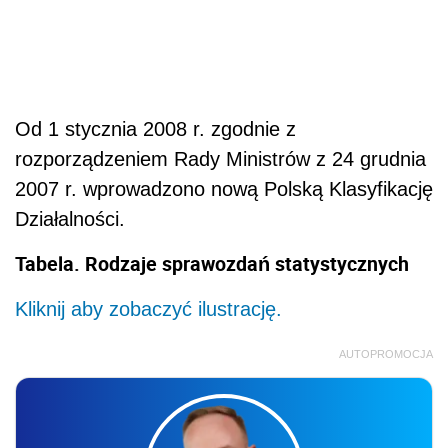
Od 1 stycznia 2008 r. zgodnie z
rozporządzeniem Rady Ministrów z 24 grudnia
2007 r. wprowadzono nową Polską Klasyfikację
Działalności.
Tabela. Rodzaje sprawozdań statystycznych
Kliknij aby zobaczyć ilustrację.
AUTOPROMOCJA