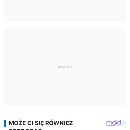
REKLAMA