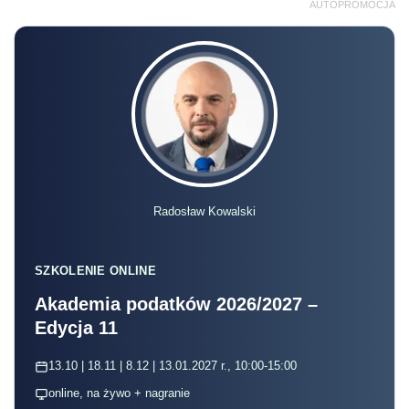
AUTOPROMOCJA
Radosław Kowalski
SZKOLENIE ONLINE
Akademia podatków 2026/2027 –
Edycja 11
13.10 | 18.11 | 8.12 | 13.01.2027 r., 10:00-15:00
online, na żywo + nagranie