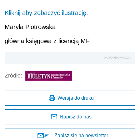
Kliknij aby zobaczyć ilustrację.
Maryla Piotrowska
główna księgowa z licencją MF
AUTOPROMOCJA
Źródło:
Wersja do druku
Napisz do nas
Zapisz się na newsletter