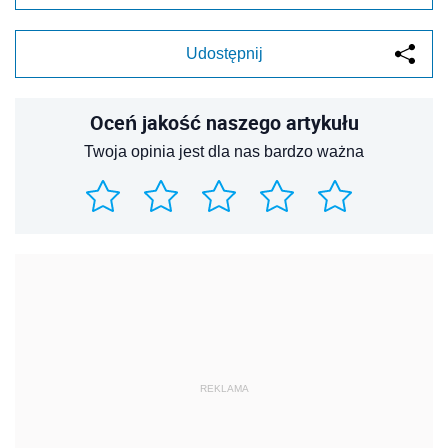
Udostępnij
Oceń jakość naszego artykułu
Twoja opinia jest dla nas bardzo ważna
REKLAMA