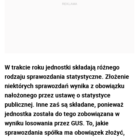
W trakcie roku jednostki składają różnego
rodzaju sprawozdania statystyczne. Złożenie
niektórych sprawozdań wynika z obowiązku
nałożonego przez ustawę o statystyce
publicznej. Inne zaś są składane, ponieważ
jednostka została do tego zobowiązana w
wyniku losowania przez GUS. To, jakie
sprawozdania spółka ma obowiązek złożyć,