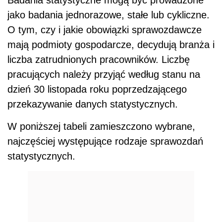
Badania statystyczne mogą być prowadzone
jako badania jednorazowe, stałe lub cykliczne.
O tym, czy i jakie obowiązki sprawozdawcze
mają podmioty gospodarcze, decydują branża i
liczba zatrudnionych pracowników. Liczbę
pracujących należy przyjąć według stanu na
dzień 30 listopada roku poprzedzającego
przekazywanie danych statystycznych.
W poniższej tabeli zamieszczono wybrane,
najczęściej występujące rodzaje sprawozdań
statystycznych.