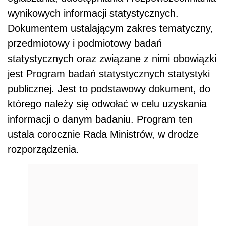
wynikowych informacji statystycznych.
Dokumentem ustalającym zakres tematyczny,
przedmiotowy i podmiotowy badań
statystycznych oraz związane z nimi obowiązki
jest Program badań statystycznych statystyki
publicznej. Jest to podstawowy dokument, do
którego należy się odwołać w celu uzyskania
informacji o danym badaniu. Program ten
ustala corocznie Rada Ministrów, w drodze
rozporządzenia.