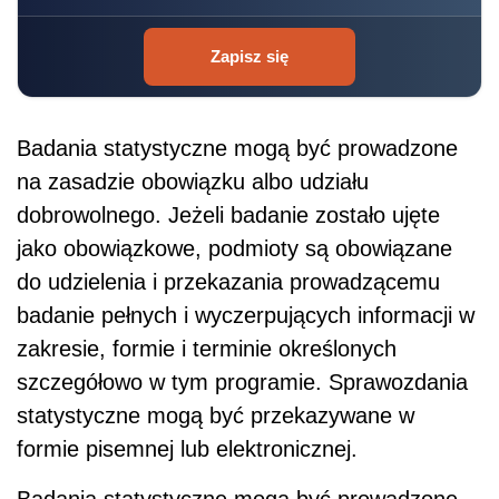
Zapisz się
Badania statystyczne mogą być prowadzone
na zasadzie obowiązku albo udziału
dobrowolnego. Jeżeli badanie zostało ujęte
jako obowiązkowe, podmioty są obowiązane
do udzielenia i przekazania prowadzącemu
badanie pełnych i wyczerpujących informacji w
zakresie, formie i terminie określonych
szczegółowo w tym programie. Sprawozdania
statystyczne mogą być przekazywane w
formie pisemnej lub elektronicznej.