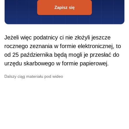
Zapisz się
Jeżeli więc podatnicy ci nie złożyli jeszcze
rocznego zeznania w formie elektronicznej, to
od 25 października będą mogli je przesłać do
urzędu skarbowego w formie papierowej.
Dalszy ciąg materiału pod wideo