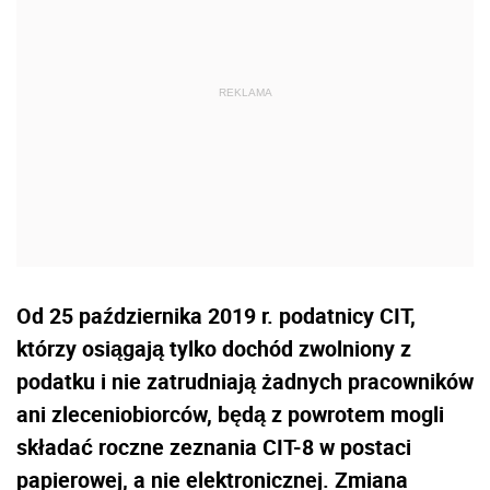
Od 25 października 2019 r. podatnicy CIT,
którzy osiągają tylko dochód zwolniony z
podatku i nie zatrudniają żadnych pracowników
ani zleceniobiorców, będą z powrotem mogli
składać roczne zeznania CIT-8 w postaci
papierowej, a nie elektronicznej. Zmiana