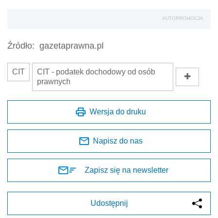
AUTOPROMOCJA
Źródło:
gazetaprawna.pl
CIT
CIT - podatek dochodowy od osób
prawnych
Wersja do druku
Napisz do nas
Zapisz się na newsletter
Udostępnij