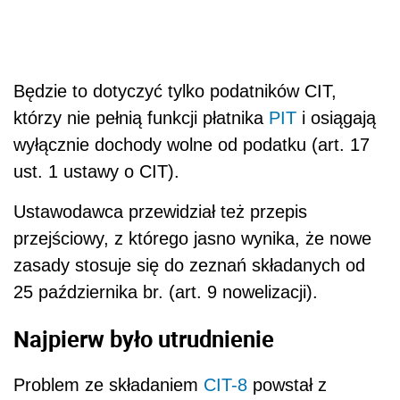
Będzie to dotyczyć tylko podatników CIT,
którzy nie pełnią funkcji płatnika
PIT
i osiągają
wyłącznie dochody wolne od podatku (art. 17
ust. 1 ustawy o CIT).
Ustawodawca przewidział też przepis
przejściowy, z którego jasno wynika, że nowe
zasady stosuje się do zeznań składanych od
25 października br. (art. 9 nowelizacji).
Najpierw było utrudnienie
Problem ze składaniem
CIT-8
powstał z