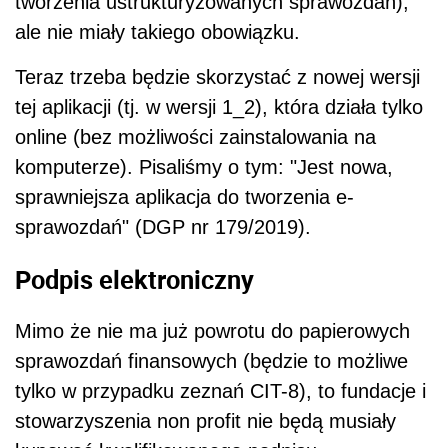
tworzenia ustrukturyzowanych sprawozdań),
ale nie miały takiego obowiązku.
Teraz trzeba będzie skorzystać z nowej wersji
tej aplikacji (tj. w wersji 1_2), która działa tylko
online (bez możliwości zainstalowania na
komputerze). Pisaliśmy o tym: "Jest nowa,
sprawniejsza aplikacja do tworzenia e-
sprawozdań" (DGP nr 179/2019).
Podpis elektroniczny
Mimo że nie ma już powrotu do papierowych
sprawozdań finansowych (będzie to możliwe
tylko w przypadku zeznań CIT-8),
to fundacje i
stowarzyszenia non profit nie będą musiały