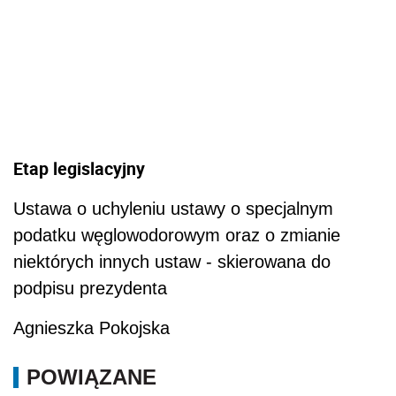
Etap legislacyjny
Ustawa o uchyleniu ustawy o specjalnym
podatku węglowodorowym oraz o zmianie
niektórych innych ustaw - skierowana do
podpisu prezydenta
Agnieszka Pokojska
POWIĄZANE