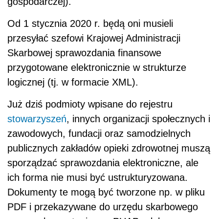
gospodarczej).
Od 1 stycznia 2020 r. będą oni musieli
przesyłać szefowi Krajowej Administracji
Skarbowej sprawozdania finansowe
przygotowane elektronicznie w strukturze
logicznej (tj. w formacie XML).
Już dziś podmioty wpisane do rejestru
stowarzyszeń
, innych organizacji społecznych i
zawodowych, fundacji oraz samodzielnych
publicznych zakładów opieki zdrowotnej muszą
sporządzać sprawozdania elektroniczne, ale
ich forma nie musi być ustrukturyzowana.
Dokumenty te mogą być tworzone np. w pliku
PDF i przekazywane do urzędu skarbowego