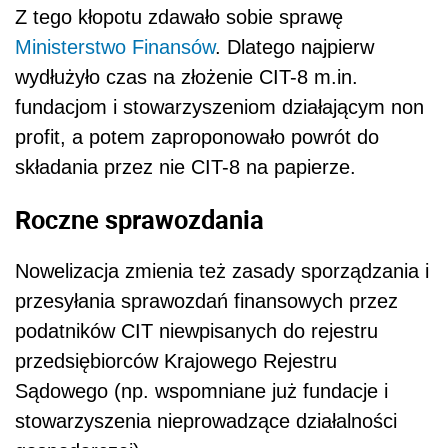
Z tego kłopotu zdawało sobie sprawę
Ministerstwo Finansów
. Dlatego najpierw
wydłużyło czas na złożenie CIT-8 m.in.
fundacjom i stowarzyszeniom działającym non
profit, a potem zaproponowało powrót do
składania przez nie CIT-8 na papierze.
Roczne sprawozdania
Nowelizacja zmienia też zasady sporządzania i
przesyłania sprawozdań finansowych przez
podatników CIT niewpisanych do rejestru
przedsiębiorców Krajowego Rejestru
Sądowego (np. wspomniane już fundacje i
stowarzyszenia nieprowadzące działalności