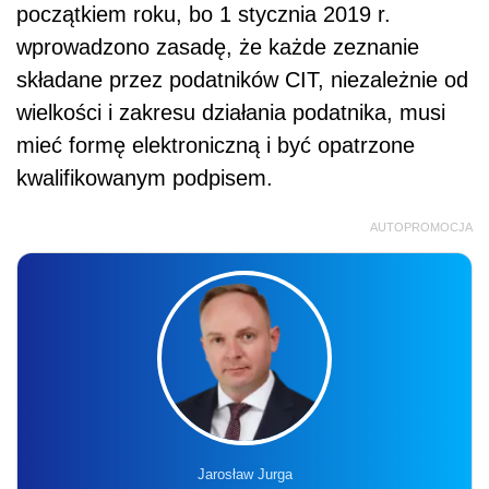
początkiem roku, bo 1 stycznia 2019 r.
wprowadzono zasadę, że każde zeznanie
składane przez podatników CIT, niezależnie od
wielkości i zakresu działania podatnika, musi
mieć formę elektroniczną i być opatrzone
kwalifikowanym podpisem.
AUTOPROMOCJA
Jarosław Jurga