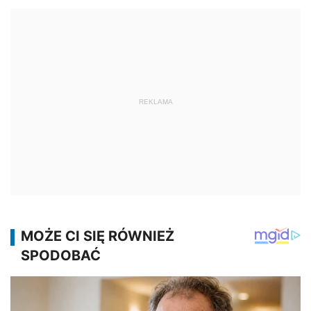
REKLAMA