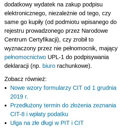
dodatkowy wydatek na zakup podpisu
elektronicznego, niezależnie od tego, czy
same go kupiły (od podmiotu wpisanego do
rejestru prowadzonego przez Narodowe
Centrum Certyfikacji), czy zrobił to
wyznaczony przez nie pełnomocnik, mający
pełnomocnictwo
UPL-1 do podpisywania
deklaracji (np.
biuro
rachunkowe).
Zobacz również:
Nowe wzory formularzy CIT od 1 grudnia
2019 r.
Przedłużony termin do złożenia zeznania
CIT-8 i wpłaty podatku
Ulga na złe długi w PIT i CIT