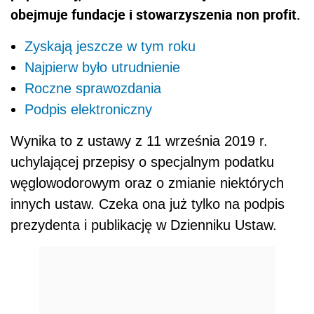
obejmuje fundacje i stowarzyszenia non profit.
Zyskają jeszcze w tym roku
Najpierw było utrudnienie
Roczne sprawozdania
Podpis elektroniczny
Wynika to z ustawy z 11 września 2019 r.
uchylającej przepisy o specjalnym podatku
węglowodorowym oraz o zmianie niektórych
innych ustaw. Czeka ona już tylko na podpis
prezydenta i publikację w Dzienniku Ustaw.