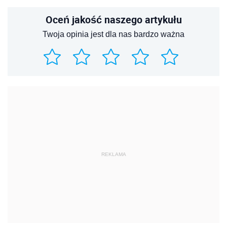
Oceń jakość naszego artykułu
Twoja opinia jest dla nas bardzo ważna
REKLAMA