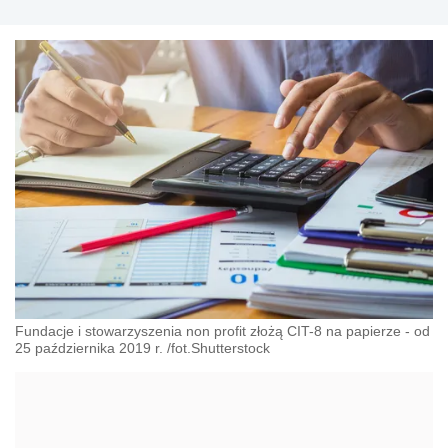
Fundacje i stowarzyszenia non profit złożą CIT-8 na papierze - od
25 października 2019 r. /fot.Shutterstock