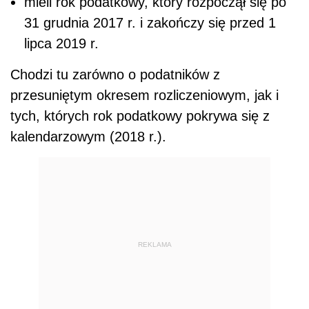
mieli rok podatkowy, który rozpoczął się po
31 grudnia 2017 r. i zakończy się przed 1
lipca 2019 r.
Chodzi tu zarówno o podatników z
przesuniętym okresem rozliczeniowym, jak i
tych, których rok podatkowy pokrywa się z
kalendarzowym (2018 r.).
REKLAMA