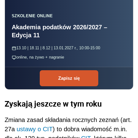
SZKOLENIE ONLINE
Akademia podatków 2026/2027 –
Edycja 11
13.10 | 18.11 | 8.12 | 13.01.2027 r., 10:00-15:00
online, na żywo + nagranie
Zapisz się
Zyskają jeszcze w tym roku
Zmiana zasad składania rocznych zeznań (art.
27a
ustawy o CIT
) to dobra wiadomość m.in.