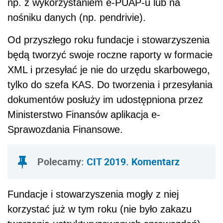
np. z wykorzystaniem e-PUAP-u lub na
nośniku danych (np. pendrivie).
Od przyszłego roku fundacje i stowarzyszenia
będą tworzyć swoje roczne raporty w formacie
XML i przesyłać je nie do urzędu skarbowego,
tylko do szefa KAS. Do tworzenia i przesyłania
dokumentów posłuży im udostępniona przez
Ministerstwo Finansów aplikacja e-
Sprawozdania Finansowe.
Polecamy:
CIT 2019. Komentarz
Fundacje i stowarzyszenia mogły z niej
korzystać już w tym roku (nie było zakazu