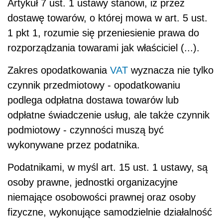
Artykuł 7 ust. 1 ustawy stanowi, iż przez
dostawę towarów, o której mowa w art. 5 ust.
1 pkt 1, rozumie się przeniesienie prawa do
rozporządzania towarami jak właściciel (...).
Zakres opodatkowania
VAT
wyznacza nie tylko
czynnik przedmiotowy - opodatkowaniu
podlega odpłatna dostawa towarów lub
odpłatne świadczenie usług, ale także czynnik
podmiotowy - czynności muszą być
wykonywane przez podatnika.
Podatnikami, w myśl art. 15 ust. 1 ustawy, są
osoby prawne, jednostki organizacyjne
niemające osobowości prawnej oraz osoby
fizyczne, wykonujące samodzielnie działalność