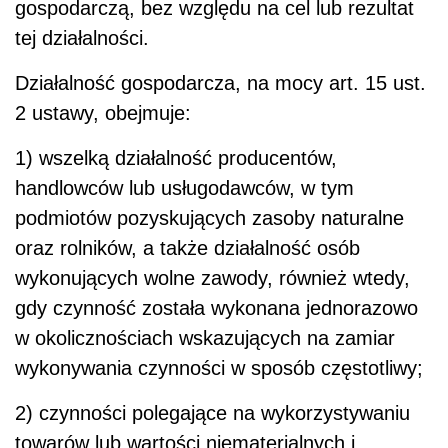
gospodarczą, bez względu na cel lub rezultat
tej działalności.
Działalność gospodarcza, na mocy art. 15 ust.
2 ustawy, obejmuje:
1) wszelką działalność producentów,
handlowców lub usługodawców, w tym
podmiotów pozyskujących zasoby naturalne
oraz rolników, a także działalność osób
wykonujących wolne zawody, również wtedy,
gdy czynność została wykonana jednorazowo
w okolicznościach wskazujących na zamiar
wykonywania czynności w sposób częstotliwy;
2) czynności polegające na wykorzystywaniu
towarów lub wartości niematerialnych i