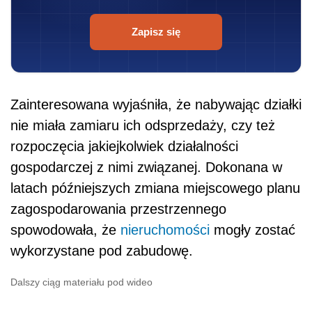
Zapisz się
Zainteresowana wyjaśniła, że nabywając działki
nie miała zamiaru ich odsprzedaży, czy też
rozpoczęcia jakiejkolwiek działalności
gospodarczej z nimi związanej. Dokonana w
latach późniejszych zmiana miejscowego planu
zagospodarowania przestrzennego
spowodowała, że
nieruchomości
mogły zostać
wykorzystane pod zabudowę.
Dalszy ciąg materiału pod wideo