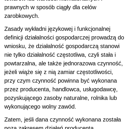
prawnych w sposób ciągły dla celów
zarobkowych.
Zasady wykładni językowej i funkcjonalnej
definicji działalności gospodarczej prowadzą do
wniosku, że działalność gospodarczą stanowi
nie tylko działalność częstotliwa, czyli stała i
powtarzalna, ale także jednorazowa czynność,
jeżeli wiąże się z nią zamiar częstotliwości,
przy czym czynność powinna być wykonana
przez producenta, handlowca, usługodawcę,
pozyskującego zasoby naturalne, rolnika lub
wykonującego wolny zawód.
Zatem, jeśli dana czynność wykonana została
poza zakresem działań producenta,