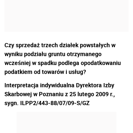
Czy sprzedaż trzech działek powstałych w
wyniku podziału gruntu otrzymanego
wcześniej w spadku podlega opodatkowaniu
podatkiem od towarów i usług?
Interpretacja indywidualna Dyrektora Izby
Skarbowej w Poznaniu z 25 lutego 2009 r.,
sygn. ILPP2/443-88/07/09-S/GZ