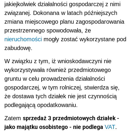
jakiejkolwiek działalności gospodarczej z nimi
związanej. Dokonana w latach późniejszych
zmiana miejscowego planu zagospodarowania
przestrzennego spowodowała, że
nieruchomości
mogły zostać wykorzystane pod
zabudowę.
W związku z tym, iż wnioskodawczyni nie
wykorzystywała również przedmiotowego
gruntu w celu prowadzenia działalności
gospodarczej, w tym rolniczej, stwierdza się,
że dostawa tych działek nie jest czynnością
podlegającą opodatkowaniu.
sprzedaż 3 przedmiotowych działek -
Zatem
jako majątku osobistego - nie podlega
.
VAT