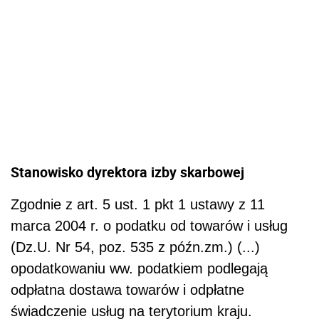
Stanowisko dyrektora izby skarbowej
Zgodnie z art. 5 ust. 1 pkt 1 ustawy z 11
marca 2004 r. o podatku od towarów i usług
(Dz.U. Nr 54, poz. 535 z późn.zm.) (...)
opodatkowaniu ww. podatkiem podlegają
odpłatna dostawa towarów i odpłatne
świadczenie usług na terytorium kraju.