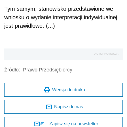
Tym samym, stanowisko przedstawione we
wniosku o wydanie interpretacji indywidualnej
jest prawidłowe. (...)
AUTOPROMOCJA
Źródło:
Prawo Przedsiębiorcy
Wersja do druku
Napisz do nas
Zapisz się na newsletter