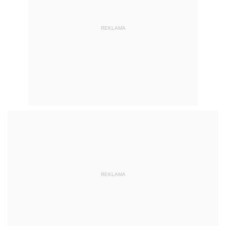
REKLAMA
REKLAMA