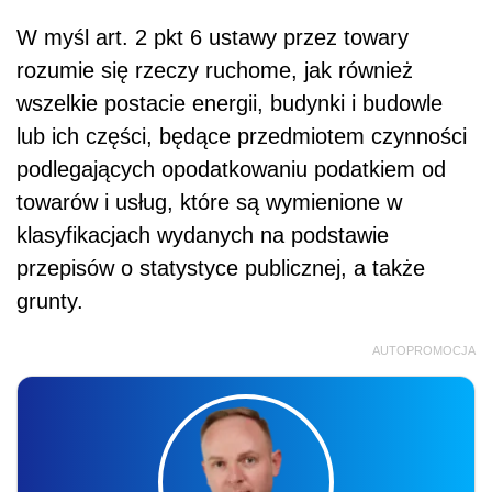
W myśl art. 2 pkt 6 ustawy przez towary
rozumie się rzeczy ruchome, jak również
wszelkie postacie energii, budynki i budowle
lub ich części, będące przedmiotem czynności
podlegających opodatkowaniu podatkiem od
towarów i usług, które są wymienione w
klasyfikacjach wydanych na podstawie
przepisów o statystyce publicznej, a także
grunty.
AUTOPROMOCJA