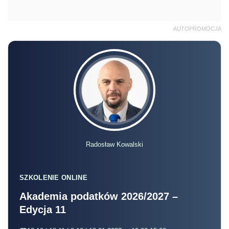
AUTOPROMOCJA
Radosław Kowalski
SZKOLENIE ONLINE
Akademia podatków 2026/2027 –
Edycja 11