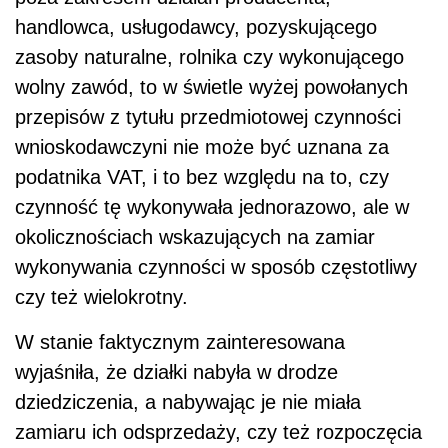
handlowca, usługodawcy, pozyskującego
zasoby naturalne, rolnika czy wykonującego
wolny zawód, to w świetle wyżej powołanych
przepisów z tytułu przedmiotowej czynności
wnioskodawczyni nie może być uznana za
podatnika VAT, i to bez względu na to, czy
czynność tę wykonywała jednorazowo, ale w
okolicznościach wskazujących na zamiar
wykonywania czynności w sposób częstotliwy
czy też wielokrotny.
W stanie faktycznym zainteresowana
wyjaśniła, że działki nabyła w drodze
dziedziczenia, a nabywając je nie miała
zamiaru ich odsprzedaży, czy też rozpoczęcia