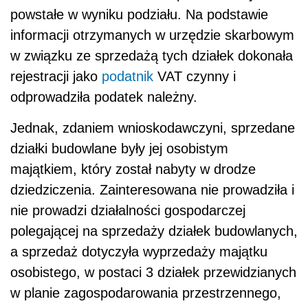
powstałe w wyniku podziału. Na podstawie
informacji otrzymanych w urzędzie skarbowym
w związku ze sprzedażą tych działek dokonała
rejestracji jako
podatnik
VAT czynny i
odprowadziła podatek należny.
Jednak, zdaniem wnioskodawczyni, sprzedane
działki budowlane były jej osobistym
majątkiem, który został nabyty w drodze
dziedziczenia. Zainteresowana nie prowadziła i
nie prowadzi działalności gospodarczej
polegającej na sprzedaży działek budowlanych,
a sprzedaż dotyczyła wyprzedaży majątku
osobistego, w postaci 3 działek przewidzianych
w planie zagospodarowania przestrzennego,