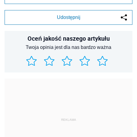
Udostępnij
Oceń jakość naszego artykułu
Twoja opinia jest dla nas bardzo ważna
REKLAMA