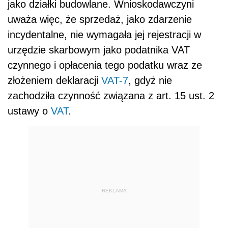
jako działki budowlane. Wnioskodawczyni
uważa więc, że sprzedaż, jako zdarzenie
incydentalne, nie wymagała jej rejestracji w
urzędzie skarbowym jako podatnika VAT
czynnego i opłacenia tego podatku wraz ze
złożeniem deklaracji
VAT-7
, gdyż nie
zachodziła czynność związana z art. 15 ust. 2
ustawy o
VAT
.
REKLAMA