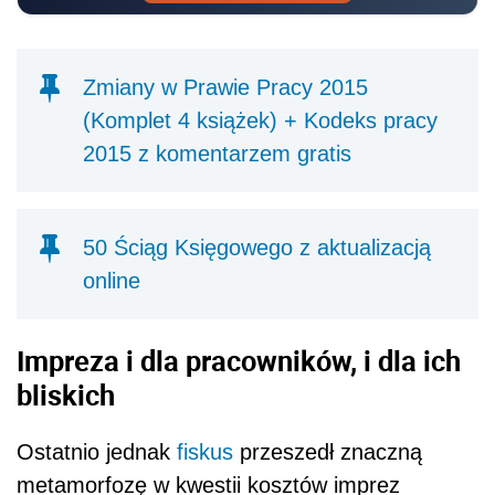
Zmiany w Prawie Pracy 2015
(Komplet 4 książek) + Kodeks pracy
2015 z komentarzem gratis
50 Ściąg Księgowego z aktualizacją
online
Impreza i dla pracowników, i dla ich
bliskich
Ostatnio jednak
fiskus
przeszedł znaczną
metamorfozę w kwestii kosztów imprez