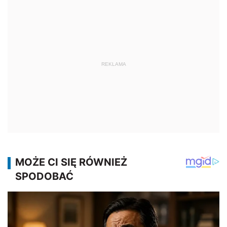
REKLAMA