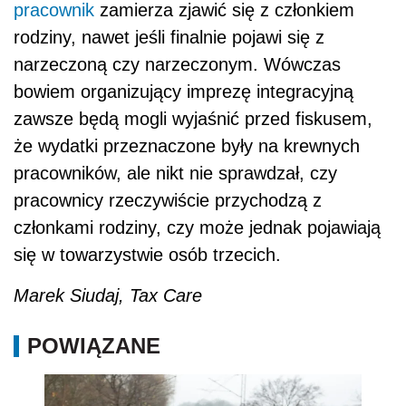
pracownik
zamierza zjawić się z członkiem
rodziny, nawet jeśli finalnie pojawi się z
narzeczoną czy narzeczonym. Wówczas
bowiem organizujący imprezę integracyjną
zawsze będą mogli wyjaśnić przed fiskusem,
że wydatki przeznaczone były na krewnych
pracowników, ale nikt nie sprawdzał, czy
pracownicy rzeczywiście przychodzą z
członkami rodziny, czy może jednak pojawiają
się w towarzystwie osób trzecich.
Marek Siudaj, Tax Care
POWIĄZANE