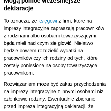
Mogą pomóc wcześniejsze
deklaracje
To oznacza, że
księgowi
z firm, które na
imprezy integracyjne zapraszają pracowników
z rodzinami albo osobami towarzyszącymi,
będą mieli nad czym się głowić. Niełatwo
będzie bowiem rozdzielić wydatki na
pracowników czy ich rodziny od tych, które
zostały poniesione na osoby towarzyszące
pracownikom.
Rozwiązaniem może być zakaz przychodzenia
na imprezy integracyjne z innymi osobami niż
członkowie rodziny. Ewentualnie zbieranie
przed impreza integracyjną deklaracji, że