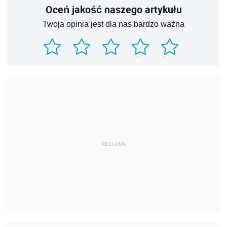
Oceń jakość naszego artykułu
Twoja opinia jest dla nas bardzo ważna
REKLAMA