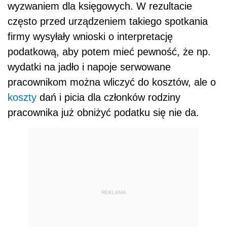
wyzwaniem dla księgowych. W rezultacie
często przed urządzeniem takiego spotkania
firmy wysyłały wnioski o interpretację
podatkową, aby potem mieć pewność, że np.
wydatki na jadło i napoje serwowane
pracownikom można wliczyć do kosztów, ale o
koszty
dań i picia dla członków rodziny
pracownika już obniżyć podatku się nie da.
REKLAMA