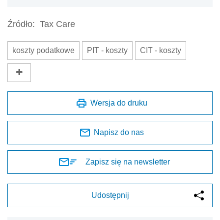
Źródło:
Tax Care
koszty podatkowe
PIT - koszty
CIT - koszty
Wersja do druku
Napisz do nas
Zapisz się na newsletter
Udostępnij