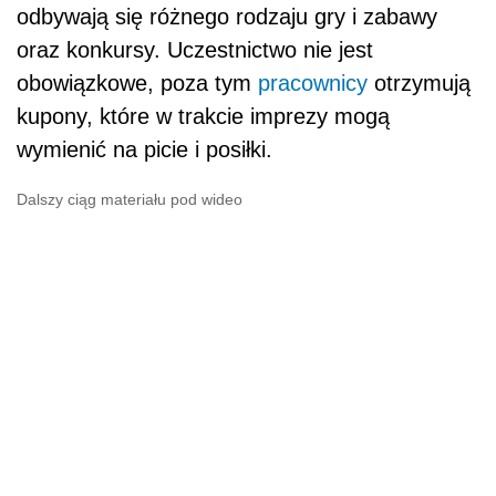
odbywają się różnego rodzaju gry i zabawy
oraz konkursy. Uczestnictwo nie jest
obowiązkowe, poza tym
pracownicy
otrzymują
kupony, które w trakcie imprezy mogą
wymienić na picie i posiłki.
Dalszy ciąg materiału pod wideo