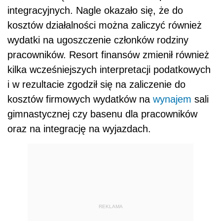
integracyjnych. Nagle okazało się, że do
kosztów działalności można zaliczyć również
wydatki na ugoszczenie członków rodziny
pracowników. Resort finansów zmienił również
kilka wcześniejszych interpretacji podatkowych
i w rezultacie zgodził się na zaliczenie do
kosztów firmowych wydatków na
wynajem
sali
gimnastycznej czy basenu dla pracowników
oraz na integrację na wyjazdach.
REKLAMA