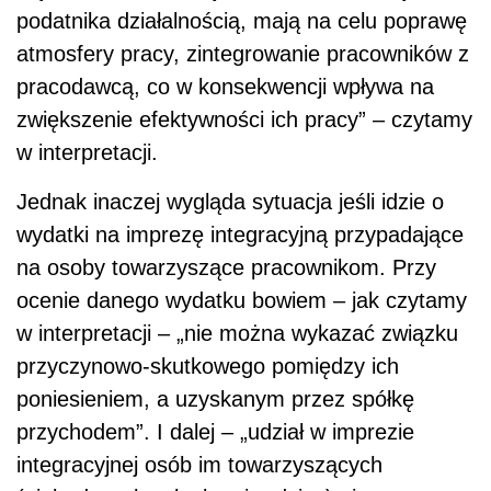
podatnika działalnością, mają na celu poprawę
atmosfery pracy, zintegrowanie pracowników z
pracodawcą, co w konsekwencji wpływa na
zwiększenie efektywności ich pracy” – czytamy
w interpretacji.
Jednak inaczej wygląda sytuacja jeśli idzie o
wydatki na imprezę integracyjną przypadające
na osoby towarzyszące pracownikom. Przy
ocenie danego wydatku bowiem – jak czytamy
w interpretacji – „nie można wykazać związku
przyczynowo-skutkowego pomiędzy ich
poniesieniem, a uzyskanym przez spółkę
przychodem”. I dalej – „udział w imprezie
integracyjnej osób im towarzyszących