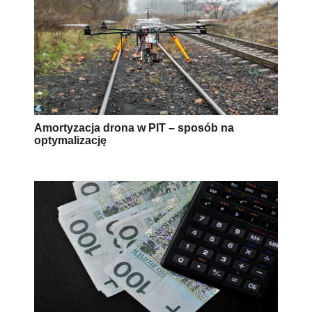
Amortyzacja drona w PIT – sposób na
optymalizację