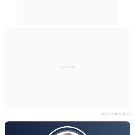
REKLAMA
AUTOPROMOCJA