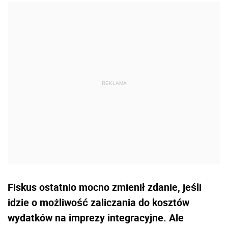
Fiskus ostatnio mocno zmienił zdanie, jeśli
idzie o możliwość zaliczania do kosztów
wydatków na imprezy integracyjne. Ale