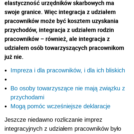
elastyczność urzędników skarbowych ma
swoje granice. Więc integracja z udziałem
pracowników może być kosztem uzyskania
przychodów, integracja z udziałem rodzin
pracowników – również, ale integracja z
udziałem osób towarzyszących pracownikom
już nie.
Impreza i dla pracowników, i dla ich bliskich
Bo osoby towarzyszące nie mają związku z
przychodami
Mogą pomóc wcześniejsze deklaracje
Jeszcze niedawno rozliczanie imprez
integracyjnych z udziałem pracowników było