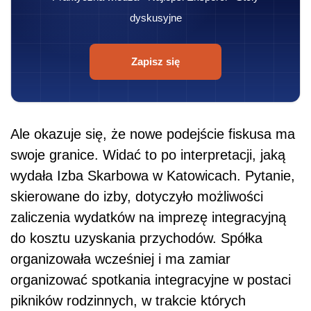
dyskusyjne
Zapisz się
Ale okazuje się, że nowe podejście fiskusa ma
swoje granice. Widać to po interpretacji, jaką
wydała Izba Skarbowa w Katowicach. Pytanie,
skierowane do izby, dotyczyło możliwości
zaliczenia wydatków na imprezę integracyjną
do kosztu uzyskania przychodów. Spółka
organizowała wcześniej i ma zamiar
organizować spotkania integracyjne w postaci
pikników rodzinnych, w trakcie których