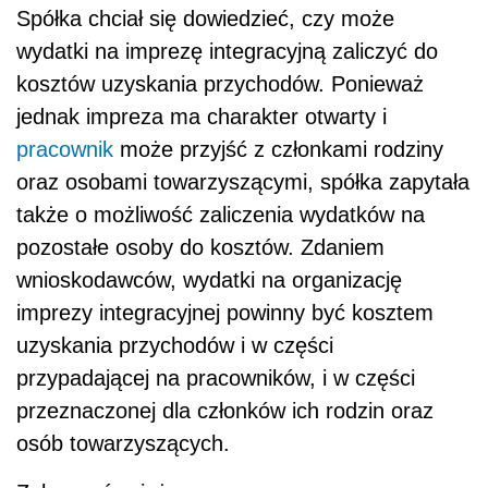
Spółka chciał się dowiedzieć, czy może
wydatki na imprezę integracyjną zaliczyć do
kosztów uzyskania przychodów. Ponieważ
jednak impreza ma charakter otwarty i
pracownik
może przyjść z członkami rodziny
oraz osobami towarzyszącymi, spółka zapytała
także o możliwość zaliczenia wydatków na
pozostałe osoby do kosztów. Zdaniem
wnioskodawców, wydatki na organizację
imprezy integracyjnej powinny być kosztem
uzyskania przychodów i w części
przypadającej na pracowników, i w części
przeznaczonej dla członków ich rodzin oraz
osób towarzyszących.