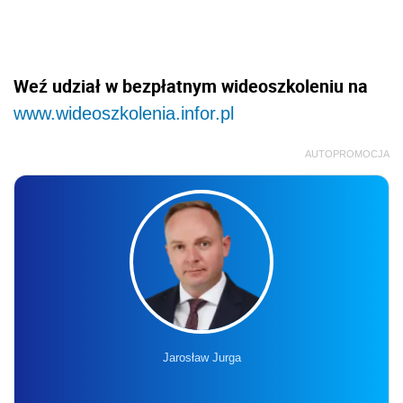
Weź udział w bezpłatnym wideoszkoleniu na
www.wideoszkolenia.infor.pl
AUTOPROMOCJA
Jarosław Jurga