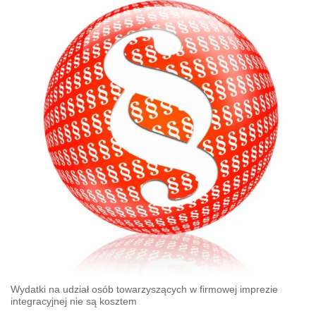
Wydatki na udział osób towarzyszących w firmowej imprezie
integracyjnej nie są kosztem