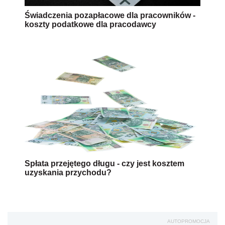
Świadczenia pozapłacowe dla pracowników -
koszty podatkowe dla pracodawcy
Spłata przejętego długu - czy jest kosztem
uzyskania przychodu?
AUTOPROMOCJA