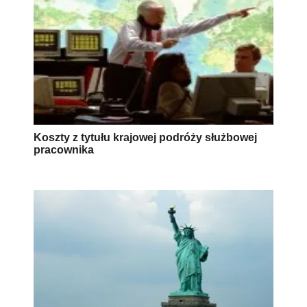
Koszty z tytułu krajowej podróży służbowej
pracownika