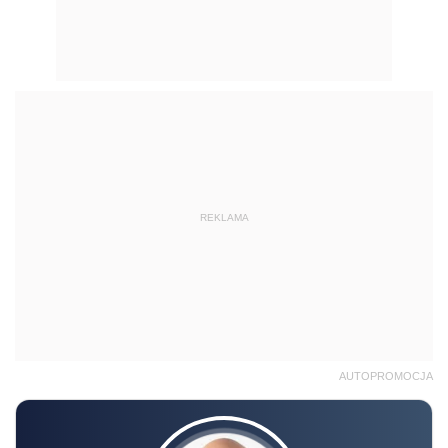
REKLAMA
AUTOPROMOCJA