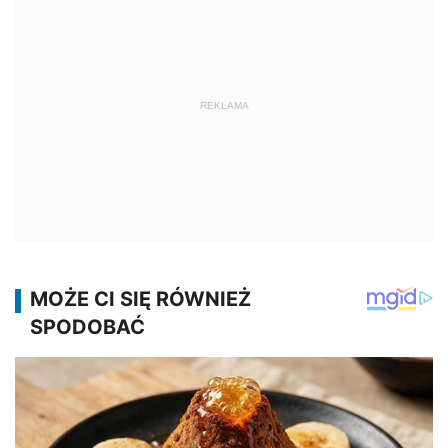
REKLAMA