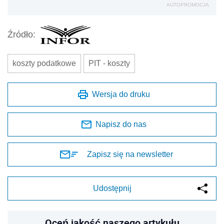
AUTOPROMOCJA
Źródło:
koszty podatkowe
PIT - koszty
Wersja do druku
Napisz do nas
Zapisz się na newsletter
Udostępnij
Oceń jakość naszego artykułu