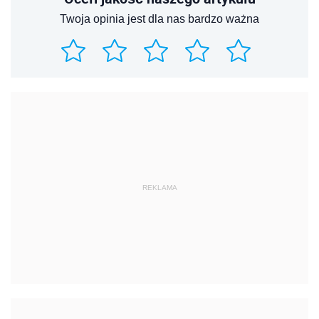
Twoja opinia jest dla nas bardzo ważna
REKLAMA