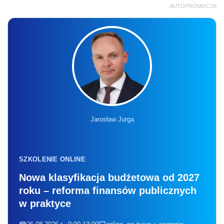
AUTOPROMOCJA
Jarosław Jurga
SZKOLENIE ONLINE
Nowa klasyfikacja budżetowa od 2027
roku – reforma finansów publicznych
w praktyce