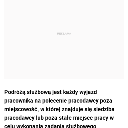
Podróżą służbową jest każdy wyjazd
pracownika na polecenie pracodawcy poza
miejscowość, w której znajduje się siedziba
pracodawcy lub poza stałe miejsce pracy w
celu wykonania zadania służbowego.