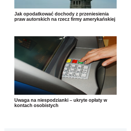
Jak opodatkować dochody z przeniesienia
praw autorskich na rzecz firmy amerykańskiej
Uwaga na niespodzianki – ukryte opłaty w
kontach osobistych