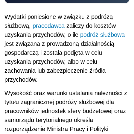
Wydatki poniesione w związku z podróżą
służbową,
pracodawca
zaliczy do kosztów
uzyskania przychodów, o ile
podróż służbowa
jest związana z prowadzoną działalnością
gospodarczą i została podjęta w celu
uzyskania przychodów, albo w celu
zachowania lub zabezpieczenie źródła
przychodów.
Wysokość oraz warunki ustalania należności z
tytułu zagranicznej podróży służbowej dla
pracowników jednostek sfery budżetowej oraz
samorządu terytorialnego określa
rozporządzenie Ministra Pracy i Polityki