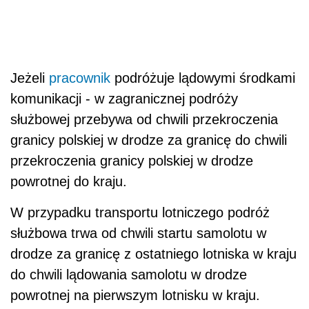
Jeżeli
pracownik
podróżuje lądowymi środkami
komunikacji - w zagranicznej podróży
służbowej przebywa od chwili przekroczenia
granicy polskiej w drodze za granicę do chwili
przekroczenia granicy polskiej w drodze
powrotnej do kraju.
W przypadku transportu lotniczego podróż
służbowa trwa od chwili startu samolotu w
drodze za granicę z ostatniego lotniska w kraju
do chwili lądowania samolotu w drodze
powrotnej na pierwszym lotnisku w kraju.