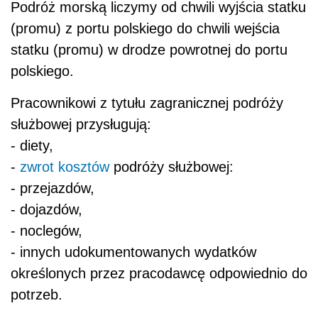
Podróż morską liczymy od chwili wyjścia statku
(promu) z portu polskiego do chwili wejścia
statku (promu) w drodze powrotnej do portu
polskiego.
Pracownikowi z tytułu zagranicznej podróży
służbowej przysługują:
- diety,
-
zwrot kosztów
podróży służbowej:
- przejazdów,
- dojazdów,
- noclegów,
- innych udokumentowanych wydatków
określonych przez pracodawcę odpowiednio do
potrzeb.