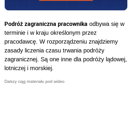
Podróż zagraniczna pracownika
odbywa się w
terminie i w kraju określonym przez
pracodawcę. W rozporządzeniu znajdziemy
zasady liczenia czasu trwania podróży
zagranicznej. Są one inne dla podróży lądowej,
lotniczej i morskiej.
Dalszy ciąg materiału pod wideo