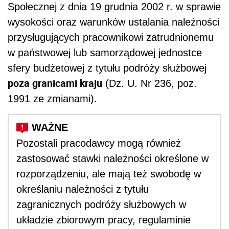
Społecznej z dnia 19 grudnia 2002 r. w sprawie
wysokości oraz warunków ustalania należności
przysługujących pracownikowi zatrudnionemu
w państwowej lub samorządowej jednostce
sfery budżetowej z tytułu podróży służbowej
poza granicami kraju
(Dz. U. Nr 236, poz.
1991 ze zmianami).
Pozostali pracodawcy mogą również
zastosować stawki należności określone w
rozporządzeniu, ale mają też swobodę w
określaniu należności z tytułu
zagranicznych podróży służbowych w
układzie zbiorowym pracy, regulaminie