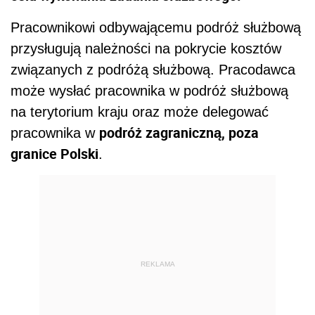
Pracownikowi odbywającemu podróż służbową
przysługują należności na pokrycie kosztów
związanych z podróżą służbową. Pracodawca
może wysłać pracownika w podróż służbową
na terytorium kraju oraz może delegować
podróż zagraniczną, poza
pracownika w
granice Polski
.
REKLAMA