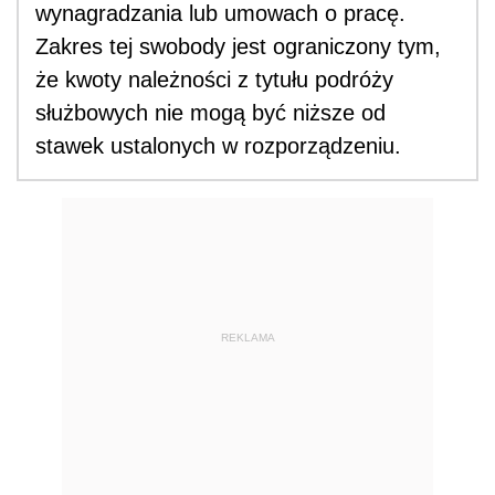
wynagradzania lub umowach o pracę.
Zakres tej swobody jest ograniczony tym,
że kwoty należności z tytułu podróży
służbowych nie mogą być niższe od
stawek ustalonych w rozporządzeniu.
REKLAMA