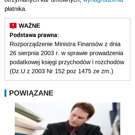
płatnika.
Podstawa prawna:
Rozporządzenie Ministra Finansów z dnia
26 sierpnia 2003 r. w sprawie prowadzenia
podatkowej księgi przychodów i rozchodów
(Dz.U z 2003 Nr 152 poz 1475 ze zm.)
POWIĄZANE