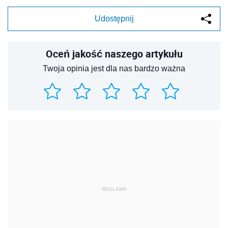
Udostępnij
Oceń jakość naszego artykułu
Twoja opinia jest dla nas bardzo ważna
REKLAMA