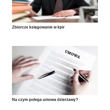
Zbiorcze księgowanie w kpir
Na czym polega umowa dzierżawy?