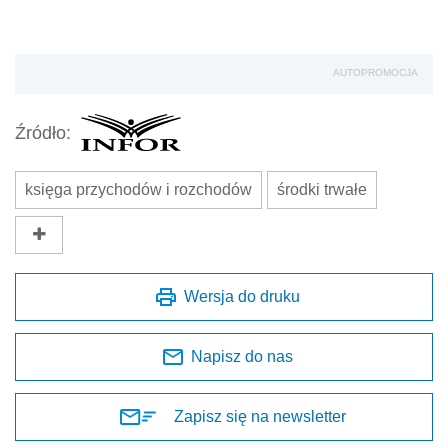
AUTOPROMOCJA
Źródło:
księga przychodów i rozchodów
środki trwałe
Wersja do druku
Napisz do nas
Zapisz się na newsletter