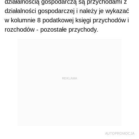
działalnością gospodarczą są przychodami z
działalności gospodarczej i należy je wykazać
w kolumnie 8 podatkowej księgi przychodów i
rozchodów - pozostałe przychody.
REKLAMA
AUTOPROMOCJA