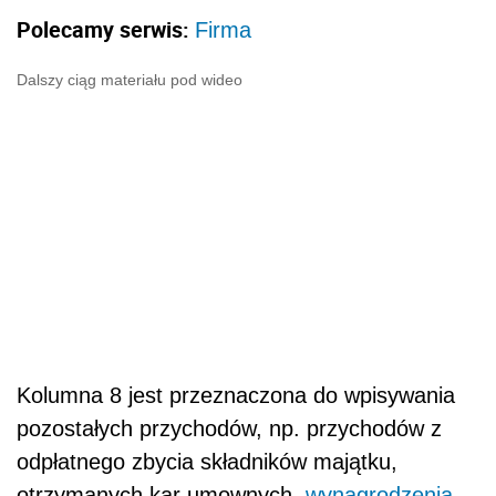
Polecamy serwis:
Firma
Dalszy ciąg materiału pod wideo
Kolumna 8 jest przeznaczona do wpisywania
pozostałych przychodów, np. przychodów z
odpłatnego zbycia składników majątku,
otrzymanych kar umownych,
wynagrodzenia