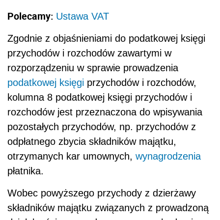
Polecamy:
Ustawa VAT
Zgodnie z objaśnieniami do podatkowej księgi
przychodów i rozchodów zawartymi w
rozporządzeniu w sprawie prowadzenia
podatkowej
księgi
przychodów i rozchodów,
kolumna 8 podatkowej księgi przychodów i
rozchodów jest przeznaczona do wpisywania
pozostałych przychodów, np. przychodów z
odpłatnego zbycia składników majątku,
otrzymanych kar umownych,
wynagrodzenia
płatnika.
Wobec powyższego przychody z dzierżawy
składników majątku związanych z prowadzoną