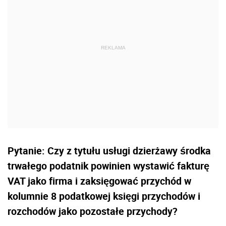
Pytanie: Czy z tytułu usługi dzierżawy środka
trwałego podatnik powinien wystawić fakturę
VAT jako firma i zaksięgować przychód w
kolumnie 8 podatkowej księgi przychodów i
rozchodów jako pozostałe przychody?