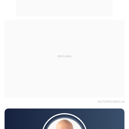
REKLAMA
AUTOPROMOCJA