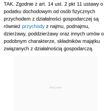
TAK. Zgodnie z art. 14 ust. 2 pkt 11 ustawy o
podatku dochodowym od osób fizycznych
przychodem z działalności gospodarczej są
również
przychody
z najmu, podnajmu,
dzierżawy, poddzierżawy oraz innych umów o
podobnym charakterze, składników majątku
związanych z działalnością gospodarczą.
REKLAMA