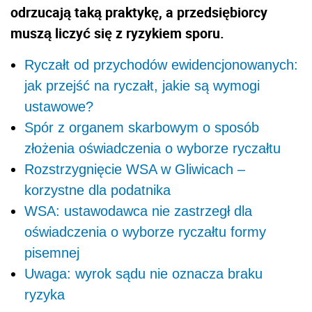
odrzucają taką praktykę, a przedsiębiorcy
muszą liczyć się z ryzykiem sporu.
Ryczałt od przychodów ewidencjonowanych:
jak przejść na ryczałt, jakie są wymogi
ustawowe?
Spór z organem skarbowym o sposób
złożenia oświadczenia o wyborze ryczałtu
Rozstrzygnięcie WSA w Gliwicach –
korzystne dla podatnika
WSA: ustawodawca nie zastrzegł dla
oświadczenia o wyborze ryczałtu formy
pisemnej
Uwaga: wyrok sądu nie oznacza braku
ryzyka