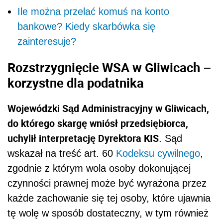
Ile można przelać komuś na konto
bankowe? Kiedy skarbówka się
zainteresuje?
Rozstrzygnięcie WSA w Gliwicach –
korzystne dla podatnika
Wojewódzki Sąd Administracyjny w Gliwicach,
do którego skargę wniósł przedsiębiorca,
uchylił interpretację Dyrektora KIS
. Sąd
wskazał na treść art. 60
Kodeksu cywilnego
,
zgodnie z którym wola osoby dokonującej
czynności prawnej może być wyrażona przez
każde zachowanie się tej osoby, które ujawnia
tę wolę w sposób dostateczny, w tym również