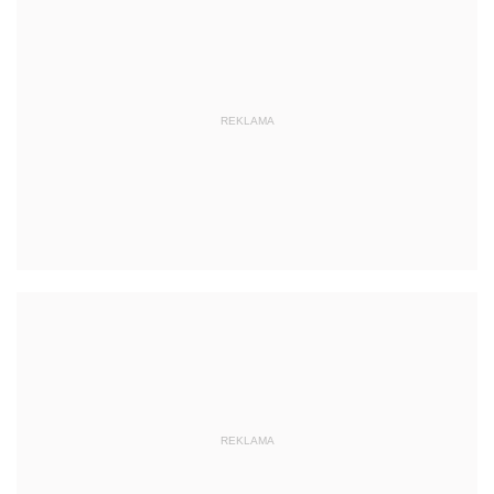
REKLAMA
REKLAMA