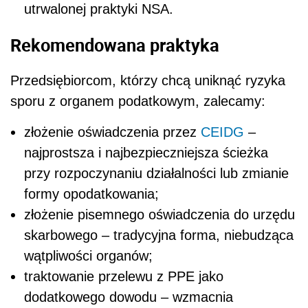
utrwalonej praktyki NSA.
Rekomendowana praktyka
Przedsiębiorcom, którzy chcą uniknąć ryzyka
sporu z organem podatkowym, zalecamy:
złożenie oświadczenia przez
CEIDG
–
najprostsza i najbezpieczniejsza ścieżka
przy rozpoczynaniu działalności lub zmianie
formy opodatkowania;
złożenie pisemnego oświadczenia do urzędu
skarbowego – tradycyjna forma, niebudząca
wątpliwości organów;
traktowanie przelewu z PPE jako
dodatkowego dowodu – wzmacnia