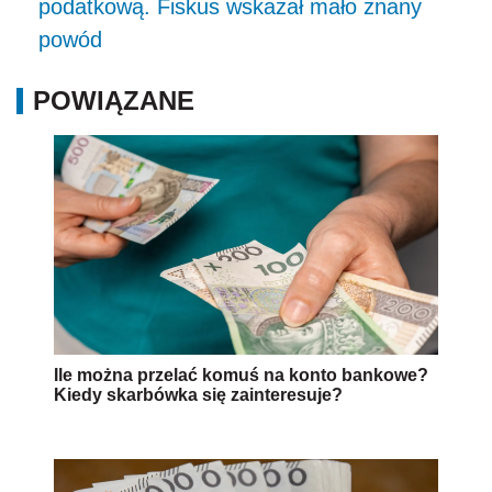
podatkową. Fiskus wskazał mało znany
powód
POWIĄZANE
Ile można przelać komuś na konto bankowe?
Kiedy skarbówka się zainteresuje?