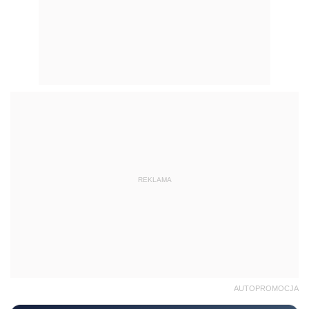
REKLAMA
AUTOPROMOCJA