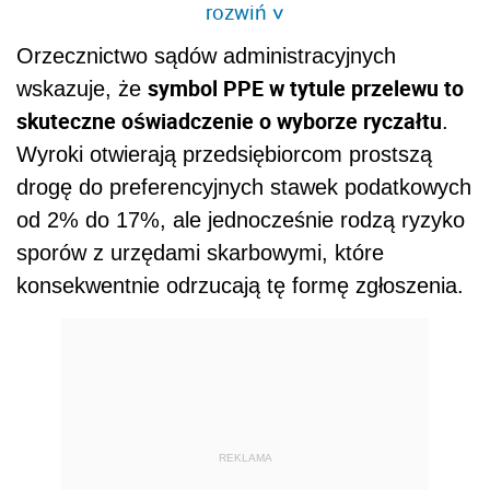
rozwiń
>
Orzecznictwo sądów administracyjnych
symbol PPE w tytule przelewu to
wskazuje, że
skuteczne oświadczenie o wyborze ryczałtu
.
Wyroki otwierają przedsiębiorcom prostszą
drogę do preferencyjnych stawek podatkowych
od 2% do 17%, ale jednocześnie rodzą ryzyko
sporów z urzędami skarbowymi, które
konsekwentnie odrzucają tę formę zgłoszenia.
REKLAMA