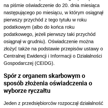
na piśmie oświadczenie do 20. dnia miesiąca
następującego po miesiącu, w którym osiągnął
pierwszy przychód z tego tytułu w roku
podatkowym (albo do końca roku
podatkowego, jeżeli pierwszy taki przychód
osiągnął w grudniu). Oświadczenie można
złożyć także na podstawie przepisów ustawy o
Centralnej Ewidencji i Informacji o Działalności
Gospodarczej (CEIDG).
Spór z organem skarbowym o
sposób złożenia oświadczenia o
wyborze ryczałtu
Jeden z przedsiębiorców rozpoczął działalność