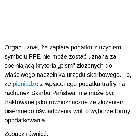
Organ uznał, że zapłata podatku z użyciem
symbolu PPE nie może zostać uznana za
spełniającą kryteria „pism" złożonych do
właściwego naczelnika urzędu skarbowego. To,
że
pieniądze
z wpłaconego podatku trafiły na
rachunek Skarbu Państwa, nie może być
traktowane jako równoznaczne ze złożeniem
pisemnego oświadczenia woli o wyborze formy
opodatkowania.
Zobacz również: