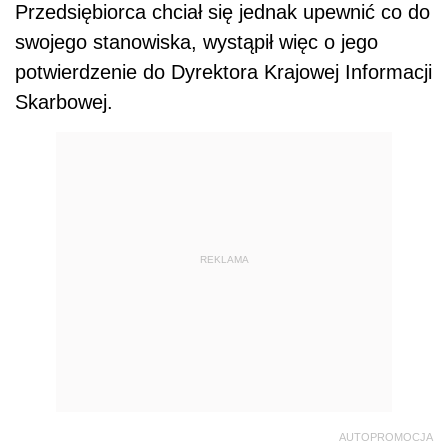
Przedsiębiorca chciał się jednak upewnić co do
swojego stanowiska, wystąpił więc o jego
potwierdzenie do Dyrektora Krajowej Informacji
Skarbowej.
REKLAMA
AUTOPROMOCJA