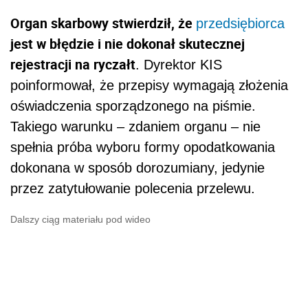
Organ skarbowy stwierdził, że
przedsiębiorca
jest w błędzie i nie dokonał skutecznej
rejestracji na ryczałt
. Dyrektor KIS
poinformował, że przepisy wymagają złożenia
oświadczenia sporządzonego na piśmie.
Takiego warunku – zdaniem organu – nie
spełnia próba wyboru formy opodatkowania
dokonana w sposób dorozumiany, jedynie
przez zatytułowanie polecenia przelewu.
Dalszy ciąg materiału pod wideo