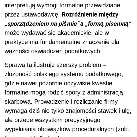
interpretują wymogi formalne przewidziane
Rozróżnienie między
przez ustawodawcę.
„sporządzeniem na piśmie"
a
„formą pisemną"
może wydawać się akademickie, ale w
praktyce ma fundamentalne znaczenie dla
ważności oświadczeń podatkowych.
Sprawa ta ilustruje szerszy problem –
złożoność polskiego systemu podatkowego,
gdzie nawet pozornie oczywiste kwestie
formalne mogą rodzić spory z administracją
skarbową. Prowadzenie i rozliczanie firmy
wymaga dziś nie tylko znajomości stawek i ulg,
ale przede wszystkim precyzyjnego
wypełniania obowiązków proceduralnych (zob.