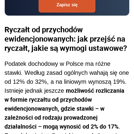
Zapisz się
Ryczałt od przychodów
ewidencjonowanych: jak przejść na
ryczałt, jakie są wymogi ustawowe?
Podatek dochodowy w Polsce ma różne
stawki. Według zasad ogólnych wahają się one
od 12% do 32%, a na liniowym wynoszą 19%.
możliwość rozliczania
Istnieje jednak jeszcze
w formie ryczałtu od przychodów
ewidencjonowanych, gdzie stawki – w
zależności od rodzaju prowadzonej
działalności – mogą wynosić od 2% do 17%
.