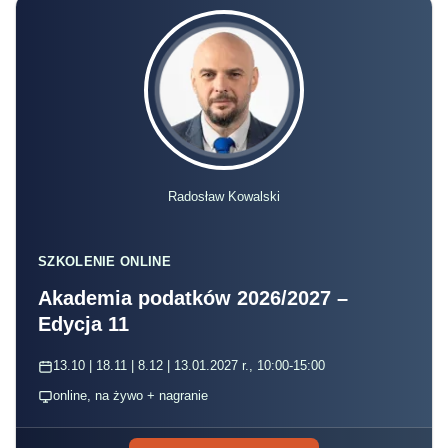
Radosław Kowalski
SZKOLENIE ONLINE
Akademia podatków 2026/2027 –
Edycja 11
13.10 | 18.11 | 8.12 | 13.01.2027 r., 10:00-15:00
online, na żywo + nagranie