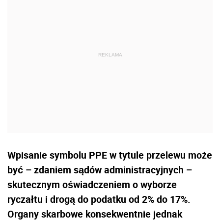
Wpisanie symbolu PPE w tytule przelewu może
być – zdaniem sądów administracyjnych –
skutecznym oświadczeniem o wyborze
ryczałtu i drogą do podatku od 2% do 17%.
Organy skarbowe konsekwentnie jednak