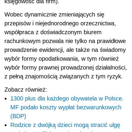
księgowość dla firm).
Wobec dynamicznie zmieniających się
przepisów i niejednorodnego orzecznictwa,
współpraca z doświadczonym biurem
rachunkowym pozwala nie tylko na prawidłowe
prowadzenie ewidencji, ale także na świadomy
wybór formy opodatkowania, w tym również
wybór formy prawnej prowadzonej działalności,
z pełną znajomością związanych z tym ryzyk.
Zobacz również:
1300 plus dla każdego obywatela w Polsce.
MF podało koszty wypłat bezwarunkowych
(BDP)
Rodzice z dwójką dzieci mogą stracić ulgę