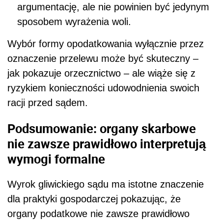
argumentację, ale nie powinien być jedynym
sposobem wyrażenia woli.
Wybór formy opodatkowania wyłącznie przez
oznaczenie przelewu może być skuteczny –
jak pokazuje orzecznictwo – ale wiąże się z
ryzykiem konieczności udowodnienia swoich
racji przed sądem.
Podsumowanie: organy skarbowe
nie zawsze prawidłowo interpretują
wymogi formalne
Wyrok gliwickiego sądu ma istotne znaczenie
dla praktyki gospodarczej pokazując, że
organy podatkowe nie zawsze prawidłowo