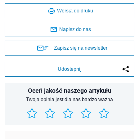
Wersja do druku
Napisz do nas
Zapisz się na newsletter
Udostępnij
Oceń jakość naszego artykułu
Twoja opinia jest dla nas bardzo ważna