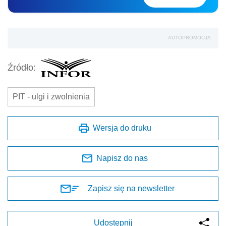
AUTOPROMOCJA
Źródło:
PIT - ulgi i zwolnienia
Wersja do druku
Napisz do nas
Zapisz się na newsletter
Udostępnij