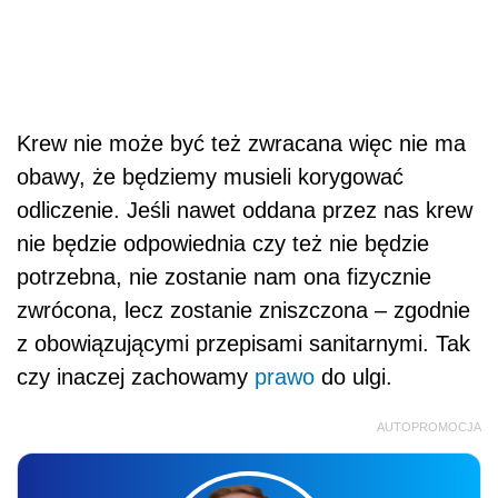
Krew nie może być też zwracana więc nie ma
obawy, że będziemy musieli korygować
odliczenie. Jeśli nawet oddana przez nas krew
nie będzie odpowiednia czy też nie będzie
potrzebna, nie zostanie nam ona fizycznie
zwrócona, lecz zostanie zniszczona – zgodnie
z obowiązującymi przepisami sanitarnymi. Tak
czy inaczej zachowamy
prawo
do ulgi.
AUTOPROMOCJA