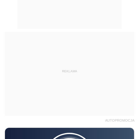
REKLAMA
AUTOPROMOCJA