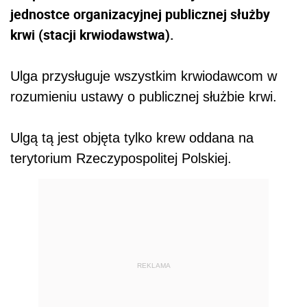
jednostce organizacyjnej publicznej służby
krwi (stacji krwiodawstwa).
Ulga przysługuje wszystkim krwiodawcom w
rozumieniu ustawy o publicznej służbie krwi.
Ulgą tą jest objęta tylko krew oddana na
terytorium Rzeczypospolitej Polskiej.
REKLAMA