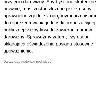
przyjęciu darowizny. Aby było ono skuteczne
prawnie, musi zostać złożone przez osoby
uprawnione zgodnie z odrębnymi przepisami
do reprezentowania jednostki organizacyjnej
publicznej służby krwi do zawierania umów
darowizny. Sprawdźmy zatem, czy osoba
składająca oświadczenie posiada stosowne
upoważnienie.
Dalszy ciąg materiału pod wideo