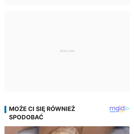
REKLAMA