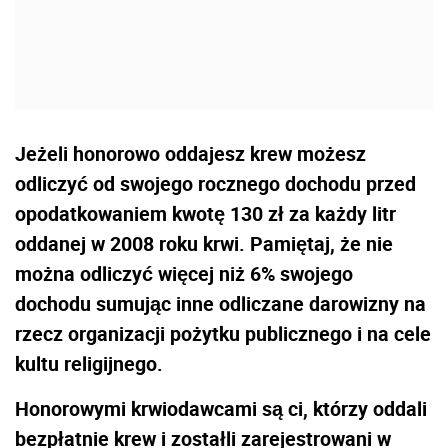
Jeżeli honorowo oddajesz krew możesz
odliczyć od swojego rocznego dochodu przed
opodatkowaniem kwotę 130 zł za każdy litr
oddanej w 2008 roku krwi. Pamiętaj, że nie
można odliczyć więcej niż 6% swojego
dochodu sumując inne odliczane darowizny na
rzecz organizacji pożytku publicznego i na cele
kultu religijnego.
Honorowymi krwiodawcami są ci, którzy oddali
bezpłatnie
krew i zostałli zarejestrowani w