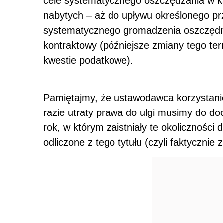
odliczone z tego tytułu (czyli faktycznie 
KONFEREN