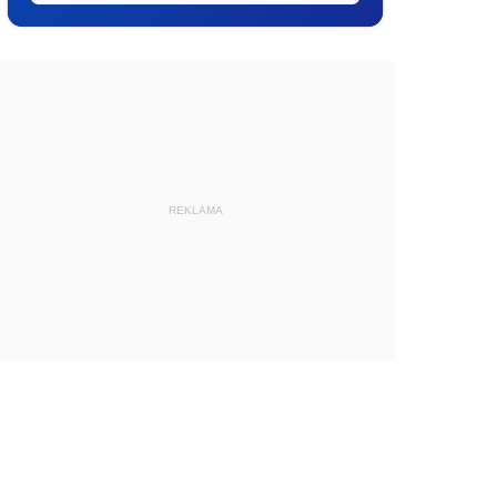
REKLAMA