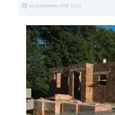
01 października 2008, 14:13