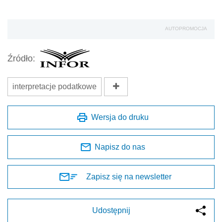
AUTOPROMOCJA
Źródło:
interpretacje podatkowe
Wersja do druku
Napisz do nas
Zapisz się na newsletter
Udostępnij