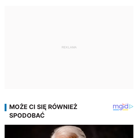
REKLAMA