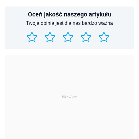
Oceń jakość naszego artykułu
Twoja opinia jest dla nas bardzo ważna
REKLAMA