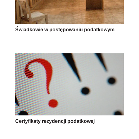
Świadkowie w postępowaniu podatkowym
Certyfikaty rezydencji podatkowej