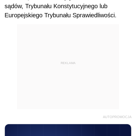
sądów, Trybunału Konstytucyjnego lub
Europejskiego Trybunału Sprawiedliwości.
REKLAMA
AUTOPROMOCJA