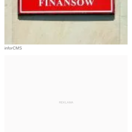
inforCMS