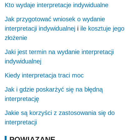
Kto wydaje interpretacje indywidualne
Jak przygotować wniosek o wydanie
interpretacji indywidualnej
i
ile kosztuje jego
złożenie
Jaki jest termin na wydanie interpretacji
indywidualnej
Kiedy interpretacja traci moc
Jak i gdzie poskarżyć się na błędną
interpretację
Jakie są korzyści z zastosowania się do
interpretacji
POWIĄZANE