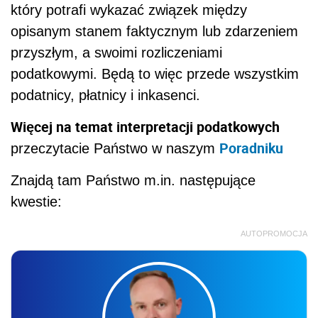
który potrafi wykazać związek między
opisanym stanem faktycznym lub zdarzeniem
przyszłym, a swoimi rozliczeniami
podatkowymi. Będą to więc przede wszystkim
podatnicy, płatnicy i inkasenci.
Więcej na temat interpretacji podatkowych
Poradniku
przeczytacie Państwo w naszym
Znajdą tam Państwo m.in. następujące
kwestie:
AUTOPROMOCJA