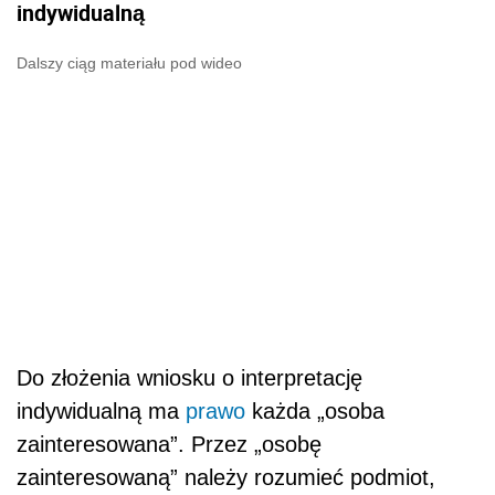
indywidualną
Dalszy ciąg materiału pod wideo
Do złożenia wniosku o interpretację
indywidualną ma
prawo
każda „osoba
zainteresowana”. Przez „osobę
zainteresowaną” należy rozumieć podmiot,