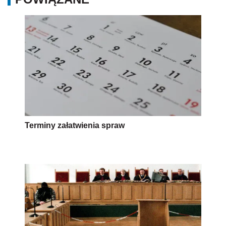
Terminy załatwienia spraw