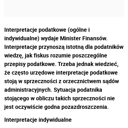
Interpretacje podatkowe (ogólne i
indywidualne) wydaje Minister Finansów.
Interpretacje przynoszą istotną dla podatników
wiedzę, jak fiskus rozumie poszczególne
przepisy podatkowe. Trzeba jednak wiedzieć,
że często urzędowe interpretacje podatkowe
stoją w sprzeczności z orzecznictwem sądów
administracyjnych. Sytuacja podatnika
stojącego w obliczu takich sprzeczności nie
jest oczywiście godna pozazdroszczenia.
Interpretacje indywidualne