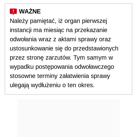
Należy pamiętać, iż organ pierwszej
instancji ma miesiąc na przekazanie
odwołania wraz z aktami sprawy oraz
ustosunkowanie się do przedstawionych
przez stronę zarzutów. Tym samym w
wypadku postępowania odwoławczego
stosowne terminy załatwienia sprawy
ulegają wydłużeniu o ten okres.