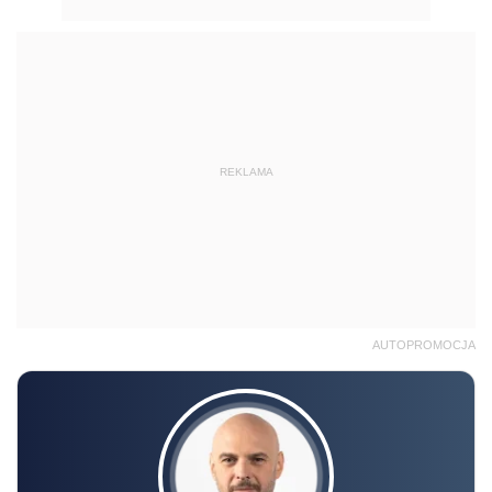
REKLAMA
AUTOPROMOCJA