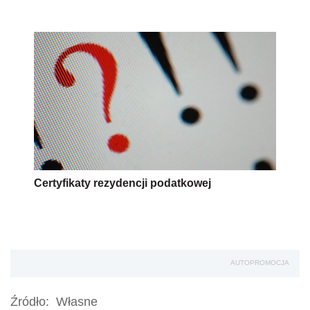
Certyfikaty rezydencji podatkowej
AUTOPROMOCJA
Źródło:
Własne