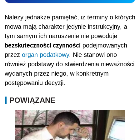
Należy jednakże pamiętać, iż terminy o których
mowa mają charakter jedynie instrukcyjny, a
tym samym ich naruszenie nie powoduje
bezskuteczności czynności
podejmowanych
przez
organ podatkowy
. Nie stanowi ono
również podstawy do stwierdzenia nieważności
wydanych przez niego, w konkretnym
postępowaniu decyzji.
POWIĄZANE