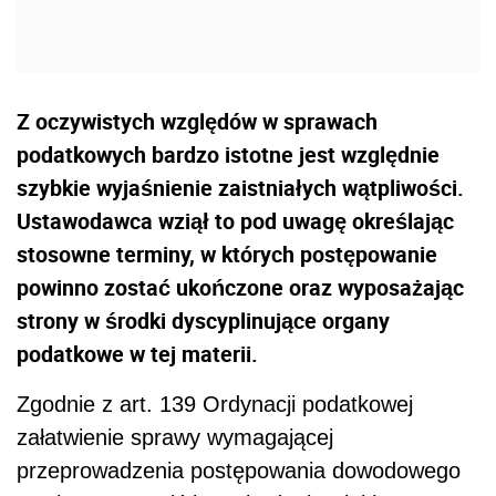
Z oczywistych względów w sprawach
podatkowych bardzo istotne jest względnie
szybkie wyjaśnienie zaistniałych wątpliwości.
Ustawodawca wziął to pod uwagę określając
stosowne terminy, w których postępowanie
powinno zostać ukończone oraz wyposażając
strony w środki dyscyplinujące organy
podatkowe w tej materii.
Zgodnie z art. 139 Ordynacji podatkowej
załatwienie sprawy wymagającej
przeprowadzenia postępowania dowodowego