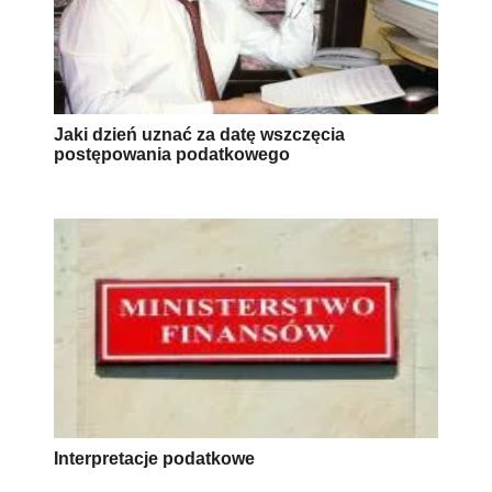
Jaki dzień uznać za datę wszczęcia
postępowania podatkowego
Interpretacje podatkowe