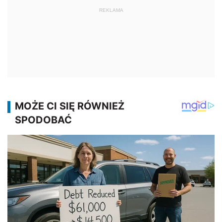
REKLAMA