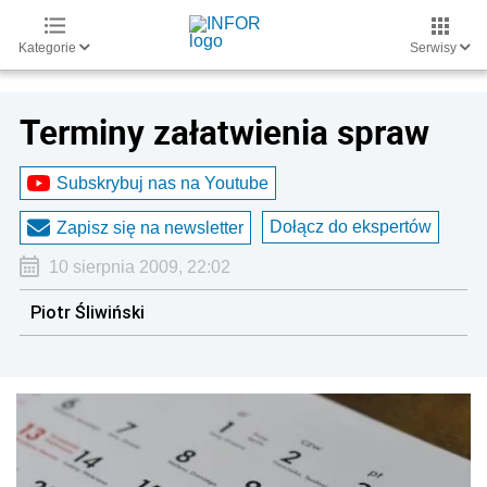
Kategorie
Serwisy
Terminy załatwienia spraw
Subskrybuj nas na Youtube
Dołącz do ekspertów
Zapisz się na newsletter
10 sierpnia 2009, 22:02
Piotr Śliwiński