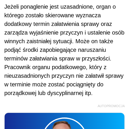
Jeżeli ponaglenie jest uzasadnione, organ o
którego zostało skierowane wyznacza
dodatkowy termin załatwienia sprawy oraz
zarządza wyjaśnienie przyczyn i ustalenie osób
winnych zaistniałej sytuacji. Może on także
podjąć środki zapobiegające naruszaniu
terminów załatwiania spraw w przyszłości.
Pracownik organu podatkowego, który z
nieuzasadnionych przyczyn nie załatwił sprawy
w terminie może zostać pociągnięty do
porządkowej lub dyscyplinarnej itp.
AUTOPROMOCJA