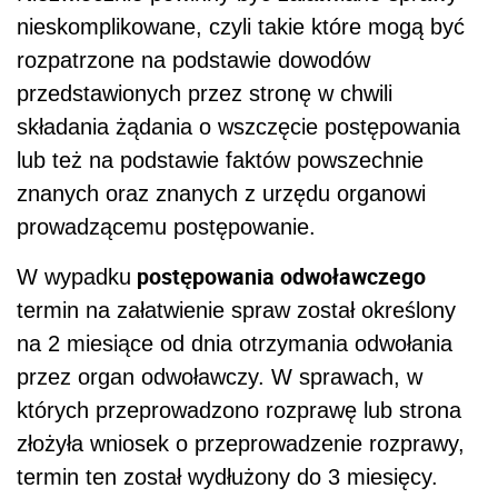
nieskomplikowane, czyli takie które mogą być
rozpatrzone na podstawie dowodów
przedstawionych przez stronę w chwili
składania żądania o wszczęcie postępowania
lub też na podstawie faktów powszechnie
znanych oraz znanych z urzędu organowi
prowadzącemu postępowanie.
postępowania odwoławczego
W wypadku
termin na załatwienie spraw został określony
na 2 miesiące od dnia otrzymania odwołania
przez organ odwoławczy. W sprawach, w
których przeprowadzono rozprawę lub strona
złożyła wniosek o przeprowadzenie rozprawy,
termin ten został wydłużony do 3 miesięcy.