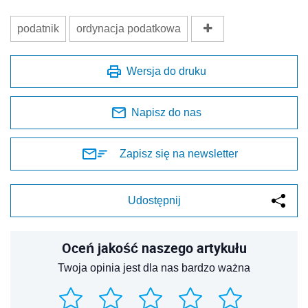
podatnik
ordynacja podatkowa
Wersja do druku
Napisz do nas
Zapisz się na newsletter
Udostępnij
Oceń jakość naszego artykułu
Twoja opinia jest dla nas bardzo ważna