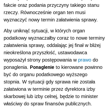
fakcie oraz podania przyczyny takiego stanu
rzeczy. Równocześnie organ ten musi
wyznaczyć nowy termin załatwienia sprawy.
Aby uniknąć sytuacji, w których organ
podatkowy wyznaczałby coraz to nowe terminy
załatwienia sprawy, oddalając jej finał w bliżej
nieokreślona przyszłość, ustawodawca
wyposażył strony postępowania w
prawo
do
Ponaglenie
ponaglenia.
to kierowane powinno
być do organu podatkowego wyższego
stopnia. W sytuacji gdy sprawa nie została
załatwiona w terminie przez dyrektora izby
skarbowej lub izby celnej, będzie to minister
właściwy do spraw finansów publicznych.