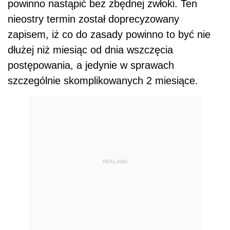
powinno nastąpić bez zbędnej zwłoki. Ten
nieostry termin został doprecyzowany
zapisem, iż co do zasady powinno to być nie
dłużej niż miesiąc od dnia wszczęcia
postępowania, a jedynie w sprawach
szczególnie skomplikowanych 2 miesiące.
REKLAMA