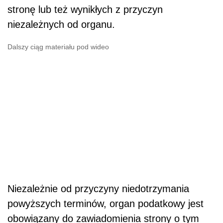
stronę lub też wynikłych z przyczyn
niezależnych od organu.
Dalszy ciąg materiału pod wideo
Niezależnie od przyczyny niedotrzymania
powyższych terminów, organ podatkowy jest
obowiązany do zawiadomienia strony o tym