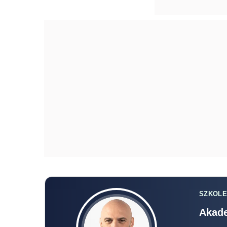
SZKOLE
Akade