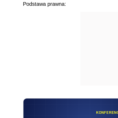
Podstawa prawna:
KONFEREN