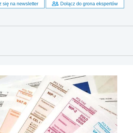
 się na newsletter
Dołącz do grona ekspertów