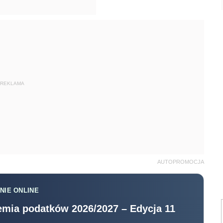
REKLAMA
AUTOPROMOCJA
NIE ONLINE
mia podatków 2026/2027 – Edycja 11