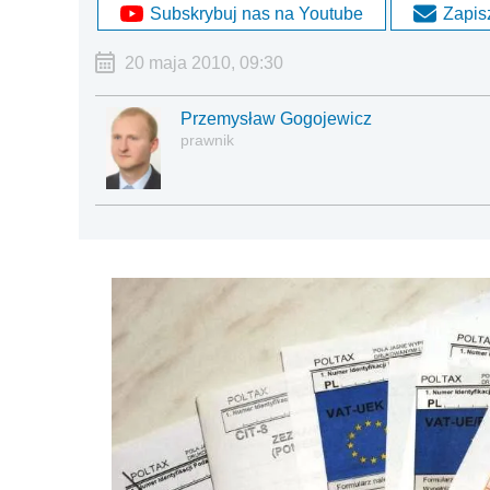
Subskrybuj nas na Youtube
Zapisz
20 maja 2010, 09:30
Przemysław Gogojewicz
prawnik