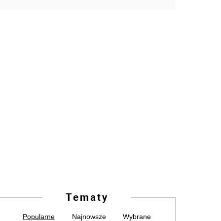
Tematy
Popularne
Najnowsze
Wybrane