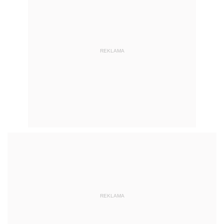
REKLAMA
REKLAMA