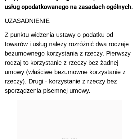
usług opodatkowanego na zasadach ogólnych.
UZASADNIENIE
Z punktu widzenia ustawy o podatku od
towarów i usług należy rozróżnić dwa rodzaje
bezumownego korzystania z rzeczy. Pierwszy
rodzaj to korzystanie z rzeczy bez żadnej
umowy (właściwe bezumowne korzystanie z
rzeczy). Drugi - korzystanie z rzeczy bez
sporządzenia pisemnej umowy.