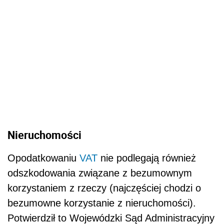
Nieruchomości
Opodatkowaniu
VAT
nie podlegają również
odszkodowania związane z bezumownym
korzystaniem z rzeczy (najczęściej chodzi o
bezumowne korzystanie z nieruchomości).
Potwierdził to Wojewódzki Sąd Administracyjny