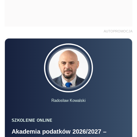
AUTOPROMOCJA
Radosław Kowalski
SZKOLENIE ONLINE
Akademia podatków 2026/2027 –