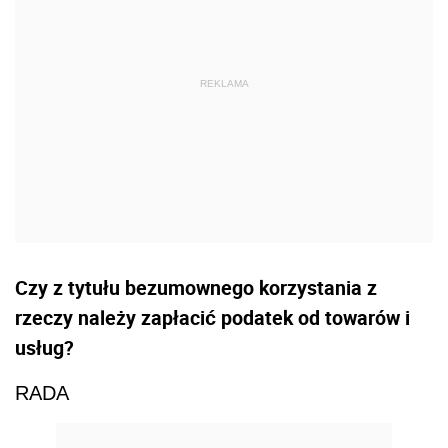
Czy z tytułu bezumownego korzystania z
rzeczy należy zapłacić podatek od towarów i
usług?
RADA