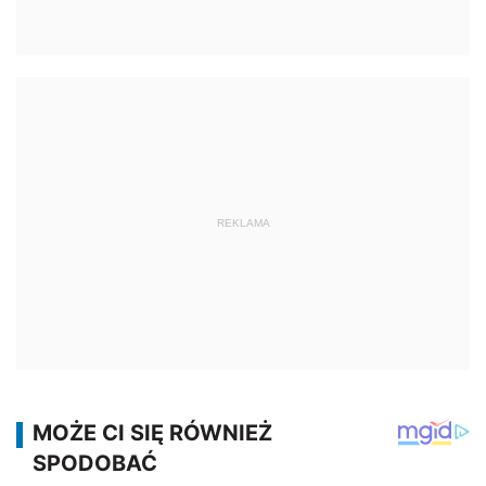
REKLAMA