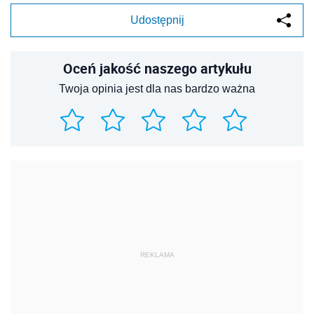
Udostępnij
Oceń jakość naszego artykułu
Twoja opinia jest dla nas bardzo ważna
REKLAMA