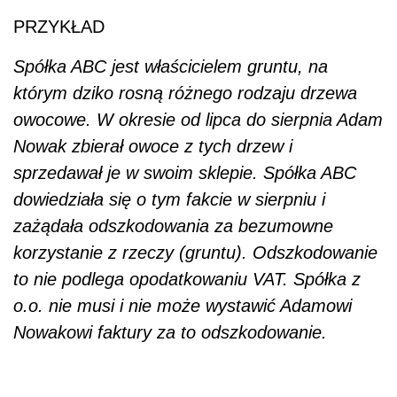
PRZYKŁAD
Spółka ABC jest właścicielem gruntu, na
którym dziko rosną różnego rodzaju drzewa
owocowe. W okresie od lipca do sierpnia Adam
Nowak zbierał owoce z tych drzew i
sprzedawał je w swoim sklepie. Spółka ABC
dowiedziała się o tym fakcie w sierpniu i
zażądała odszkodowania za bezumowne
korzystanie z rzeczy (gruntu). Odszkodowanie
to nie podlega opodatkowaniu VAT. Spółka z
o.o. nie musi i nie może wystawić Adamowi
Nowakowi faktury za to odszkodowanie.