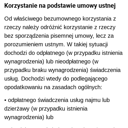
Korzystanie na podstawie umowy ustnej
Od właściwego bezumownego korzystania z
rzeczy należy odróżnić korzystanie z rzeczy
bez sporządzenia pisemnej umowy, lecz za
porozumieniem ustnym. W takiej sytuacji
dochodzi do odpłatnego (w przypadku istnienia
wynagrodzenia) lub nieodpłatnego (w
przypadku braku wynagrodzenia) świadczenia
usług. Dochodzi wtedy do podlegającego
opodatkowaniu na zasadach ogólnych:
• odpłatnego świadczenia usług najmu lub
dzierżawy (w przypadku istnienia
wynagrodzenia) lub