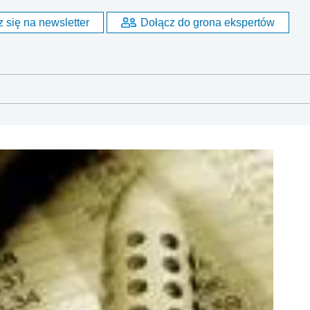
 się na newsletter
Dołącz do grona ekspertów