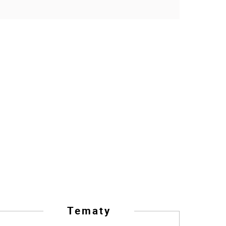
Tematy