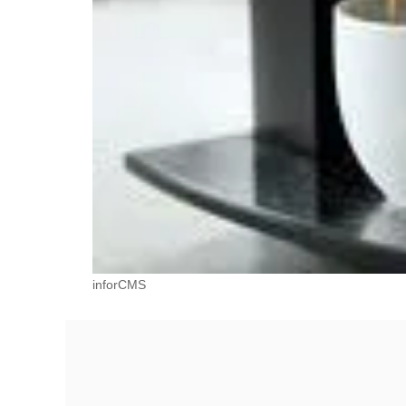
inforCMS