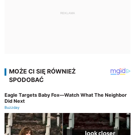
REKLAMA