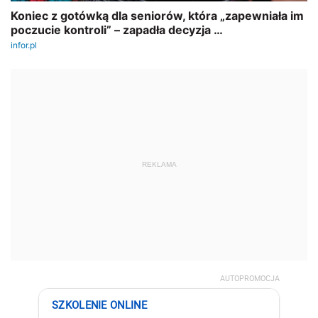
REKLAMA
AUTOPROMOCJA
SZKOLENIE ONLINE