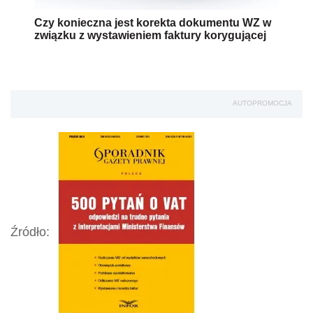
Czy konieczna jest korekta dokumentu WZ w
związku z wystawieniem faktury korygującej
AUTOPROMOCJA
Źródło: