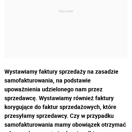
Wystawiamy faktury sprzedaży na zasadzie
samofakturowania, na podstawie
upoważnienia udzielonego nam przez
sprzedawcę. Wystawiamy również faktury
korygujące do faktur sprzedażowych, które
przesyłamy sprzedawcy. Czy w przypadku
samofakturowania mamy obowiązek otrzymać