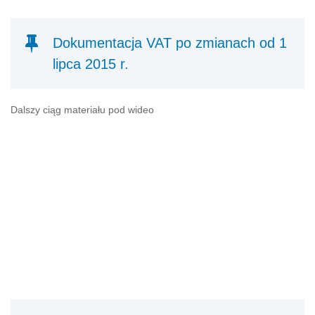
Dokumentacja VAT po zmianach od 1
lipca 2015 r.
Dalszy ciąg materiału pod wideo