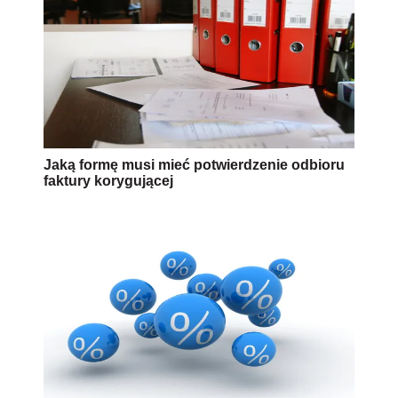
Jaką formę musi mieć potwierdzenie odbioru
faktury korygującej