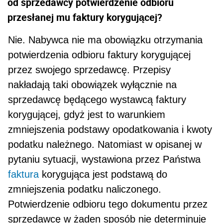
od sprzedawcy potwierdzenie odbioru
przesłanej mu faktury korygującej?
Nie. Nabywca nie ma obowiązku otrzymania
potwierdzenia odbioru faktury korygującej
przez swojego sprzedawcę. Przepisy
nakładają taki obowiązek wyłącznie na
sprzedawcę będącego wystawcą faktury
korygującej, gdyż jest to warunkiem
zmniejszenia podstawy opodatkowania i kwoty
podatku należnego. Natomiast w opisanej w
pytaniu sytuacji, wystawiona przez Państwa
faktura
korygująca jest podstawą do
zmniejszenia podatku naliczonego.
Potwierdzenie odbioru tego dokumentu przez
sprzedawcę w żaden sposób nie determinuje