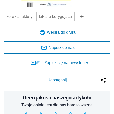
korekta faktury
faktura korygująca
Wersja do druku
Napisz do nas
Zapisz się na newsletter
Udostępnij
Oceń jakość naszego artykułu
Twoja opinia jest dla nas bardzo ważna