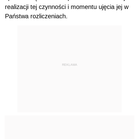
realizacji tej czynności i momentu ujęcia jej w
Państwa rozliczeniach.
REKLAMA