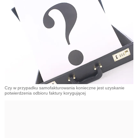
Czy w przypadku samofakturowania konieczne jest uzyskanie
potwierdzenia odbioru faktury korygującej