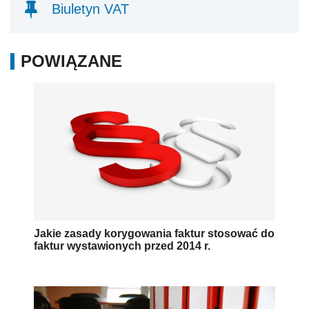
Biuletyn VAT
POWIĄZANE
Jakie zasady korygowania faktur stosować do
faktur wystawionych przed 2014 r.