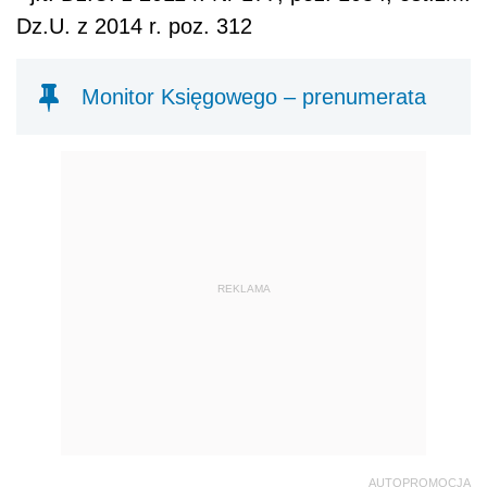
Dz.U. z 2014 r. poz. 312
Monitor Księgowego – prenumerata
REKLAMA
AUTOPROMOCJA