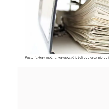
Puste faktury można korygować jeżeli odbiorca nie odl