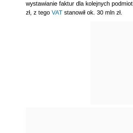
wystawianie faktur dla kolejnych podmi
zł, z tego
VAT
stanowił ok. 30 mln zł.