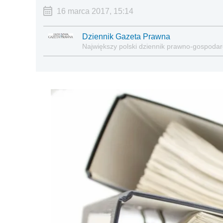
16 marca 2017, 15:14
Dziennik Gazeta Prawna
Największy polski dziennik prawno-gospoda