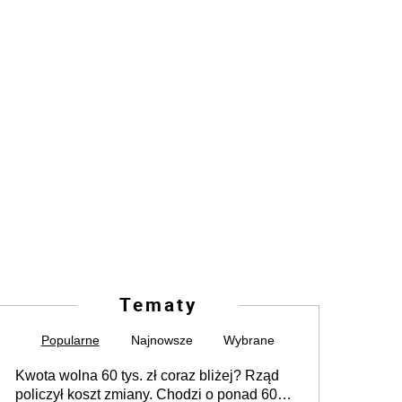
Tematy
Popularne
Najnowsze
Wybrane
Kwota wolna 60 tys. zł coraz bliżej? Rząd
policzył koszt zmiany. Chodzi o ponad 60