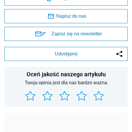
Napisz do nas
Zapisz się na newsletter
Udostępnij
Oceń jakość naszego artykułu
Twoja opinia jest dla nas bardzo ważna