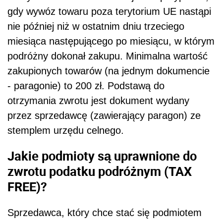
gdy wywóz towaru poza terytorium UE nastąpi
nie później niż w ostatnim dniu trzeciego
miesiąca następującego po miesiącu, w którym
podróżny dokonał zakupu. Minimalna wartość
zakupionych towarów (na jednym dokumencie
- paragonie) to 200 zł. Podstawą do
otrzymania zwrotu jest dokument wydany
przez sprzedawcę (zawierający paragon) ze
stemplem urzędu celnego.
Jakie podmioty są uprawnione do
zwrotu podatku podróżnym (TAX
FREE)?
Sprzedawca, który chce stać się podmiotem