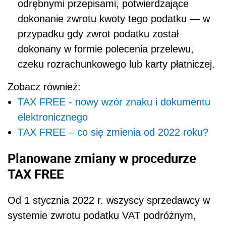
odrębnymi przepisami, potwierdzające
dokonanie zwrotu kwoty tego podatku — w
przypadku gdy zwrot podatku został
dokonany w formie polecenia przelewu,
czeku rozrachunkowego lub karty płatniczej.
Zobacz również:
TAX FREE - nowy wzór znaku i dokumentu
elektronicznego
TAX FREE – co się zmienia od 2022 roku?
Planowane zmiany w procedurze
TAX FREE
Od 1 stycznia 2022 r. wszyscy sprzedawcy w
systemie zwrotu podatku VAT podróżnym,