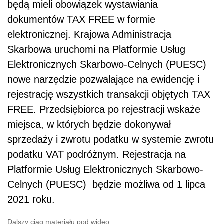
będą mieli obowiązek wystawiania
dokumentów TAX FREE w formie
elektronicznej. Krajowa Administracja
Skarbowa uruchomi na Platformie Usług
Elektronicznych Skarbowo-Celnych (PUESC)
nowe narzędzie pozwalające na ewidencję i
rejestrację wszystkich transakcji objętych TAX
FREE. Przedsiębiorca po rejestracji wskaże
miejsca, w których będzie dokonywał
sprzedaży i zwrotu podatku w systemie zwrotu
podatku VAT podróżnym. Rejestracja na
Platformie Usług Elektronicznych Skarbowo-
Celnych (PUESC) będzie możliwa od 1 lipca
2021 roku.
Dalszy ciąg materiału pod wideo