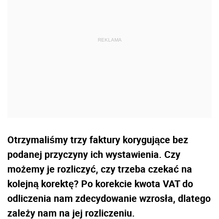
Otrzymaliśmy trzy faktury korygujące bez
podanej przyczyny ich wystawienia. Czy
możemy je rozli­czyć, czy trzeba czekać na
kolejną korektę? Po korekcie kwota VAT do
odliczenia nam zdecydowanie wzrosła, dlatego
zależy nam na jej rozliczeniu.