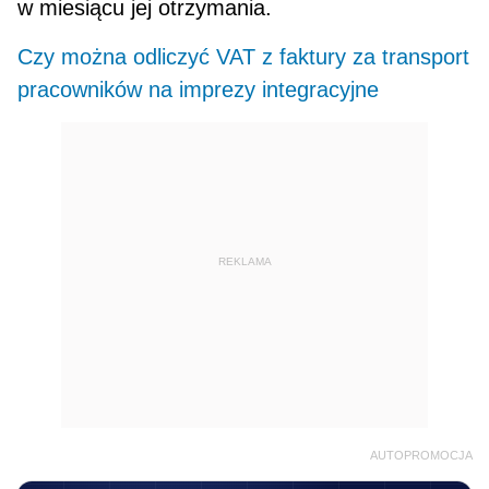
w miesiącu jej otrzymania.
Czy można odliczyć VAT z faktury za transport
pracowników na imprezy integracyjne
REKLAMA
AUTOPROMOCJA