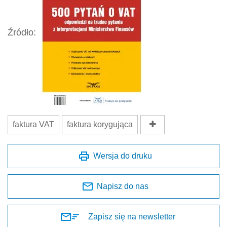
Źródło:
faktura VAT
faktura korygująca
Wersja do druku
Napisz do nas
Zapisz się na newsletter