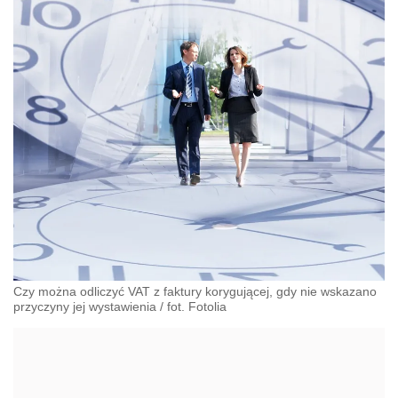
Czy można odliczyć VAT z faktury korygującej, gdy nie wskazano
przyczyny jej wystawienia
/
fot. Fotolia