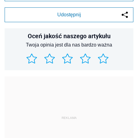
Udostępnij
Oceń jakość naszego artykułu
Twoja opinia jest dla nas bardzo ważna
REKLAMA