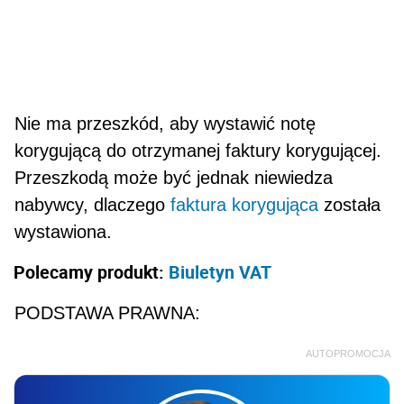
Nie ma przeszkód, aby wystawić notę
korygującą do otrzymanej faktury korygującej.
Przeszkodą może być jednak niewiedza
nabywcy, dlaczego
faktura korygująca
została
wystawiona.
Polecamy produkt:
Biuletyn VAT
PODSTAWA PRAWNA:
AUTOPROMOCJA