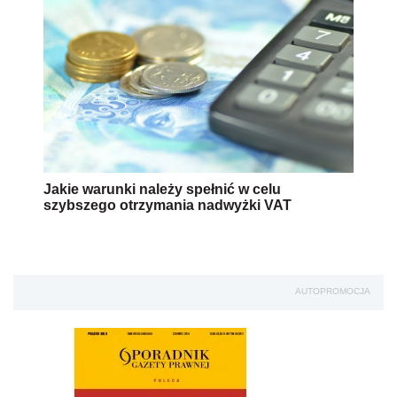
Jakie warunki należy spełnić w celu
szybszego otrzymania nadwyżki VAT
AUTOPROMOCJA