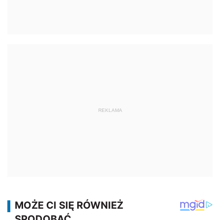
REKLAMA