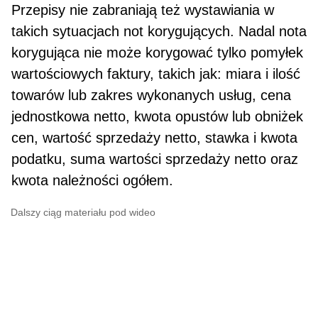
Przepisy nie zabraniają też wystawiania w
takich sytuacjach not korygujących. Nadal nota
korygująca nie może korygować tylko pomyłek
wartościowych faktury, takich jak: miara i ilość
towarów lub zakres wykonanych usług, cena
jednostkowa netto, kwota opustów lub obniżek
cen, wartość sprzedaży netto, stawka i kwota
podatku, suma wartości sprzedaży netto oraz
kwota należności ogółem.
Dalszy ciąg materiału pod wideo