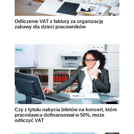
Odliczenie VAT z faktury za organizację
zabawy dla dzieci pracowników
Czy z tytułu nabycia biletów na koncert, które
pracodawca dofinansował w 50%, może
odliczyć VAT