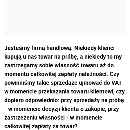
Jesteśmy firmą handlową. Niekiedy klienci
kupują u nas towar na próbę, a niekiedy to my
zastrzegamy sobie własność towaru aż do
momentu całkowitej zapłaty należności. Czy
powinniśmy takie sprzedaże ujmować do VAT
w momencie przekazania towaru klientowi, czy
dopiero odpowiednio: przy sprzedaży na próbę
- w momencie decyzji klienta o zakupie, przy
zastrzeżeniu własności - w momencie
całkowitej zapłaty za towar?