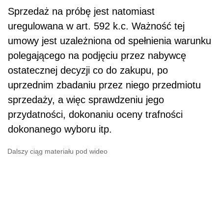
Sprzedaż na próbę jest natomiast
uregulowana w art. 592 k.c. Ważność tej
umowy jest uzależniona od spełnienia warunku
polegającego na podjęciu przez nabywcę
ostatecznej decyzji co do zakupu, po
uprzednim zbadaniu przez niego przedmiotu
sprzedaży, a więc sprawdzeniu jego
przydatności, dokonaniu oceny trafności
dokonanego wyboru itp.
Dalszy ciąg materiału pod wideo