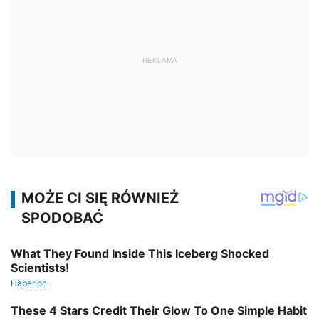
REKLAMA