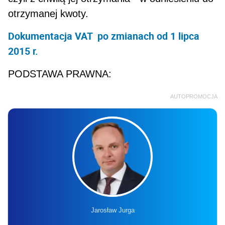
otrzymanej kwoty.
Dokumentacja VAT po zmianach od 1 lipca
2015 r.
PODSTAWA PRAWNA:
AUTOPROMOCJA
Jarosław Jurga