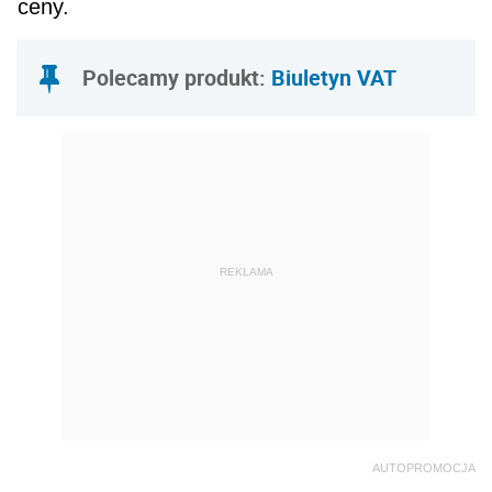
ceny.
Polecamy produkt:
Biuletyn VAT
REKLAMA
AUTOPROMOCJA