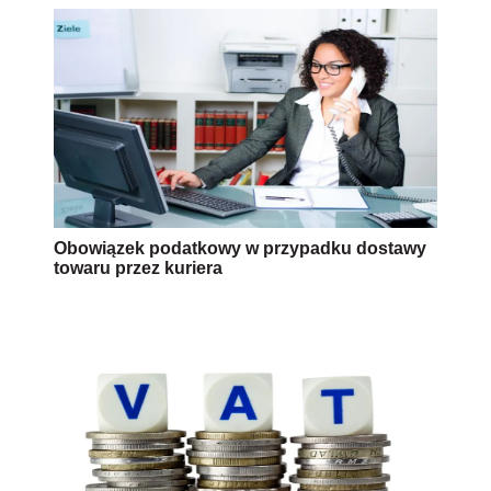
Obowiązek podatkowy w przypadku dostawy
towaru przez kuriera