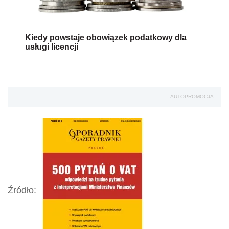
Kiedy powstaje obowiązek podatkowy dla
usługi licencji
AUTOPROMOCJA
Źródło: