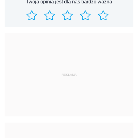
Twoja opinia jest dla nas bardzo ważna
REKLAMA