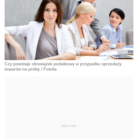
Czy powstaje obowiązek podatkowy w przypadku sprzedaży
towarów na próbę
/
Fotolia