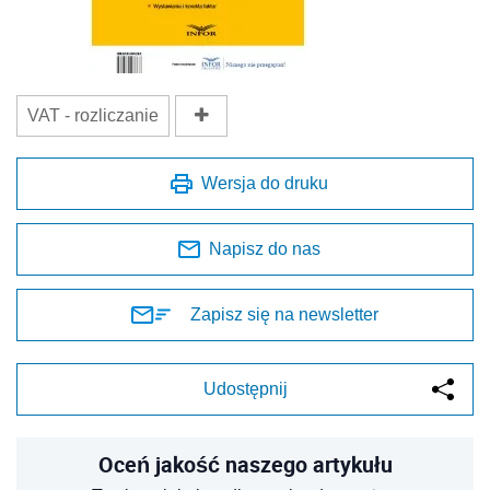
VAT - rozliczanie
Wersja do druku
Napisz do nas
Zapisz się na newsletter
Udostępnij
Oceń jakość naszego artykułu