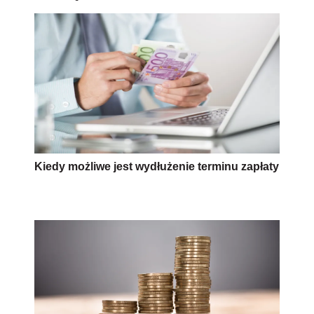
Kiedy możliwe jest wydłużenie terminu zapłaty