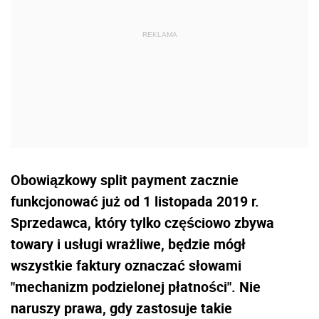
Obowiązkowy split payment zacznie
funkcjonować już od 1 listopada 2019 r.
Sprzedawca, który tylko częściowo zbywa
towary i usługi wrażliwe, będzie mógł
wszystkie faktury oznaczać słowami
"mechanizm podzielonej płatności". Nie
naruszy prawa, gdy zastosuje takie