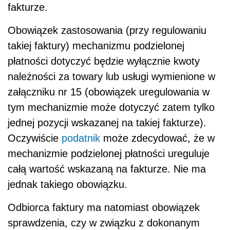
fakturze.
Obowiązek zastosowania (przy regulowaniu
takiej faktury) mechanizmu podzielonej
płatności dotyczyć
będzie
wyłącznie kwoty
należności za towary lub usługi wymienione w
załączniku nr 15 (obowiązek uregulowania w
tym mechanizmie
może
dotyczyć zatem tylko
jednej pozycji wskazanej na takiej fakturze).
Oczywiście
podatnik
może
zdecydować, że w
mechanizmie podzielonej płatności ureguluje
całą wartość wskazaną na fakturze.
Nie
ma
jednak takiego obowiązku.
Odbiorca faktury ma natomiast obowiązek
sprawdzenia, czy w związku z dokonanym