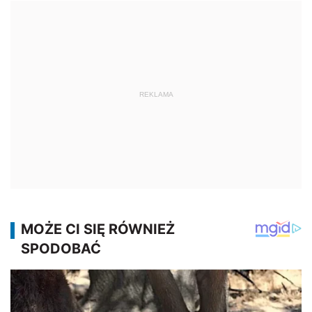
REKLAMA