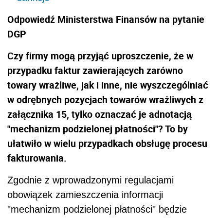
Odpowiedź Ministerstwa Finansów na pytanie
DGP
Czy firmy mogą przyjąć uproszczenie, że w
przypadku faktur zawierających zarówno
towary wrażliwe, jak i inne,
nie
wyszczególniać
w odrębnych pozycjach towarów wrażliwych z
załącznika 15, tylko oznaczać je adnotacją
"mechanizm podzielonej płatności"? To by
ułatwiło w wielu przypadkach obsługę procesu
fakturowania.
Zgodnie z wprowadzonymi regulacjami
obowiązek zamieszczenia informacji
"mechanizm podzielonej płatności"
będzie