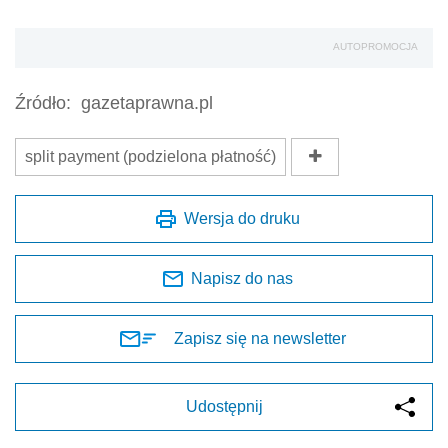
AUTOPROMOCJA
Źródło:
gazetaprawna.pl
split payment (podzielona płatność)
Wersja do druku
Napisz do nas
Zapisz się na newsletter
Udostępnij