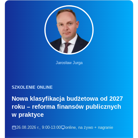
Jarosław Jurga
SZKOLENIE ONLINE
Nowa klasyfikacja budżetowa od 2027
roku – reforma finansów publicznych
w praktyce
26.08.2026 r., 9:00-13:00
online, na żywo + nagranie