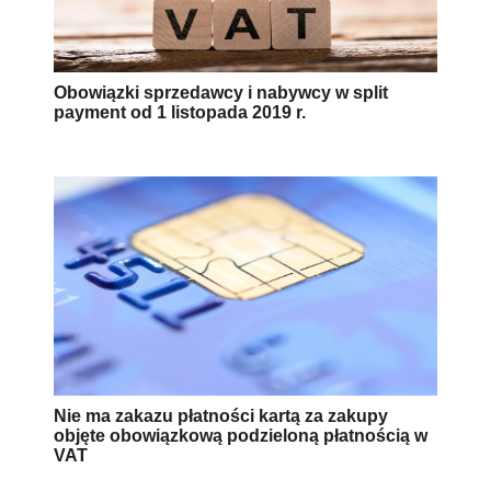
Obowiązki sprzedawcy i nabywcy w split
payment od 1 listopada 2019 r.
Nie ma zakazu płatności kartą za zakupy
objęte obowiązkową podzieloną płatnością w
VAT