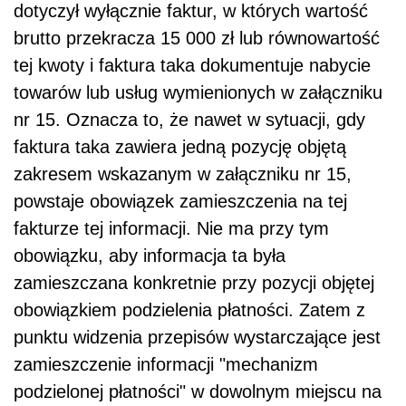
dotyczył wyłącznie faktur, w których wartość
brutto przekracza 15 000 zł lub równowartość
tej kwoty i faktura taka dokumentuje nabycie
towarów lub usług wymienionych w załączniku
nr 15. Oznacza to, że
nawet
w sytuacji, gdy
faktura taka zawiera jedną pozycję objętą
zakresem wskazanym w załączniku nr 15,
powstaje obowiązek zamieszczenia na tej
fakturze tej informacji.
Nie
ma przy tym
obowiązku, aby informacja ta była
zamieszczana konkretnie przy pozycji objętej
obowiązkiem podzielenia płatności. Zatem z
punktu widzenia przepisów wystarczające jest
zamieszczenie informacji "mechanizm
podzielonej płatności" w dowolnym miejscu na