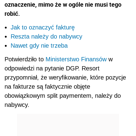
oznaczenie, mimo że w ogóle nie musi tego
robić.
Jak to oznaczyć fakturę
Reszta należy do nabywcy
Nawet gdy nie trzeba
Potwierdziło to
Ministerstwo Finansów
w
odpowiedzi na pytanie DGP. Resort
przypomniał, że weryfikowanie, które pozycje
na fakturze są faktycznie objęte
obowiązkowym
split
paymentem, należy do
nabywcy.