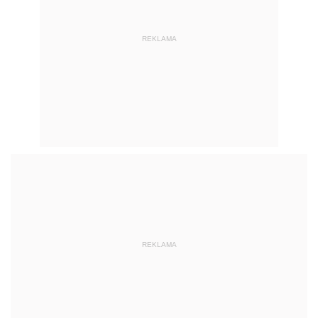
REKLAMA
REKLAMA