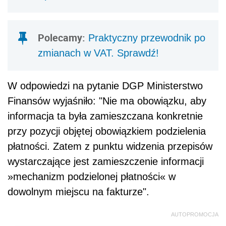
Polecamy:
Praktyczny przewodnik po
zmianach w VAT. Sprawdź!
W odpowiedzi na pytanie DGP Ministerstwo
Finansów wyjaśniło: "
Nie
ma obowiązku, aby
informacja ta była zamieszczana konkretnie
przy pozycji objętej obowiązkiem podzielenia
płatności. Zatem z punktu widzenia przepisów
wystarczające jest zamieszczenie informacji
»
mechanizm podzielonej płatności
«
w
dowolnym miejscu na fakturze".
AUTOPROMOCJA