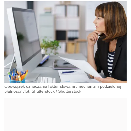
Obowiązek oznaczania faktur słowami „mechanizm podzielonej
płatności” /fot. Shutterstock
/
Shutterstock