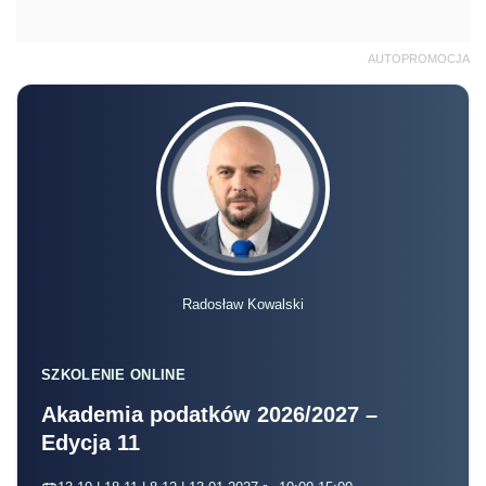
AUTOPROMOCJA
Radosław Kowalski
SZKOLENIE ONLINE
Akademia podatków 2026/2027 –
Edycja 11