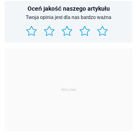
Oceń jakość naszego artykułu
Twoja opinia jest dla nas bardzo ważna
REKLAMA