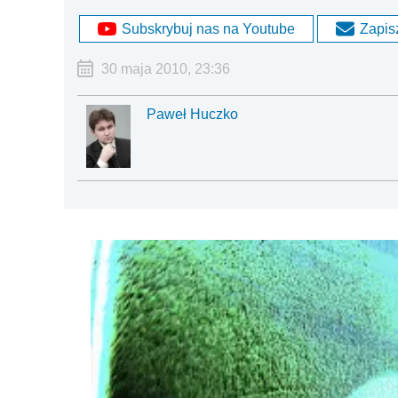
Subskrybuj nas na Youtube
Zapisz
30 maja 2010, 23:36
Paweł Huczko