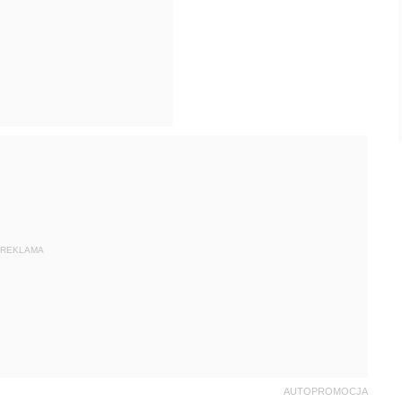
REKLAMA
AUTOPROMOCJA