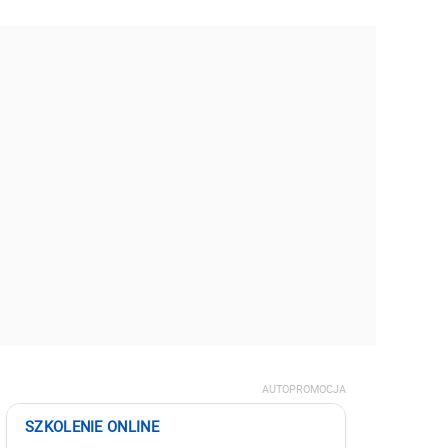
AUTOPROMOCJA
SZKOLENIE ONLINE