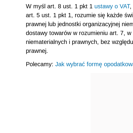
W myśl art. 8 ust. 1 pkt 1
ustawy o VAT
,
art. 5 ust. 1 pkt 1, rozumie się każde ś
prawnej lub jednostki organizacyjnej nie
dostawy towarów w rozumieniu art. 7, w 
niematerialnych i prawnych, bez względu
prawnej.
Polecamy:
Jak wybrać formę opodatkowa