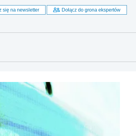
 się na newsletter
Dołącz do grona ekspertów