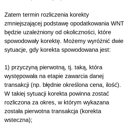
Zatem termin rozliczenia korekty
zmniejszającej podstawę opodatkowania WNT
będzie uzależniony od okoliczności, które
spowodowały korektę. Możemy wyróżnić dwie
sytuacje, gdy korekta spowodowana jest:
1) przyczyną pierwotną, tj. taką, która
występowała na etapie zawarcia danej
transakcji (np. błędnie określona cena, ilość).
W takiej sytuacji korekta powinna zostać
rozliczona za okres, w którym wykazana
została pierwotna transakcja (korekta
wsteczna);