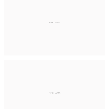
REKLAMA
REKLAMA