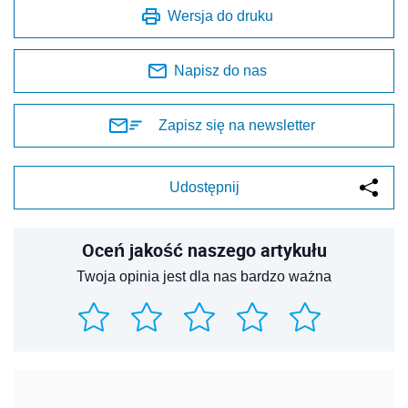
Wersja do druku
Napisz do nas
Zapisz się na newsletter
Udostępnij
Oceń jakość naszego artykułu
Twoja opinia jest dla nas bardzo ważna