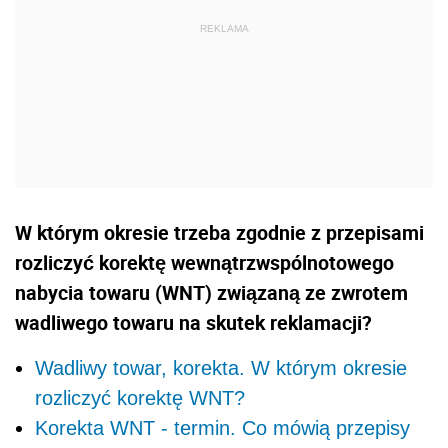
W którym okresie trzeba zgodnie z przepisami
rozliczyć korektę wewnątrzwspólnotowego
nabycia towaru (WNT) związaną ze zwrotem
wadliwego towaru na skutek reklamacji?
Wadliwy towar, korekta. W którym okresie
rozliczyć korektę WNT?
Korekta WNT - termin. Co mówią przepisy