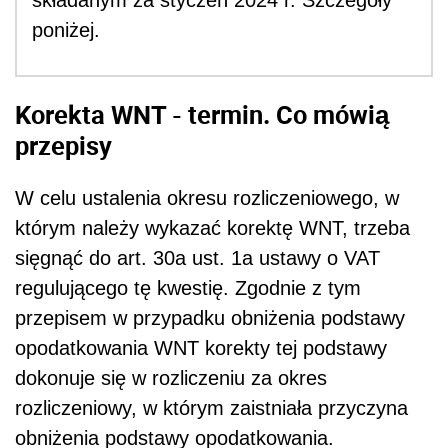
składanym za styczeń 2024 r. Szczegóły
poniżej.
Korekta WNT - termin. Co mówią
przepisy
W celu ustalenia okresu rozliczeniowego, w
którym należy wykazać korektę WNT, trzeba
sięgnąć do art. 30a ust. 1a ustawy o VAT
regulującego tę kwestię. Zgodnie z tym
przepisem w przypadku obniżenia podstawy
opodatkowania WNT korekty tej podstawy
dokonuje się w rozliczeniu za okres
rozliczeniowy, w którym zaistniała przyczyna
obniżenia podstawy opodatkowania.