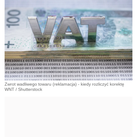
Zwrot wadliwego towaru (reklamacja) - kiedy rozliczyć korektę
WNT
/
Shutterstock