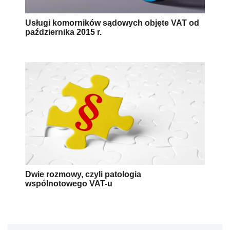
Usługi komorników sądowych objęte VAT od
października 2015 r.
Dwie rozmowy, czyli patologia
wspólnotowego VAT-u