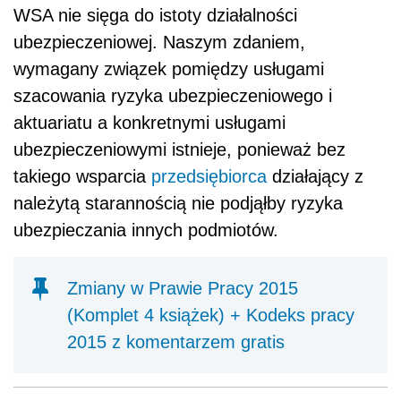
WSA nie sięga do istoty działalności
ubezpieczeniowej. Naszym zdaniem,
wymagany związek pomiędzy usługami
szacowania ryzyka ubezpieczeniowego i
aktuariatu a konkretnymi usługami
ubezpieczeniowymi istnieje, ponieważ bez
takiego wsparcia
przedsiębiorca
działający z
należytą starannością nie podjąłby ryzyka
ubezpieczania innych podmiotów.
Zmiany w Prawie Pracy 2015
(Komplet 4 książek) + Kodeks pracy
2015 z komentarzem gratis