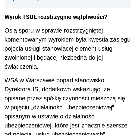
Wyrok TSUE rozstrzygnie wątpliwości?
Osią sporu w sprawie rozstrzygniętej
komentowanym wyrokiem była kwestia zasięgu
pojęcia usługi stanowiącej element usługi
zwolnionej i będącej niezbędną do jej
świadczenia.
WSA w Warszawie poparł stanowisko
Dyrektora IS, dodatkowo wskazując, że
opisane przez spółkę czynności mieszczą się
w pojęciu „działalności ubezpieczeniowej”
opisanym w ustawie o działalności
ubezpieczeniowej, które jest znacznie szersze
od pojęcia „usług ubezpieczeniowych”.