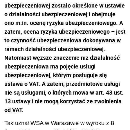
ubezpieczeniowej zostało określone w ustawie
o działalności ubezpieczeniowej i obejmuje
ono m.in. ocenę ryzyka ubezpieczeniowego. A
zatem, ocena ryzyka ubezpieczeniowego – jest
to czynność ubezpieczeniowa dokonywana w
ramach działalności ubezpieczeniowej.
Natomiast węższe znaczenie niż działalność
ubezpieczeniowa ma pojęcie usługi
ubezpieczeniowej, którym posługuje się
ustawa o VAT. A zatem, przedmiotowe usługi
nie są usługami, o których mowa w art. 43 ust.
13 ustawy i nie mogą korzystać ze zwolnienia
od VAT.
Tak uznał WSA w Warszawie w wyroku z 8