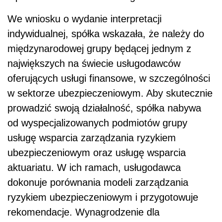
We wniosku o wydanie interpretacji
indywidualnej, spółka wskazała, że należy do
międzynarodowej grupy będącej jednym z
największych na świecie usługodawców
oferujących usługi finansowe, w szczególności
w sektorze ubezpieczeniowym. Aby skutecznie
prowadzić swoją działalność, spółka nabywa
od wyspecjalizowanych podmiotów grupy
usługę wsparcia zarządzania ryzykiem
ubezpieczeniowym oraz usługę wsparcia
aktuariatu. W ich ramach, usługodawca
dokonuje porównania modeli zarządzania
ryzykiem ubezpieczeniowym i przygotowuje
rekomendacje. Wynagrodzenie dla