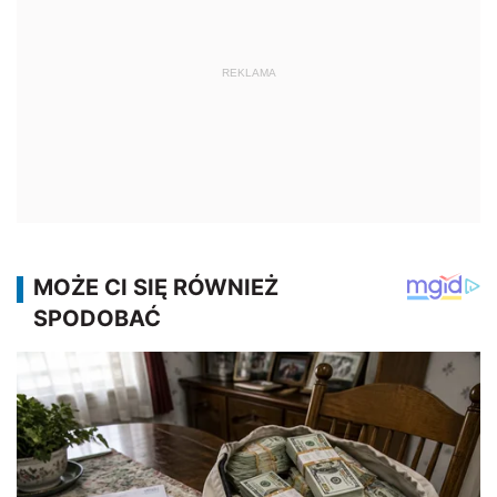
REKLAMA