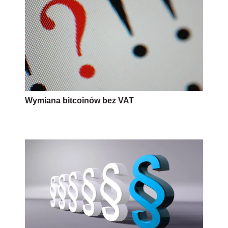
Wymiana bitcoinów bez VAT