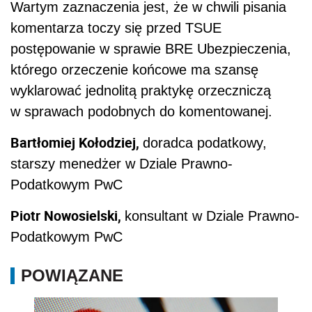
Wartym zaznaczenia jest, że w chwili pisania
komentarza toczy się przed TSUE
postępowanie w sprawie BRE Ubezpieczenia,
którego orzeczenie końcowe ma szansę
wyklarować jednolitą praktykę orzeczniczą
w sprawach podobnych do komentowanej.
Bartłomiej Kołodziej,
doradca podatkowy,
starszy menedżer w Dziale Prawno-
Podatkowym PwC
Piotr Nowosielski,
konsultant w Dziale Prawno-
Podatkowym PwC
POWIĄZANE