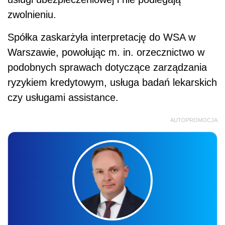
zwolnieniu.
Spółka zaskarżyła interpretację do WSA w
Warszawie, powołując m. in. orzecznictwo w
podobnych sprawach dotyczące zarządzania
ryzykiem kredytowym, usługa badań lekarskich
czy usługami assistance.
AUTOPROMOCJA