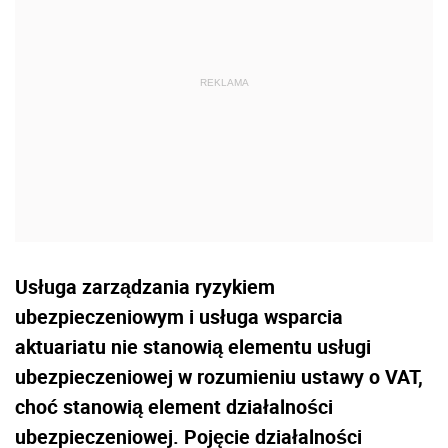
Usługa zarządzania ryzykiem
ubezpieczeniowym i usługa wsparcia
aktuariatu nie stanowią elementu usługi
ubezpieczeniowej w rozumieniu ustawy o VAT,
choć stanowią element działalności
ubezpieczeniowej. Pojęcie działalności