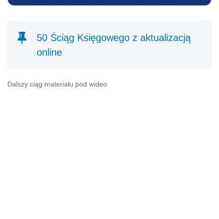
50 Ściąg Księgowego z aktualizacją
online
Dalszy ciąg materiału pod wideo