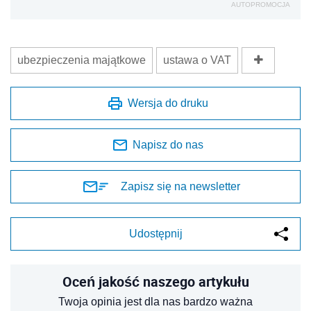
AUTOPROMOCJA
ubezpieczenia majątkowe
ustawa o VAT
Wersja do druku
Napisz do nas
Zapisz się na newsletter
Udostępnij
Oceń jakość naszego artykułu
Twoja opinia jest dla nas bardzo ważna