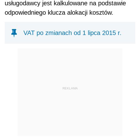
usługodawcy jest kalkulowane na podstawie
odpowiedniego klucza alokacji kosztów.
VAT po zmianach od 1 lipca 2015 r.
REKLAMA