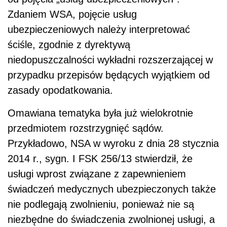
Zdaniem WSA, pojęcie usług
ubezpieczeniowych należy interpretować
ściśle, zgodnie z dyrektywą
niedopuszczalności wykładni rozszerzającej w
przypadku przepisów będących wyjątkiem od
zasady opodatkowania.
Omawiana tematyka była już wielokrotnie
przedmiotem rozstrzygnięć sądów.
Przykładowo, NSA w wyroku z dnia 28 stycznia
2014 r., sygn. I FSK 256/13 stwierdził, że
usługi wprost związane z zapewnieniem
świadczeń medycznych ubezpieczonych także
nie podlegają zwolnieniu, ponieważ nie są
niezbędne do świadczenia zwolnionej usługi, a