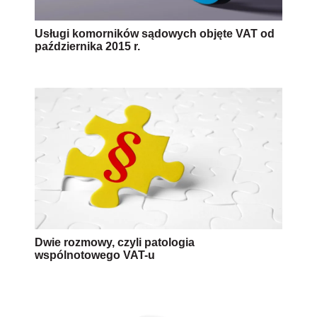
Usługi komorników sądowych objęte VAT od
października 2015 r.
Dwie rozmowy, czyli patologia
wspólnotowego VAT-u