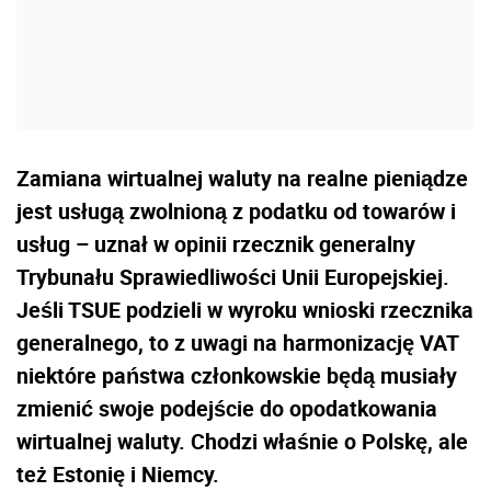
Zamiana wirtualnej waluty na realne pieniądze
jest usługą zwolnioną z podatku od towarów i
usług – uznał w opinii rzecznik generalny
Trybunału Sprawiedliwości Unii Europejskiej.
Jeśli TSUE podzieli w wyroku wnioski rzecznika
generalnego, to z uwagi na harmonizację VAT
niektóre państwa członkowskie będą musiały
zmienić swoje podejście do opodatkowania
wirtualnej waluty. Chodzi właśnie o Polskę, ale
też Estonię i Niemcy.