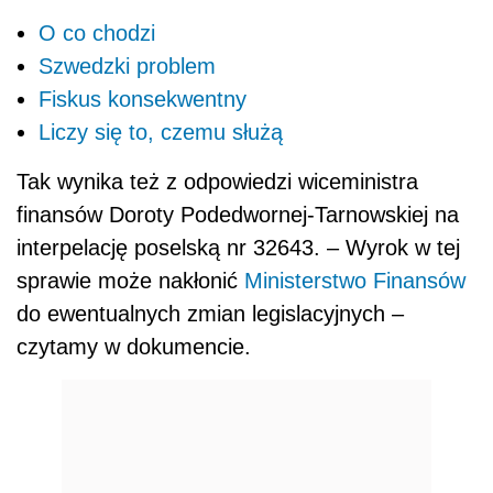
O co chodzi
Szwedzki problem
Fiskus konsekwentny
Liczy się to, czemu służą
Tak wynika też z odpowiedzi wiceministra
finansów Doroty Podedwornej-Tarnowskiej na
interpelację poselską nr 32643. – Wyrok w tej
sprawie może nakłonić
Ministerstwo Finansów
do ewentualnych zmian legislacyjnych –
czytamy w dokumencie.