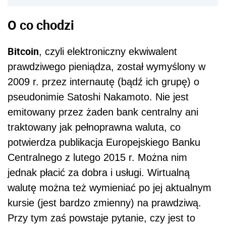
O co chodzi
Bitcoin
, czyli elektroniczny ekwiwalent
prawdziwego pieniądza, został wymyślony w
2009 r. przez internautę (bądź ich grupę) o
pseudonimie Satoshi Nakamoto. Nie jest
emitowany przez żaden bank centralny ani
traktowany jak pełnoprawna waluta, co
potwierdza publikacja Europejskiego Banku
Centralnego z lutego 2015 r. Można nim
jednak płacić za dobra i usługi. Wirtualną
walutę można też wymieniać po jej aktualnym
kursie (jest bardzo zmienny) na prawdziwą.
Przy tym zaś powstaje pytanie, czy jest to