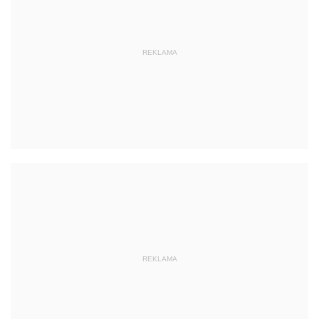
REKLAMA
REKLAMA