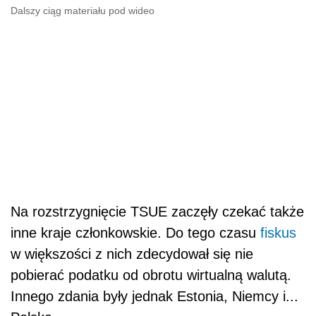
Dalszy ciąg materiału pod wideo
Na rozstrzygnięcie TSUE zaczęły czekać także
inne kraje członkowskie. Do tego czasu
fiskus
w większości z nich zdecydował się nie
pobierać podatku od obrotu wirtualną walutą.
Innego zdania były jednak Estonia, Niemcy i...