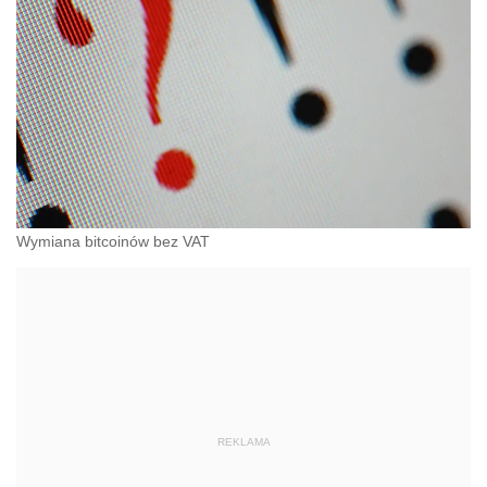
Wymiana bitcoinów bez VAT