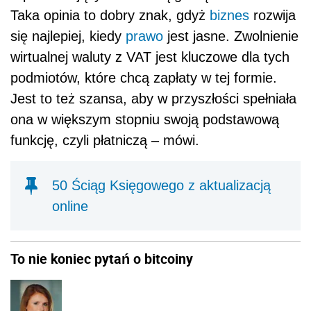
Taka opinia to dobry znak, gdyż
biznes
rozwija
się najlepiej, kiedy
prawo
jest jasne. Zwolnienie
wirtualnej waluty z VAT jest kluczowe dla tych
podmiotów, które chcą zapłaty w tej formie.
Jest to też szansa, aby w przyszłości spełniała
ona w większym stopniu swoją podstawową
funkcję, czyli płatniczą – mówi.
50 Ściąg Księgowego z aktualizacją
online
To nie koniec pytań o bitcoiny