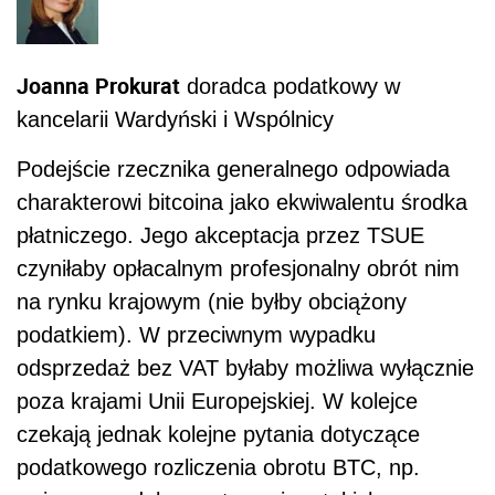
Joanna Prokurat
doradca podatkowy w
kancelarii Wardyński i Wspólnicy
Podejście rzecznika generalnego odpowiada
charakterowi bitcoina jako ekwiwalentu środka
płatniczego. Jego akceptacja przez TSUE
czyniłaby opłacalnym profesjonalny obrót nim
na rynku krajowym (nie byłby obciążony
podatkiem). W przeciwnym wypadku
odsprzedaż bez VAT byłaby możliwa wyłącznie
poza krajami Unii Europejskiej. W kolejce
czekają jednak kolejne pytania dotyczące
podatkowego rozliczenia obrotu BTC, np.