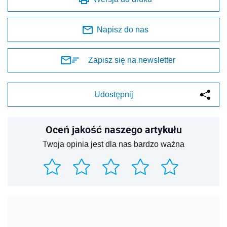
Napisz do nas
Zapisz się na newsletter
Udostępnij
Oceń jakość naszego artykułu
Twoja opinia jest dla nas bardzo ważna