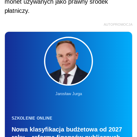
monet używanych jako prawny środek
płatniczy.
AUTOPROMOCJA
Jarosław Jurga
SZKOLENIE ONLINE
Nowa klasyfikacja budżetowa od 2027