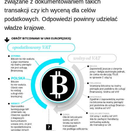
związane z dokumentowaniem takich
transakcji czy ich wyceną dla celów
podatkowych. Odpowiedzi powinny udzielać
władze krajowe.