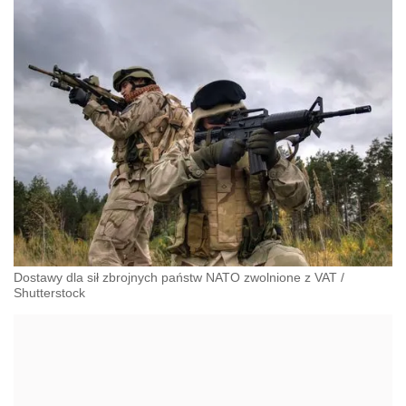
Dostawy dla sił zbrojnych państw NATO zwolnione z VAT
/
Shutterstock