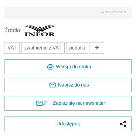
AUTOPROMOCJA
Źródło:
VAT
zwolnienie z VAT
podatki
Wersja do druku
Napisz do nas
Zapisz się na newsletter
Udostępnij