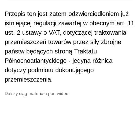
Przepis ten jest zatem odzwierciedleniem już
istniejącej regulacji zawartej w obecnym art. 11
ust. 2 ustawy o VAT, dotyczącej traktowania
przemieszczeń towarów przez siły zbrojne
państw będących stroną Traktatu
Północnoatlantyckiego - jedyna różnica
dotyczy podmiotu dokonującego
przemieszczenia.
Dalszy ciąg materiału pod wideo