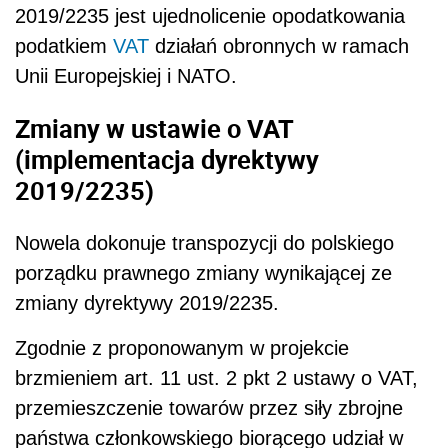
2019/2235 jest ujednolicenie opodatkowania
podatkiem
VAT
działań obronnych w ramach
Unii Europejskiej i NATO.
Zmiany w ustawie o VAT
(implementacja dyrektywy
2019/2235)
Nowela dokonuje transpozycji do polskiego
porządku prawnego zmiany wynikającej ze
zmiany dyrektywy 2019/2235.
Zgodnie z proponowanym w projekcie
brzmieniem art. 11 ust. 2 pkt 2 ustawy o VAT,
przemieszczenie towarów przez siły zbrojne
państwa członkowskiego biorącego udział w