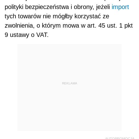
polityki bezpieczeństwa i obrony, jeżeli
import
tych towarów nie mógłby korzystać ze
zwolnienia, o którym mowa w art. 45 ust. 1 pkt
9 ustawy o VAT.
REKLAMA
AUTOPROMOCJA