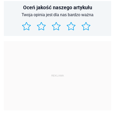
Oceń jakość naszego artykułu
Twoja opinia jest dla nas bardzo ważna
REKLAMA