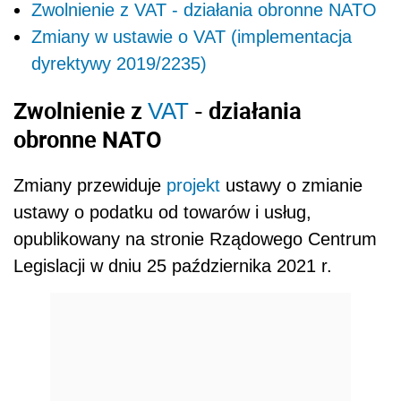
Zwolnienie z VAT - działania obronne NATO
Zmiany w ustawie o VAT (implementacja
dyrektywy 2019/2235)
Zwolnienie z
- działania
VAT
obronne NATO
Zmiany przewiduje
projekt
ustawy o zmianie
ustawy o podatku od towarów i usług,
opublikowany na stronie Rządowego Centrum
Legislacji w dniu 25 października 2021 r.