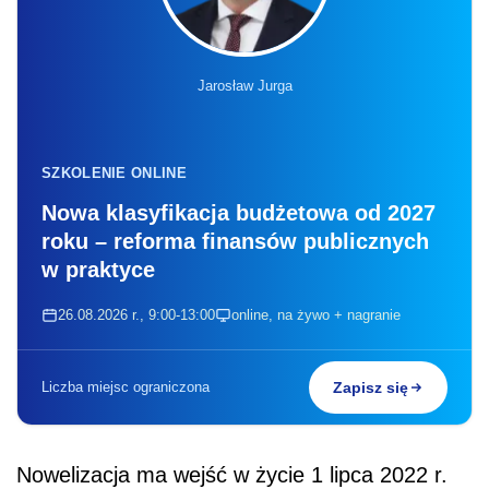
Jarosław Jurga
SZKOLENIE ONLINE
Nowa klasyfikacja budżetowa od 2027
roku – reforma finansów publicznych
w praktyce
26.08.2026 r., 9:00-13:00
online, na żywo + nagranie
Liczba miejsc ograniczona
Zapisz się
Nowelizacja ma wejść w życie 1 lipca 2022 r.