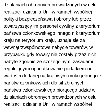
działaniach obronnych prowadzonych w celu
realizacji działania Unii w ramach wspólnej
polityki bezpieczeństwa i obrony lub przez
towarzyszący im personel cywilny z terytorium
państwa członkowskiego innego niż terytorium
kraju na terytorium kraju, uznaje się za
wewnątrzwspólnotowe nabycie towarów, w
przypadku gdy towary nie zostały przez nich
nabyte zgodnie ze szczególnymi zasadami
regulującymi opodatkowanie podatkiem od
wartości dodanej na krajowym rynku jednego z
państw członkowskich dla sił zbrojnych
państwa członkowskiego biorącego udział w
działaniach obronnych prowadzonych w celu
realizacji działania Unii w ramach wspólnej