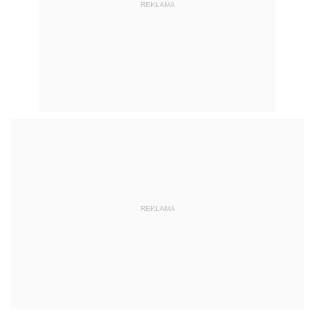
REKLAMA
REKLAMA