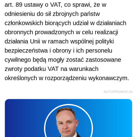
art. 89 ustawy o VAT, co sprawi, że w
odniesieniu do sił zbrojnych państw
członkowskich biorących udział w działaniach
obronnych prowadzonych w celu realizacji
działania Unii w ramach wspólnej polityki
bezpieczeństwa i obrony i ich personelu
cywilnego będą mogły zostać zastosowane
zwroty podatku VAT na warunkach
określonych w rozporządzeniu wykonawczym.
AUTOPROMOCJA