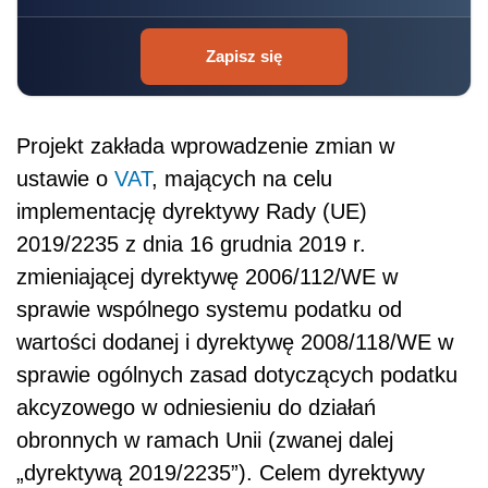
Zapisz się
Projekt zakłada wprowadzenie zmian w
ustawie o
VAT
, mających na celu
implementację dyrektywy Rady (UE)
2019/2235 z dnia 16 grudnia 2019 r.
zmieniającej dyrektywę 2006/112/WE w
sprawie wspólnego systemu podatku od
wartości dodanej i dyrektywę 2008/118/WE w
sprawie ogólnych zasad dotyczących podatku
akcyzowego w odniesieniu do działań
obronnych w ramach Unii (zwanej dalej
„dyrektywą 2019/2235”). Celem dyrektywy