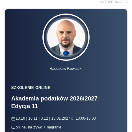
AUTOPROMOCJA
Radosław Kowalski
SZKOLENIE ONLINE
Akademia podatków 2026/2027 –
Edycja 11
13.10 | 18.11 | 8.12 | 13.01.2027 r., 10:00-15:00
online, na żywo + nagranie