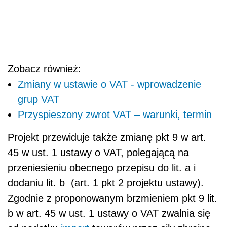
Zobacz również:
Zmiany w ustawie o VAT - wprowadzenie
grup VAT
Przyspieszony zwrot VAT – warunki, termin
Projekt przewiduje także zmianę pkt 9 w art.
45 w ust. 1 ustawy o VAT, polegającą na
przeniesieniu obecnego przepisu do lit. a i
dodaniu lit. b (art. 1 pkt 2 projektu ustawy).
Zgodnie z proponowanym brzmieniem pkt 9 lit.
b w art. 45 w ust. 1 ustawy o VAT zwalnia się