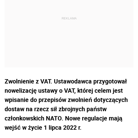
Zwolnienie z VAT. Ustawodawca przygotował
nowelizację ustawy o VAT, której celem jest
wpisanie do przepisów zwolnień dotyczących
dostaw na rzecz sił zbrojnych państw
członkowskich NATO. Nowe regulacje mają
wejść w życie 1 lipca 2022 r.