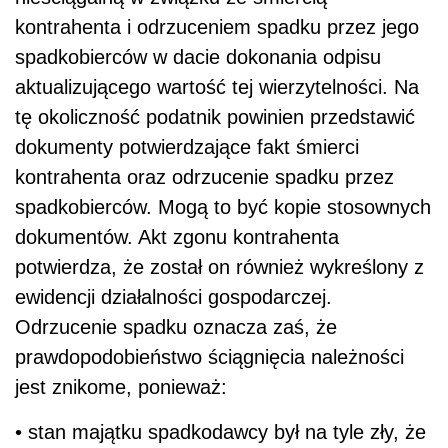
kontrahenta i odrzuceniem spadku przez jego
spadkobierców w dacie dokonania odpisu
aktualizującego wartość tej wierzytelności. Na
tę okoliczność podatnik powinien przedstawić
dokumenty potwierdzające fakt śmierci
kontrahenta oraz odrzucenie spadku przez
spadkobierców. Mogą to być kopie stosownych
dokumentów. Akt zgonu kontrahenta
potwierdza, że został on również wykreślony z
ewidencji działalności gospodarczej.
Odrzucenie spadku oznacza zaś, że
prawdopodobieństwo ściągnięcia należności
jest znikome, ponieważ:
• stan majątku spadkodawcy był na tyle zły, że