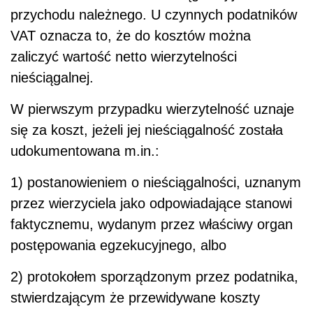
przychodu należnego. U czynnych podatników
VAT oznacza to, że do kosztów można
zaliczyć wartość netto wierzytelności
nieściągalnej.
W pierwszym przypadku wierzytelność uznaje
się za koszt, jeżeli jej nieściągalność została
udokumentowana m.in.:
1) postanowieniem o nieściągalności, uznanym
przez wierzyciela jako odpowiadające stanowi
faktycznemu, wydanym przez właściwy organ
postępowania egzekucyjnego, albo
2) protokołem sporządzonym przez podatnika,
stwierdzającym że przewidywane koszty