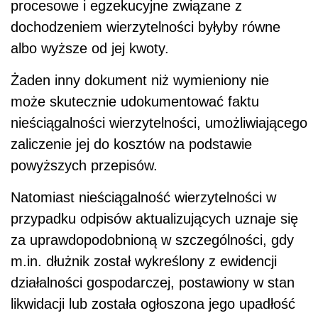
procesowe i egzekucyjne związane z
dochodzeniem wierzytelności byłyby równe
albo wyższe od jej kwoty.
Żaden inny dokument niż wymieniony nie
może skutecznie udokumentować faktu
nieściągalności wierzytelności, umożliwiającego
zaliczenie jej do kosztów na podstawie
powyższych przepisów.
Natomiast nieściągalność wierzytelności w
przypadku odpisów aktualizujących uznaje się
za uprawdopodobnioną w szczególności, gdy
m.in. dłużnik został wykreślony z ewidencji
działalności gospodarczej, postawiony w stan
likwidacji lub została ogłoszona jego upadłość