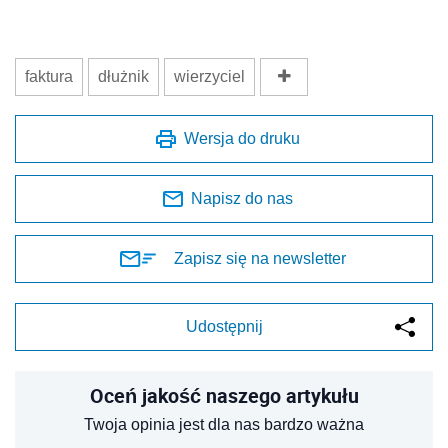
faktura
dłużnik
wierzyciel
Wersja do druku
Napisz do nas
Zapisz się na newsletter
Udostępnij
Oceń jakość naszego artykułu
Twoja opinia jest dla nas bardzo ważna