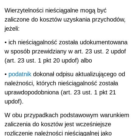
Wierzytelności nieściągalne mogą być
zaliczone do kosztów uzyskania przychodów,
jeżeli:
• ich nieściągalność została udokumentowana
w sposób przewidziany w art. 23 ust. 2 updof
(art. 23 ust. 1 pkt 20 updof) albo
•
podatnik
dokonał odpisu aktualizującego od
należności, których nieściągalność została
uprawdopodobniona (art. 23 ust. 1 pkt 21
updof).
W obu przypadkach podstawowym warunkiem
zaliczenia do kosztów jest wcześniejsze
rozliczenie należności nieściągalnej jako