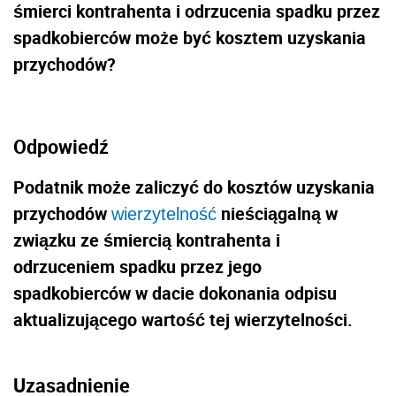
śmierci kontrahenta i odrzucenia spadku przez
spadkobierców może być kosztem uzyskania
przychodów?
Odpowiedź
Podatnik może zaliczyć do kosztów uzyskania
przychodów
nieściągalną w
wierzytelność
związku ze śmiercią kontrahenta i
odrzuceniem spadku przez jego
spadkobierców w dacie dokonania odpisu
aktualizującego wartość tej wierzytelności.
Uzasadnienie