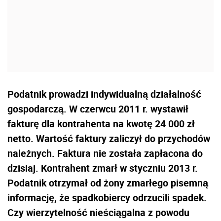
Podatnik prowadzi indywidualną działalność
gospodarczą. W czerwcu 2011 r. wystawił
fakturę dla kontrahenta na kwotę 24 000 zł
netto. Wartość faktury zaliczył do przychodów
należnych. Faktura nie została zapłacona do
dzisiaj. Kontrahent zmarł w styczniu 2013 r.
Podatnik otrzymał od żony zmarłego pisemną
informację, że spadkobiercy odrzucili spadek.
Czy wierzytelność nieściągalna z powodu