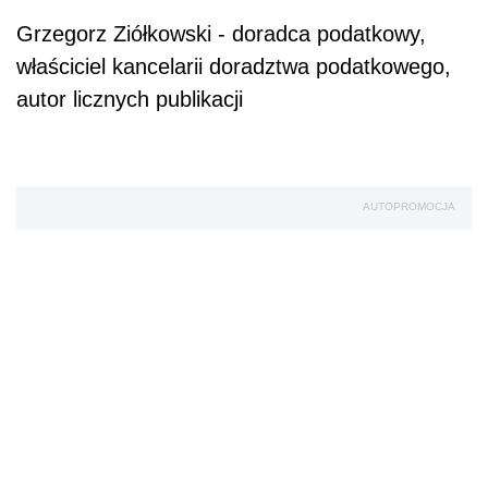
Grzegorz Ziółkowski - doradca podatkowy,
właściciel kancelarii doradztwa podatkowego,
autor licznych publikacji
AUTOPROMOCJA