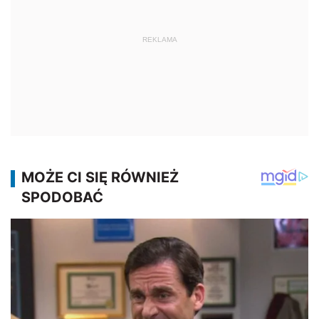
REKLAMA