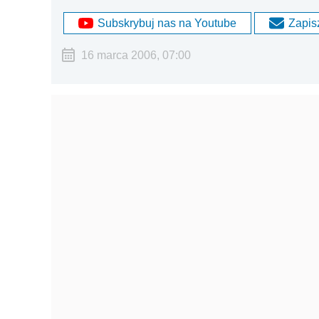
Subskrybuj nas na Youtube
Zapisz
16 marca 2006, 07:00