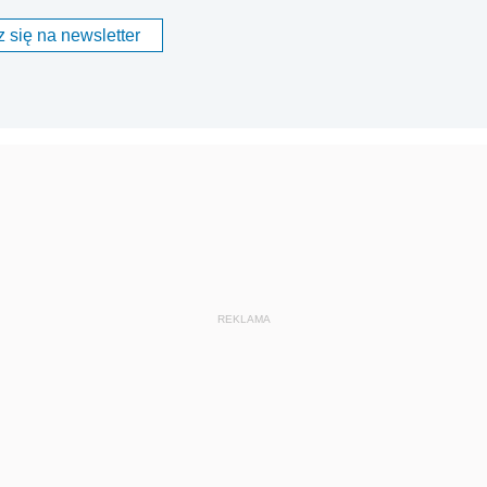
 się na newsletter