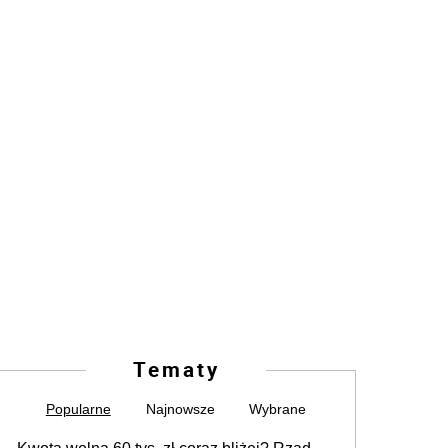
Tematy
Popularne
Najnowsze
Wybrane