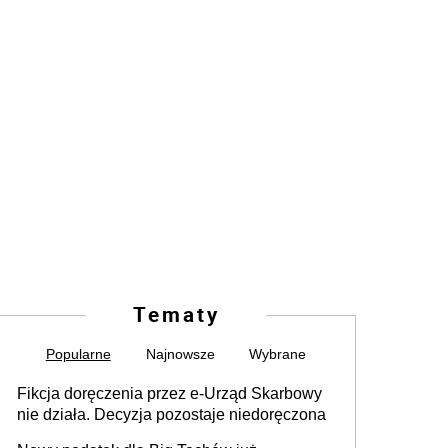
Tematy
Popularne
Najnowsze
Wybrane
Fikcja doręczenia przez e-Urząd Skarbowy
nie działa. Decyzja pozostaje niedoręczona