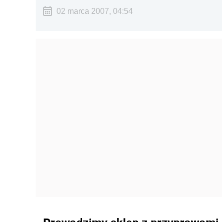
02 marca 2007, 04:54