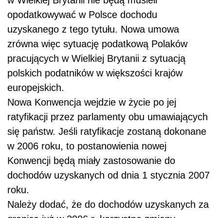
w Wielkiej Brytanii nie będą musieli
opodatkowywać w Polsce dochodu
uzyskanego z tego tytułu. Nowa umowa
zrówna więc sytuację podatkową Polaków
pracujących w Wielkiej Brytanii z sytuacją
polskich podatników w większości krajów
europejskich.
Nowa Konwencja wejdzie w życie po jej
ratyfikacji przez parlamenty obu umawiających
się państw. Jeśli ratyfikacje zostaną dokonane
w 2006 roku, to postanowienia nowej
Konwencji będą miały zastosowanie do
dochodów uzyskanych od dnia 1 stycznia 2007
roku.
Należy dodać, że do dochodów uzyskanych za