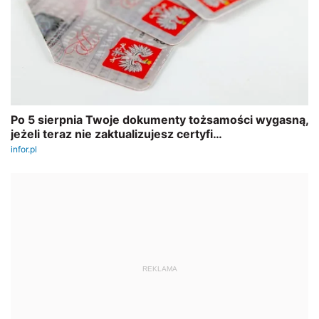
REKLAMA