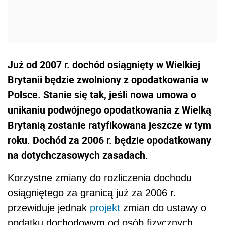
Już od 2007 r. dochód osiągnięty w Wielkiej
Brytanii będzie zwolniony z opodatkowania w
Polsce. Stanie się tak, jeśli nowa umowa o
unikaniu podwójnego opodatkowania z Wielką
Brytanią zostanie ratyfikowana jeszcze w tym
roku. Dochód za 2006 r. będzie opodatkowany
na dotychczasowych zasadach.
Korzystne zmiany do rozliczenia dochodu
osiągniętego za granicą już za 2006 r.
przewiduje jednak
projekt
zmian do ustawy o
podatku dochodowym od osób fizycznych.