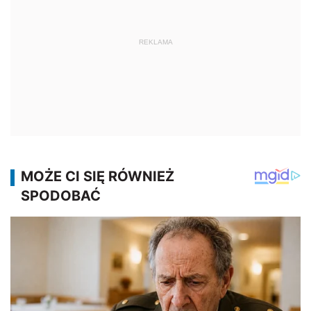
REKLAMA