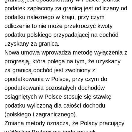
podatek zapłacony za granicą jest odliczany od
podatku należnego w kraju, przy czym
odliczenie to nie może przekroczyć kwoty
podatku polskiego przypadającej na dochód
uzyskany za granicą.
Nowa umowa wprowadza metodę wyłączenia z
progresją, która polega na tym, że uzyskany
za granicą dochód jest zwolniony z
opodatkowania w Polsce, przy czym do
opodatkowania pozostałych dochodów
osiągniętych w Polsce stosuje się stawkę
podatku wyliczoną dla całości dochodu
(polskiego i zagranicznego).
Zmiana metody oznacza, że Polacy pracujący