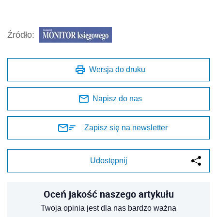
Źródło:
Wersja do druku
Napisz do nas
Zapisz się na newsletter
Udostępnij
Oceń jakość naszego artykułu
Twoja opinia jest dla nas bardzo ważna