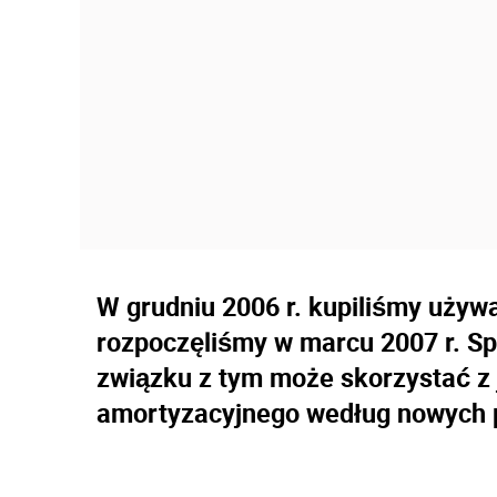
W grudniu 2006 r. kupiliśmy uży
rozpoczęliśmy w marcu 2007 r. Sp
związku z tym może skorzystać z
amortyzacyjnego według nowych 